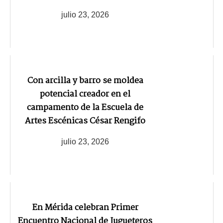
julio 23, 2026
Con arcilla y barro se moldea
potencial creador en el
campamento de la Escuela de
Artes Escénicas César Rengifo
julio 23, 2026
En Mérida celebran Primer
Encuentro Nacional de Jugueteros