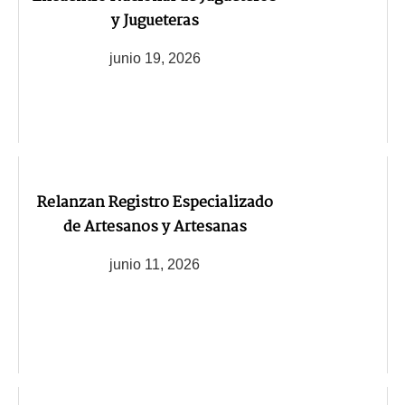
y Jugueteras
junio 19, 2026
Relanzan Registro Especializado
de Artesanos y Artesanas
junio 11, 2026