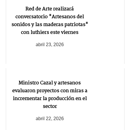
Red de Arte realizará
conversatorio "Artesanos del
sonidos y las maderas patriotas"
con luthiers este viernes
abril 23, 2026
Ministro Cazal y artesanos
evaluaron proyectos con miras a
incrementar la producción en el
sector
abril 22, 2026