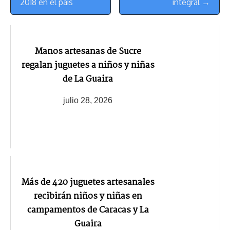
2018 en el país
integral →
Manos artesanas de Sucre
regalan juguetes a niños y niñas
de La Guaira
julio 28, 2026
Más de 420 juguetes artesanales
recibirán niños y niñas en
campamentos de Caracas y La
Guaira