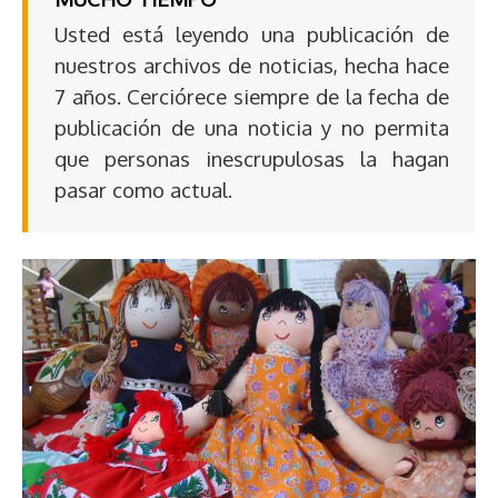
Usted está leyendo una publicación de
nuestros archivos de noticias, hecha hace
7 años. Cerciórece siempre de la fecha de
publicación de una noticia y no permita
que personas inescrupulosas la hagan
pasar como actual.