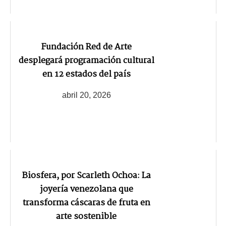
Fundación Red de Arte
desplegará programación cultural
en 12 estados del país
abril 20, 2026
Biosfera, por Scarleth Ochoa: La
joyería venezolana que
transforma cáscaras de fruta en
arte sostenible