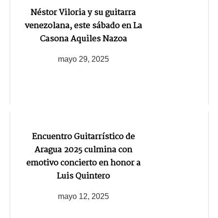
Néstor Viloria y su guitarra
venezolana, este sábado en La
Casona Aquiles Nazoa
mayo 29, 2025
Encuentro Guitarrístico de
Aragua 2025 culmina con
emotivo concierto en honor a
Luis Quintero
mayo 12, 2025