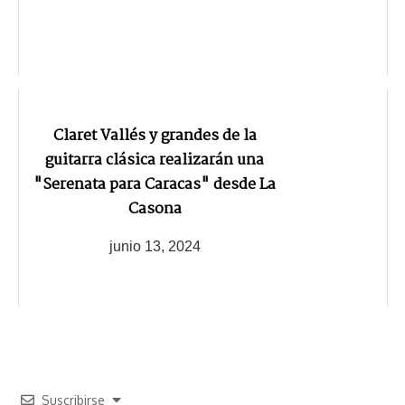
Claret Vallés y grandes de la
guitarra clásica realizarán una
"Serenata para Caracas" desde La
Casona
junio 13, 2024
Suscribirse