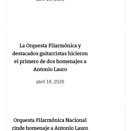
La Orquesta Filarmónica y
destacados guitarristas hicieron
el primero de dos homenajes a
Antonio Lauro
abril 18, 2026
Orquesta Filarmónica Nacional
rinde homenaje a Antonio Lauro