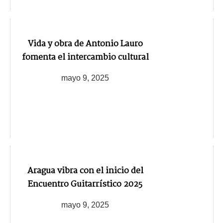
Vida y obra de Antonio Lauro
fomenta el intercambio cultural
mayo 9, 2025
Aragua vibra con el inicio del
Encuentro Guitarrístico 2025
mayo 9, 2025