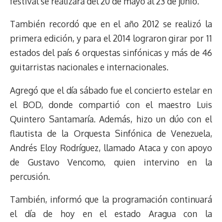
festival se realizará del 20 de mayo al 23 de junio.
También recordó que en el año 2012 se realizó la
primera edición, y para el 2014 lograron girar por 11
estados del país 6 orquestas sinfónicas y más de 46
guitarristas nacionales e internacionales.
Agregó que el día sábado fue el concierto estelar en
el BOD, donde compartió con el maestro Luis
Quintero Santamaría. Además, hizo un dúo con el
flautista de la Orquesta Sinfónica de Venezuela,
Andrés Eloy Rodríguez, llamado Ataca y con apoyo
de Gustavo Vencomo, quien intervino en la
percusión.
También, informó que la programación continuará
el día de hoy en el estado Aragua con la