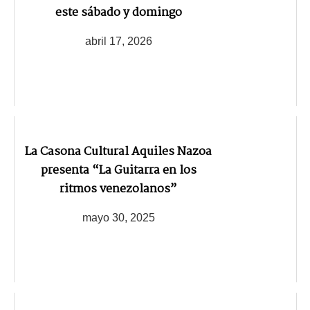
este sábado y domingo
abril 17, 2026
La Casona Cultural Aquiles Nazoa
presenta “La Guitarra en los
ritmos venezolanos”
mayo 30, 2025