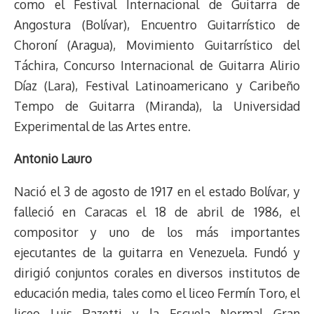
como el Festival Internacional de Guitarra de
Angostura (Bolívar), Encuentro Guitarrístico de
Choroní (Aragua), Movimiento Guitarrístico del
Táchira, Concurso Internacional de Guitarra Alirio
Díaz (Lara), Festival Latinoamericano y Caribeño
Tempo de Guitarra (Miranda), la Universidad
Experimental de las Artes entre.
Antonio Lauro
Nació el 3 de agosto de 1917 en el estado Bolívar, y
falleció en Caracas el 18 de abril de 1986, el
compositor y uno de los más importantes
ejecutantes de la guitarra en Venezuela. Fundó y
dirigió conjuntos corales en diversos institutos de
educación media, tales como el liceo Fermín Toro, el
liceo Luis Razetti y la Escuela Normal Gran