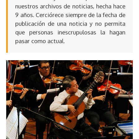
nuestros archivos de noticias, hecha hace
9 años. Cerciórece siempre de la fecha de
publicación de una noticia y no permita
que personas inescrupulosas la hagan
pasar como actual.