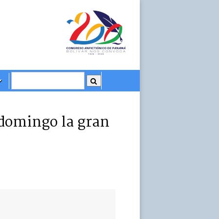
e domingo la gran