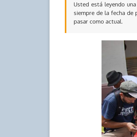
Usted está leyendo una 
siempre de la fecha de 
pasar como actual.