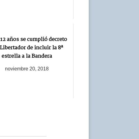
12 años se cumplió decreto
 Libertador de incluir la 8ª
estrella a la Bandera
noviembre 20, 2018