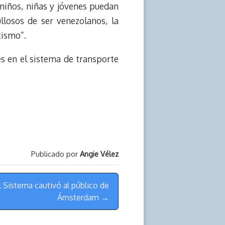
 niños, niñas y jóvenes puedan
llosos de ser venezolanos, la
tismo”.
s en el sistema de transporte
Publicado por
Angie Vélez
 Sistema cautivó al público de
Ámsterdam →