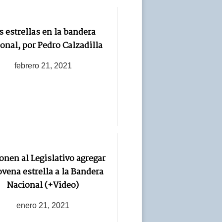
s estrellas en la bandera
onal, por Pedro Calzadilla
febrero 21, 2021
onen al Legislativo agregar
ovena estrella a la Bandera
Nacional (+Video)
enero 21, 2021