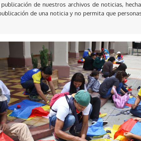
publicación de nuestros archivos de noticias, hecha
publicación de una noticia y no permita que persona