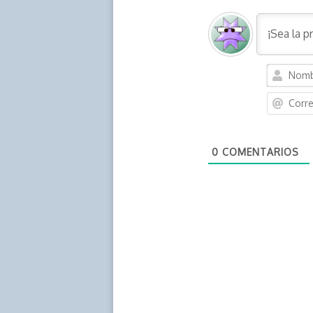
0
COMENTARIOS