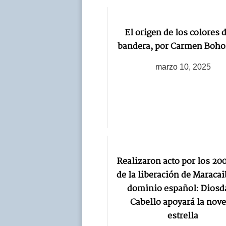
El origen de los colores d
bandera, por Carmen Boho
marzo 10, 2025
Realizaron acto por los 20
de la liberación de Maracai
dominio español: Diosd
Cabello apoyará la nov
estrella