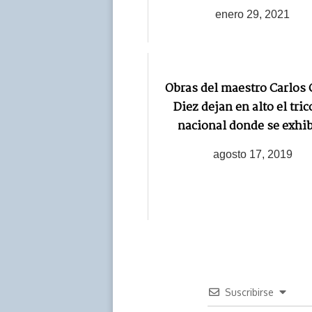
enero 29, 2021
Obras del maestro Carlos 
Diez dejan en alto el tric
nacional donde se exhi
agosto 17, 2019
Suscribirse