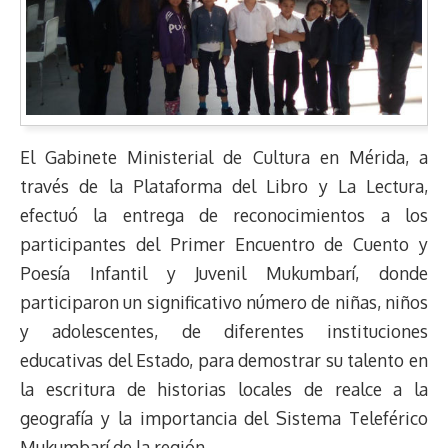
El Gabinete Ministerial de Cultura en Mérida, a
través de la Plataforma del Libro y La Lectura,
efectuó la entrega de reconocimientos a los
participantes del Primer Encuentro de Cuento y
Poesía Infantil y Juvenil Mukumbarí, donde
participaron un significativo número de niñas, niños
y adolescentes, de diferentes instituciones
educativas del Estado, para demostrar su talento en
la escritura de historias locales de realce a la
geografía y la importancia del Sistema Teleférico
Mukumbarí de la región.