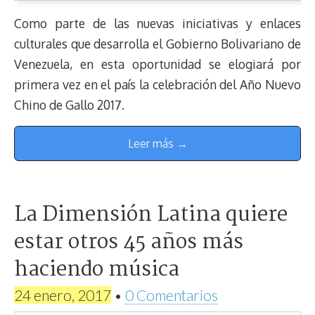
Como parte de las nuevas iniciativas y enlaces
culturales que desarrolla el Gobierno Bolivariano de
Venezuela, en esta oportunidad se elogiará por
primera vez en el país la celebración del Año Nuevo
Chino de Gallo 2017.
Leer más →
La Dimensión Latina quiere
estar otros 45 años más
haciendo música
24 enero, 2017
•
0 Comentarios