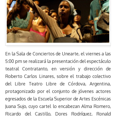
En la Sala de Conciertos de Unearte, el viernes a las
5:00 pm se realizará la presentación del espectáculo
teatral Contratanto, en versión y dirección de
Roberto Carlos Linares, sobre el trabajo colectivo
del Libre Teatro Libre de Córdova, Argentina,
protagonizado por el conjunto de jóvenes actores
egresados de la Escuela Superior de Artes Escénicas
Juana Sujo, cuyo cartel lo encabezan Alma Romero,
Ricardo del Castillo, Dores Rodríguez, Ronald