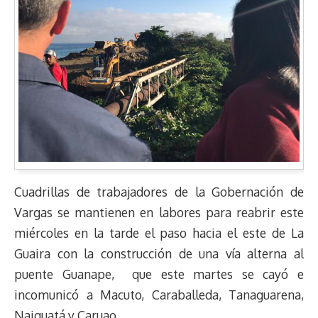
Cuadrillas de trabajadores de la Gobernación de
Vargas se mantienen en labores para reabrir este
miércoles en la tarde el paso hacia el este de La
Guaira con la construcción de una vía alterna al
puente Guanape, que este martes se cayó e
incomunicó a Macuto, Caraballeda, Tanaguarena,
Naiguatá y Caruao.