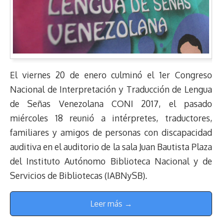
El viernes 20 de enero culminó el 1er Congreso
Nacional de Interpretación y Traducción de Lengua
de Señas Venezolana CONI 2017, el pasado
miércoles 18 reunió a intérpretes, traductores,
familiares y amigos de personas con discapacidad
auditiva en el auditorio de la sala Juan Bautista Plaza
del Instituto Autónomo Biblioteca Nacional y de
Servicios de Bibliotecas (IABNySB).
Leer más →