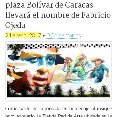
plaza Bolívar de Caracas
llevará el nombre de Fabricio
Ojeda
24 enero, 2017
•
0 Comentarios
Como parte de la jornada en homenaje al insigne
revolucionario, la Tienda Red de Arte ubicada en la