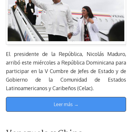
El presidente de la República, Nicolás Maduro,
arribó este miércoles a República Dominicana para
participar en la V Cumbre de Jefes de Estado y de
Gobierno de la Comunidad de Estados
Latinoamericanos y Caribeños (Celac).
Leer más →