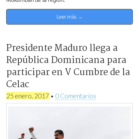
Leer más →
Presidente Maduro llega a
República Dominicana para
participar en V Cumbre de la
Celac
25 enero, 2017
•
0 Comentarios