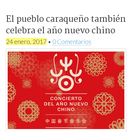
El pueblo caraqueño también
celebra el año nuevo chino
24 enero, 2017
•
0 Comentarios