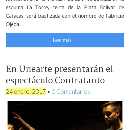
esquina La Torre, cerca de la Plaza Bolívar de
Caracas, será bautizada con el nombre de Fabricio
Ojeda.
Leer más →
En Unearte presentarán el
espectáculo Contratanto
24 enero, 2017
•
0 Comentarios