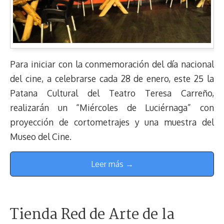
Para iniciar con la conmemoración del día nacional
del cine, a celebrarse cada 28 de enero, este 25 la
Patana Cultural del Teatro Teresa Carreño,
realizarán un “Miércoles de Luciérnaga” con
proyección de cortometrajes y una muestra del
Museo del Cine.
Leer más →
Tienda Red de Arte de la