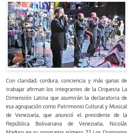
Con claridad, cordura, conciencia y más ganas de
trabajar afirman los integrantes de la Orquesta La
Dimensión Latina que asumirán la declaratoria de
esa agrupación como Patrimonio Cultural y Musical
de Venezuela, que anunció el presidente de la
República Bolivariana de Venezuela, Nicolás
Maduro en su programa número 77 Los Domingos