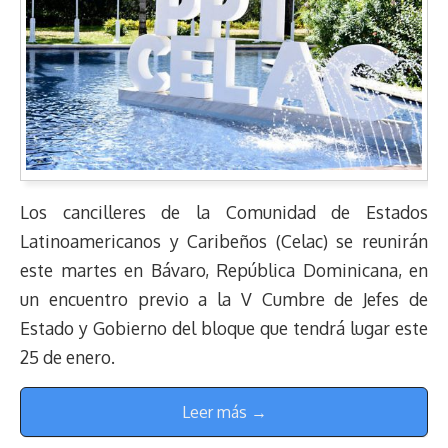
Los cancilleres de la Comunidad de Estados
Latinoamericanos y Caribeños (Celac) se reunirán
este martes en Bávaro, República Dominicana, en
un encuentro previo a la V Cumbre de Jefes de
Estado y Gobierno del bloque que tendrá lugar este
25 de enero.
Leer más →