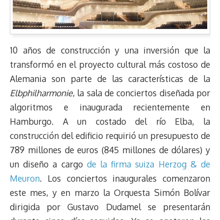
10 años de construcción y una inversión que la
transformó en el proyecto cultural más costoso de
Alemania son parte de las características de la
Elbphilharmonie
, la sala de conciertos diseñada por
algoritmos e inaugurada recientemente en
Hamburgo. A un costado del río Elba, la
construcción del edificio requirió un presupuesto de
789 millones de euros (845 millones de dólares) y
un diseño a cargo
de la firma suiza Herzog & de
Meuron
. Los conciertos inaugurales comenzaron
este mes, y en marzo la Orquesta Simón Bolívar
dirigida por Gustavo Dudamel se presentarán