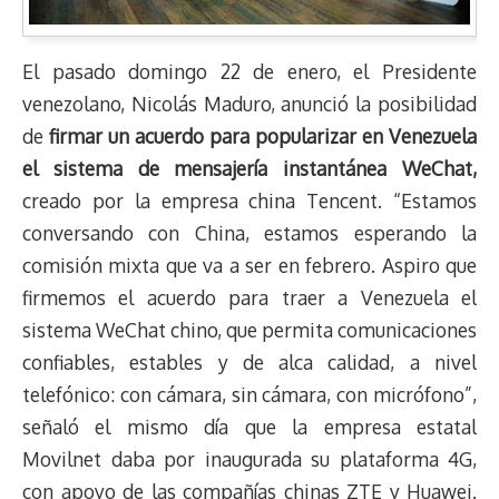
El pasado domingo 22 de enero, el Presidente
venezolano, Nicolás Maduro, anunció la posibilidad
de
firmar un acuerdo para popularizar en Venezuela
el sistema de mensajería instantánea WeChat,
creado por la empresa china Tencent. “Estamos
conversando con China, estamos esperando la
comisión mixta que va a ser en febrero. Aspiro que
firmemos el acuerdo para traer a Venezuela el
sistema WeChat chino, que permita comunicaciones
confiables, estables y de alca calidad, a nivel
telefónico: con cámara, sin cámara, con micrófono”,
señaló el mismo día que la empresa estatal
Movilnet daba por inaugurada su plataforma 4G,
con apoyo de las compañías chinas ZTE y Huawei.