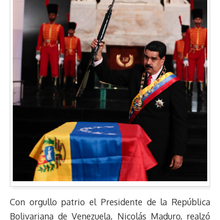
Con orgullo patrio el Presidente de la República
Bolivariana de Venezuela, Nicolás Maduro, realzó