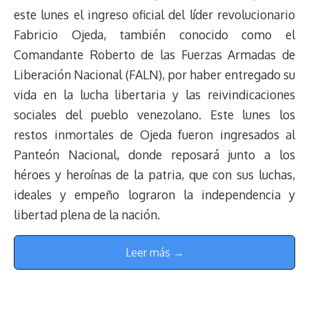
este lunes el ingreso oficial del líder revolucionario
Fabricio Ojeda, también conocido como el
Comandante Roberto de las Fuerzas Armadas de
Liberación Nacional (FALN), por haber entregado su
vida en la lucha libertaria y las reivindicaciones
sociales del pueblo venezolano. Este lunes los
restos inmortales de Ojeda fueron ingresados al
Panteón Nacional, donde reposará junto a los
héroes y heroínas de la patria, que con sus luchas,
ideales y empeño lograron la independencia y
libertad plena de la nación.
Leer más →