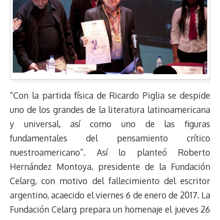
“Con la partida física de Ricardo Piglia se despide
uno de los grandes de la literatura latinoamericana
y universal, así como uno de las figuras
fundamentales del pensamiento crítico
nuestroamericano”. Así lo planteó Roberto
Hernández Montoya, presidente de la Fundación
Celarg, con motivo del fallecimiento del escritor
argentino, acaecido el viernes 6 de enero de 2017. La
Fundación Celarg prepara un homenaje el jueves 26