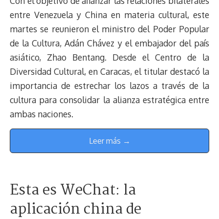
Con el objetivo de afianzar las relaciones bilaterales
entre Venezuela y China en materia cultural, este
martes se reunieron el ministro del Poder Popular
de la Cultura, Adán Chávez y el embajador del país
asiático, Zhao Bentang. Desde el Centro de la
Diversidad Cultural, en Caracas, el titular destacó la
importancia de estrechar los lazos a través de la
cultura para consolidar la alianza estratégica entre
ambas naciones.
Leer más →
Esta es WeChat: la
aplicación china de