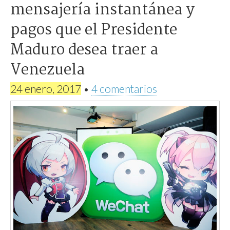
mensajería instantánea y
pagos que el Presidente
Maduro desea traer a
Venezuela
24 enero, 2017
•
4 comentarios