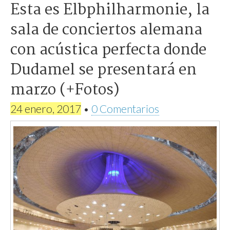
Esta es Elbphilharmonie, la
sala de conciertos alemana
con acústica perfecta donde
Dudamel se presentará en
marzo (+Fotos)
24 enero, 2017
•
0 Comentarios