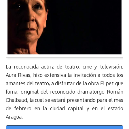
La reconocida actriz de teatro, cine y televisión,
Aura Rivas, hizo extensiva la invitación a todos los
amantes del teatro, a disfrutar de la obra El pez que
fuma, original del reconocido dramaturgo Román
Chalbaud, la cual se estará presentando para el mes
de febrero en la ciudad capital y en el estado
Aragua.