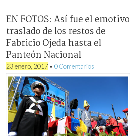
EN FOTOS: Así fue el emotivo
traslado de los restos de
Fabricio Ojeda hasta el
Panteón Nacional
23 enero, 2017
•
0 Comentarios