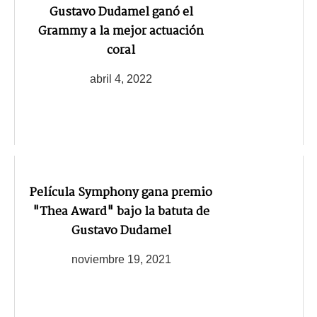
Gustavo Dudamel ganó el
Grammy a la mejor actuación
coral
abril 4, 2022
Película Symphony gana premio
"Thea Award" bajo la batuta de
Gustavo Dudamel
noviembre 19, 2021