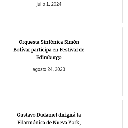
julio 1, 2024
Orquesta Sinfónica Simón
Bolívar participa en Festival de
Edimburgo
agosto 24, 2023
Gustavo Dudamel dirigirá la
Filarmónica de Nueva York,