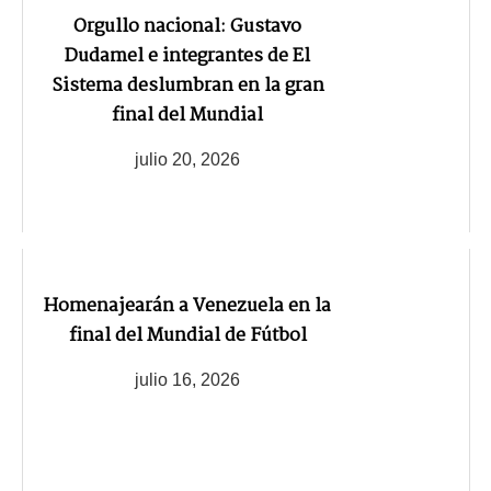
Orgullo nacional: Gustavo
Dudamel e integrantes de El
Sistema deslumbran en la gran
final del Mundial
julio 20, 2026
Homenajearán a Venezuela en la
final del Mundial de Fútbol
julio 16, 2026