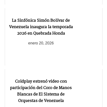
La Sinfónica Simón Bolívar de
Venezuela inaugura la temporada
2026 en Quebrada Honda
enero 20, 2026
Coldplay estrenó video con
participación del Coro de Manos
Blancas de El Sistema de
Orquestas de Venezuela