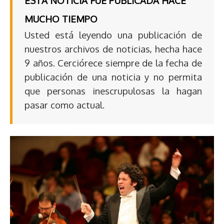
ESTA NOTICIA FUE PUBLICADA HACE
MUCHO TIEMPO
Usted está leyendo una publicación de
nuestros archivos de noticias, hecha hace
9 años. Cerciórece siempre de la fecha de
publicación de una noticia y no permita
que personas inescrupulosas la hagan
pasar como actual.