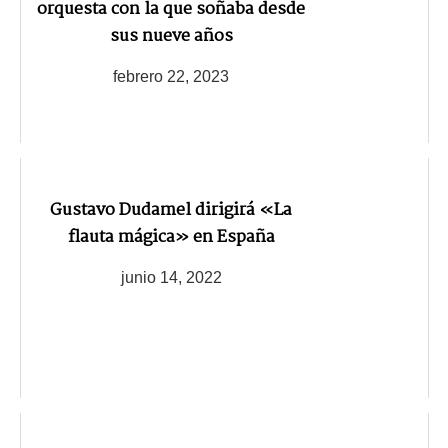
orquesta con la que soñaba desde
sus nueve años
febrero 22, 2023
Gustavo Dudamel dirigirá «La
flauta mágica» en España
junio 14, 2022