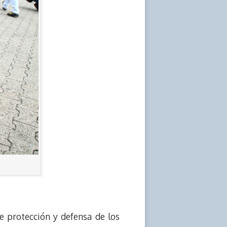
 protección y defensa de los