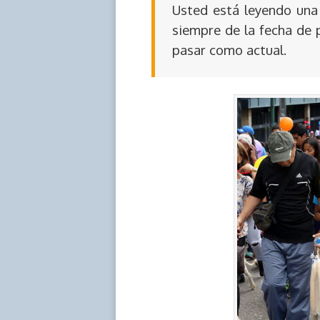
Usted está leyendo una 
siempre de la fecha de 
pasar como actual.