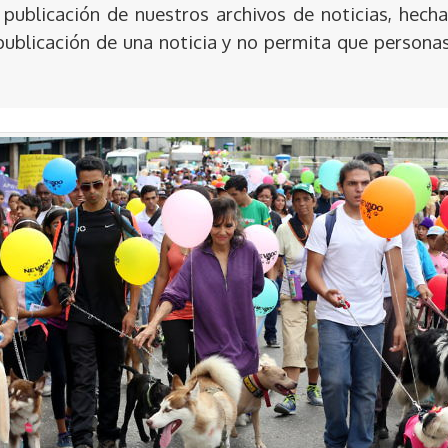
publicación de nuestros archivos de noticias, hecha
publicación de una noticia y no permita que persona