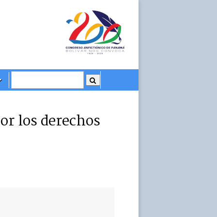
r los derechos