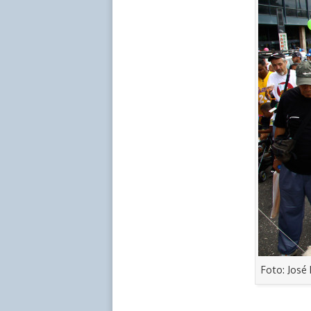
Foto: José