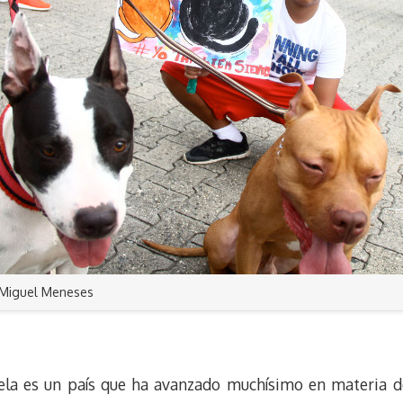
 Miguel Meneses
ela es un país que ha avanzado muchísimo en materia de