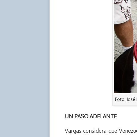
Foto: José
UN PASO ADELANTE
Vargas considera que Venezu