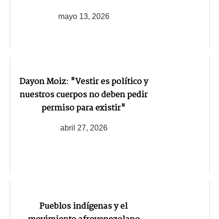
mayo 13, 2026
Dayon Moiz: "Vestir es político y
nuestros cuerpos no deben pedir
permiso para existir"
abril 27, 2026
Pueblos indígenas y el