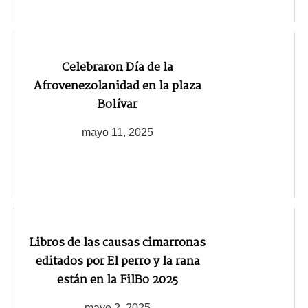
Celebraron Día de la
Afrovenezolanidad en la plaza
Bolívar
mayo 11, 2025
Libros de las causas cimarronas
editados por El perro y la rana
están en la FilBo 2025
mayo 2, 2025