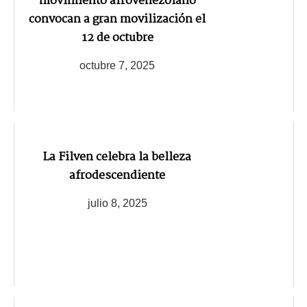
movimiento afrovenezolano
convocan a gran movilización el
12 de octubre
octubre 7, 2025
La Filven celebra la belleza
afrodescendiente
julio 8, 2025