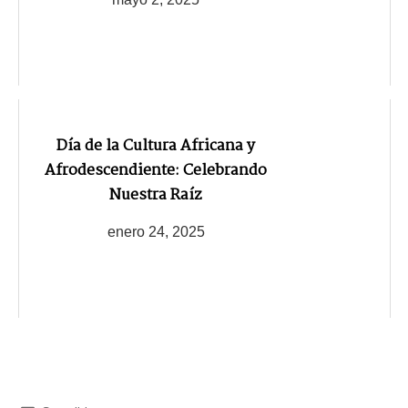
Día de la Cultura Africana y
Afrodescendiente: Celebrando
Nuestra Raíz
enero 24, 2025