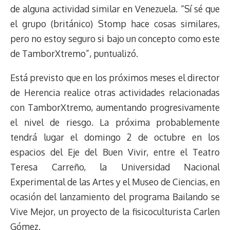
de alguna actividad similar en Venezuela. “Sí sé que
el grupo (británico) Stomp hace cosas similares,
pero no estoy seguro si bajo un concepto como este
de TamborXtremo”, puntualizó.
Está previsto que en los próximos meses el director
de Herencia realice otras actividades relacionadas
con TamborXtremo, aumentando progresivamente
el nivel de riesgo. La próxima probablemente
tendrá lugar el domingo 2 de octubre en los
espacios del Eje del Buen Vivir, entre el Teatro
Teresa Carreño, la Universidad Nacional
Experimental de las Artes y el Museo de Ciencias, en
ocasión del lanzamiento del programa Bailando se
Vive Mejor, un proyecto de la fisicoculturista Carlen
Gómez.