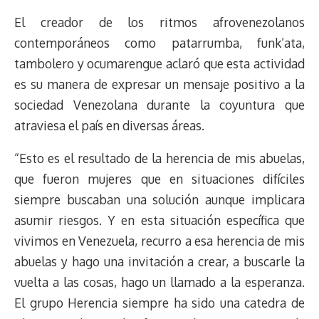
El creador de los ritmos afrovenezolanos
contemporáneos como patarrumba, funk’ata,
tambolero y ocumarengue aclaró que esta actividad
es su manera de expresar un mensaje positivo a la
sociedad Venezolana durante la coyuntura que
atraviesa el país en diversas áreas.
“Esto es el resultado de la herencia de mis abuelas,
que fueron mujeres que en situaciones difíciles
siempre buscaban una solución aunque implicara
asumir riesgos. Y en esta situación específica que
vivimos en Venezuela, recurro a esa herencia de mis
abuelas y hago una invitación a crear, a buscarle la
vuelta a las cosas, hago un llamado a la esperanza.
El grupo Herencia siempre ha sido una catedra de