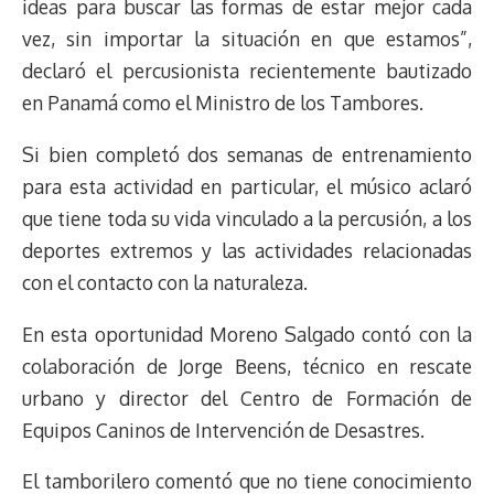
ideas para buscar las formas de estar mejor cada
vez, sin importar la situación en que estamos”,
declaró el percusionista recientemente bautizado
en Panamá como el Ministro de los Tambores.
Si bien completó dos semanas de entrenamiento
para esta actividad en particular, el músico aclaró
que tiene toda su vida vinculado a la percusión, a los
deportes extremos y las actividades relacionadas
con el contacto con la naturaleza.
En esta oportunidad Moreno Salgado contó con la
colaboración de Jorge Beens, técnico en rescate
urbano y director del Centro de Formación de
Equipos Caninos de Intervención de Desastres.
El tamborilero comentó que no tiene conocimiento