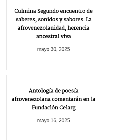
Culmina Segundo encuentro de
saberes, sonidos y sabores: La
afrovenezolanidad, herencia
ancestral viva
mayo 30, 2025
Antología de poesía
afrovenezolana comentarán en la
Fundación Celarg
mayo 16, 2025