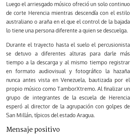
Luego el arriesgado músico ofreció un solo continuo
de corte Herencia mientras descendía con el estilo
australiano o araña en el que el control de la bajada
lo tiene una persona diferente a quien se descuelga.
Durante el trayecto hasta el suelo el percusionista
se detuvo a diferentes alturas para darle más
tiempo a la descarga y al mismo tiempo registrar
en formato audiovisual y fotográfico la hazaña
nunca antes vista en Venezuela, bautizada por el
propio músico como TamborXtremo. Al finalizar un
grupo de integrantes de la escuela de Herencia
esperó al director de la agrupación con golpes de
San Millán, típicos del estado Aragua.
Mensaje positivo