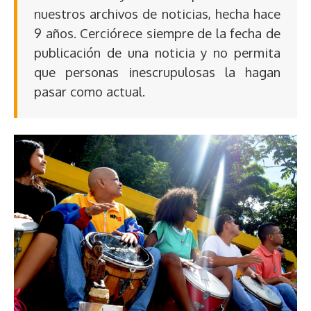
nuestros archivos de noticias, hecha hace
9 años. Cerciórece siempre de la fecha de
publicación de una noticia y no permita
que personas inescrupulosas la hagan
pasar como actual.