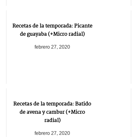
Recetas de la temporada: Picante
de guayaba (+Micro radial)
febrero 27, 2020
Recetas de la temporada: Batido
de avena y cambur (+Micro
radial)
febrero 27, 2020