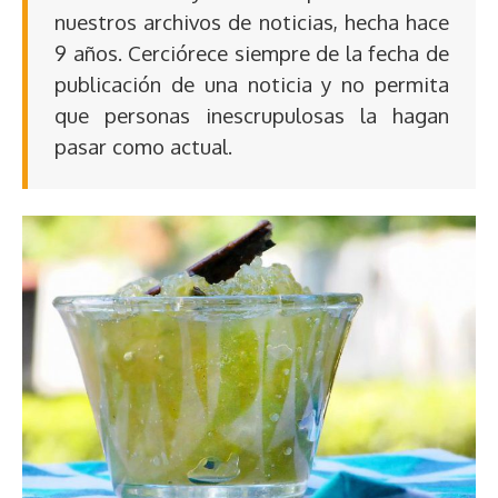
nuestros archivos de noticias, hecha hace
9 años. Cerciórece siempre de la fecha de
publicación de una noticia y no permita
que personas inescrupulosas la hagan
pasar como actual.