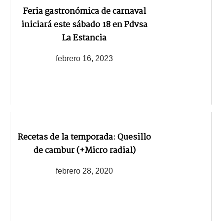
Feria gastronómica de carnaval
iniciará este sábado 18 en Pdvsa
La Estancia
febrero 16, 2023
Recetas de la temporada: Quesillo
de cambur (+Micro radial)
febrero 28, 2020