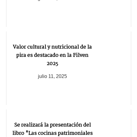
Valor cultural y nutricional de la
pira es destacado en la Filven
2025
julio 11, 2025
Se realizará la presentación del
libro "Las cocinas patrimoniales