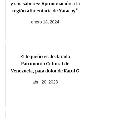
y sus sabores: Aproximación a la
región alimentaria de Yaracuy"
enero 18, 2024
El tequeño es declarado
Patrimonio Cultural de
Venezuela, para dolor de Karol G
abril 20, 2023