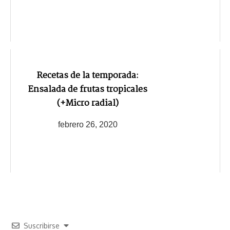
Recetas de la temporada:
Ensalada de frutas tropicales
(+Micro radial)
febrero 26, 2020
Suscribirse