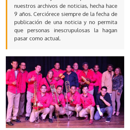
nuestros archivos de noticias, hecha hace
9 años. Cerciórece siempre de la fecha de
publicación de una noticia y no permita
que personas inescrupulosas la hagan
pasar como actual.