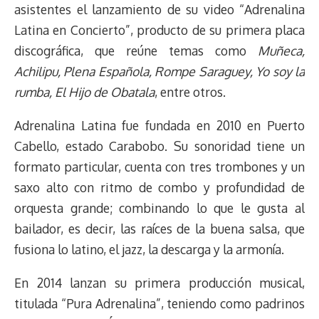
asistentes el lanzamiento de su video “Adrenalina
Latina en Concierto”, producto de su primera placa
discográfica, que reúne temas como
Muñeca,
Achilipu, Plena Española, Rompe Saraguey, Yo soy la
rumba, El Hijo de Obatala
, entre otros.
Adrenalina Latina fue fundada en 2010 en Puerto
Cabello, estado Carabobo. Su sonoridad tiene un
formato particular, cuenta con tres trombones y un
saxo alto con ritmo de combo y profundidad de
orquesta grande; combinando lo que le gusta al
bailador, es decir, las raíces de la buena salsa, que
fusiona lo latino, el jazz, la descarga y la armonía.
En 2014 lanzan su primera producción musical,
titulada “Pura Adrenalina”, teniendo como padrinos