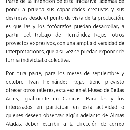
Parte de la intención de esta iniciativa, además de
poner a prueba sus capacidades creativas y sus
destrezas desde el punto de vista de la producción,
es que las y los fotógrafos puedan desarrollar, a
partir del trabajo de Hernández Rojas, otros
proyectos expresivos, con una amplia diversidad de
interpretaciones, que a su vez se puedan exponer de
forma individual o colectiva.
Por otra parte, para los meses de septiembre y
octubre, Iván Hernández Rojas tiene previsto
ofrecer otros talleres, esta vez en el Museo de Bellas
Artes, igualmente en Caracas. Para las y los
interesados en participar en esta actividad o
quienes deseen observar algún adelanto de Almas
Aladas, deben escribir a la dirección de correo