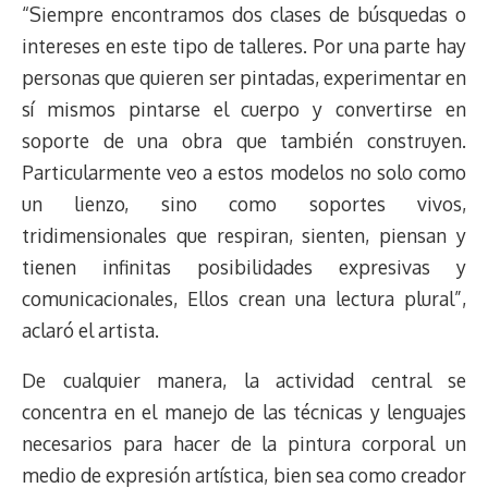
“Siempre encontramos dos clases de búsquedas o
intereses en este tipo de talleres. Por una parte hay
personas que quieren ser pintadas, experimentar en
sí mismos pintarse el cuerpo y convertirse en
soporte de una obra que también construyen.
Particularmente veo a estos modelos no solo como
un lienzo, sino como soportes vivos,
tridimensionales que respiran, sienten, piensan y
tienen infinitas posibilidades expresivas y
comunicacionales, Ellos crean una lectura plural”,
aclaró el artista.
De cualquier manera, la actividad central se
concentra en el manejo de las técnicas y lenguajes
necesarios para hacer de la pintura corporal un
medio de expresión artística, bien sea como creador