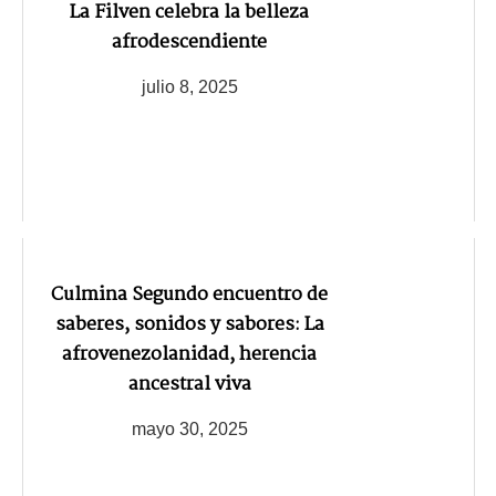
La Filven celebra la belleza
afrodescendiente
julio 8, 2025
Culmina Segundo encuentro de
saberes, sonidos y sabores: La
afrovenezolanidad, herencia
ancestral viva
mayo 30, 2025