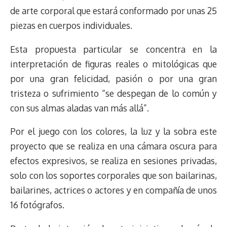
de arte corporal que estará conformado por unas 25
piezas en cuerpos individuales.
Esta propuesta particular se concentra en la
interpretación de figuras reales o mitológicas que
por una gran felicidad, pasión o por una gran
tristeza o sufrimiento “se despegan de lo común y
con sus almas aladas van más allá”.
Por el juego con los colores, la luz y la sobra este
proyecto que se realiza en una cámara oscura para
efectos expresivos, se realiza en sesiones privadas,
solo con los soportes corporales que son bailarinas,
bailarines, actrices o actores y en compañía de unos
16 fotógrafos.