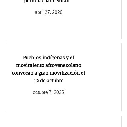
permiso para existir"
abril 27, 2026
Pueblos indígenas y el
movimiento afrovenezolano
convocan a gran movilización el
12 de octubre
octubre 7, 2025