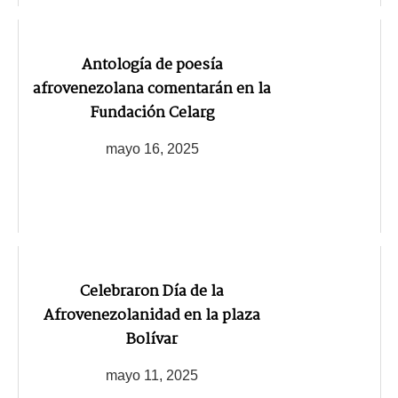
Antología de poesía
afrovenezolana comentarán en la
Fundación Celarg
mayo 16, 2025
Celebraron Día de la
Afrovenezolanidad en la plaza
Bolívar
mayo 11, 2025