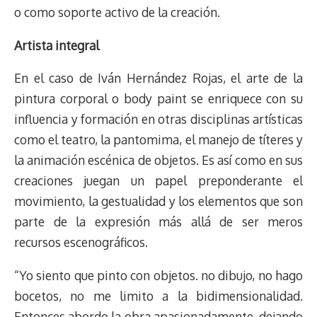
o como soporte activo de la creación.
Artista integral
En el caso de Iván Hernández Rojas, el arte de la
pintura corporal o body paint se enriquece con su
influencia y formación en otras disciplinas artísticas
como el teatro, la pantomima, el manejo de títeres y
la animación escénica de objetos. Es así como en sus
creaciones juegan un papel preponderante el
movimiento, la gestualidad y los elementos que son
parte de la expresión más allá de ser meros
recursos escenográficos.
“Yo siento que pinto con objetos. no dibujo, no hago
bocetos, no me limito a la bidimensionalidad.
Entonces abordo la obra apasionadamente, dejando