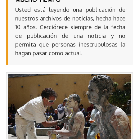
Usted está leyendo una publicación de
nuestros archivos de noticias, hecha hace
10 años. Cerciórece siempre de la fecha
de publicación de una noticia y no
permita que personas inescrupulosas la
hagan pasar como actual.