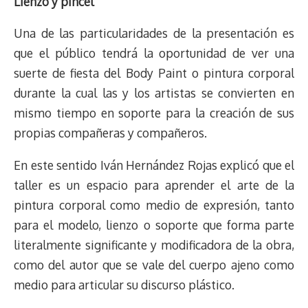
Lienzo y pincel
Una de las particularidades de la presentación es
que el público tendrá la oportunidad de ver una
suerte de fiesta del Body Paint o pintura corporal
durante la cual las y los artistas se convierten en
mismo tiempo en soporte para la creación de sus
propias compañeras y compañeros.
En este sentido Iván Hernández Rojas explicó que el
taller es un espacio para aprender el arte de la
pintura corporal como medio de expresión, tanto
para el modelo, lienzo o soporte que forma parte
literalmente significante y modificadora de la obra,
como del autor que se vale del cuerpo ajeno como
medio para articular su discurso plástico.