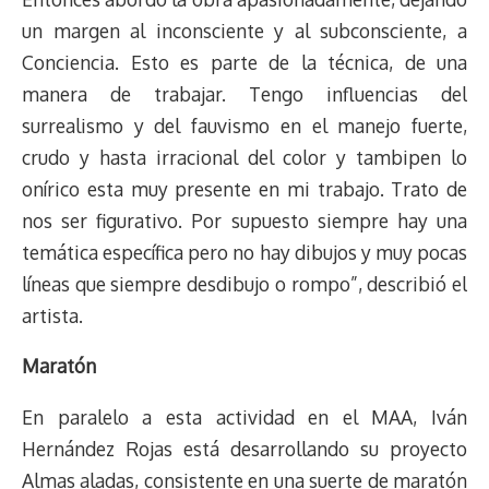
un margen al inconsciente y al subconsciente, a
Conciencia. Esto es parte de la técnica, de una
manera de trabajar. Tengo influencias del
surrealismo y del fauvismo en el manejo fuerte,
crudo y hasta irracional del color y tambipen lo
onírico esta muy presente en mi trabajo. Trato de
nos ser figurativo. Por supuesto siempre hay una
temática específica pero no hay dibujos y muy pocas
líneas que siempre desdibujo o rompo”, describió el
artista.
Maratón
En paralelo a esta actividad en el MAA, Iván
Hernández Rojas está desarrollando su proyecto
Almas aladas, consistente en una suerte de maratón