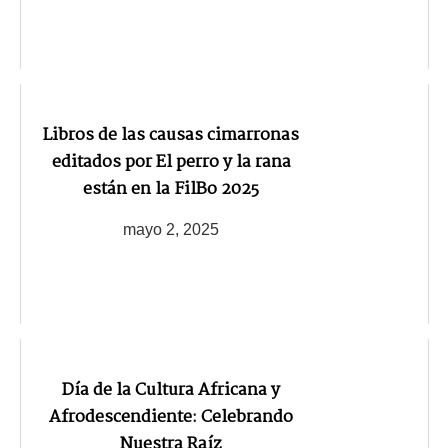
Libros de las causas cimarronas
editados por El perro y la rana
están en la FilBo 2025
mayo 2, 2025
Día de la Cultura Africana y
Afrodescendiente: Celebrando
Nuestra Raíz