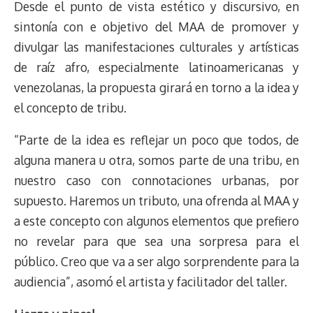
Desde el punto de vista estético y discursivo, en
sintonía con e objetivo del MAA de promover y
divulgar las manifestaciones culturales y artísticas
de raíz afro, especialmente latinoamericanas y
venezolanas, la propuesta girará en torno a la idea y
el concepto de tribu.
“Parte de la idea es reflejar un poco que todos, de
alguna manera u otra, somos parte de una tribu, en
nuestro caso con connotaciones urbanas, por
supuesto. Haremos un tributo, una ofrenda al MAA y
a este concepto con algunos elementos que prefiero
no revelar para que sea una sorpresa para el
público. Creo que va a ser algo sorprendente para la
audiencia”, asomó el artista y facilitador del taller.