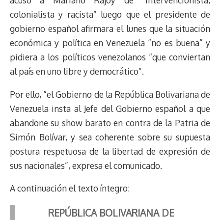
colonialista y racista” luego que el presidente de
gobierno español afirmara el lunes que la situación
económica y política en Venezuela “no es buena” y
pidiera a los políticos venezolanos “que conviertan
al país en uno libre y democrático”.
Por ello, “el Gobierno de la República Bolivariana de
Venezuela insta al Jefe del Gobierno español a que
abandone su show barato en contra de la Patria de
Simón Bolívar, y sea coherente sobre su supuesta
postura respetuosa de la libertad de expresión de
sus nacionales”, expresa el comunicado.
A continuación el texto íntegro:
REPÚBLICA BOLIVARIANA DE