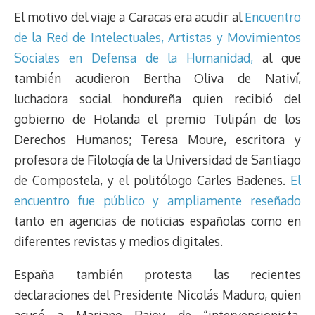
El motivo del viaje a Caracas era acudir al
Encuentro
de la Red de Intelectuales, Artistas y Movimientos
Sociales en Defensa de la Humanidad,
al que
también acudieron Bertha Oliva de Nativí,
luchadora social hondureña quien recibió del
gobierno de Holanda el premio Tulipán de los
Derechos Humanos; Teresa Moure, escritora y
profesora de Filología de la Universidad de Santiago
de Compostela, y el politólogo Carles Badenes.
El
encuentro fue público y ampliamente reseñado
tanto en agencias de noticias españolas como en
diferentes revistas y medios digitales.
España también protesta las recientes
declaraciones del Presidente Nicolás Maduro, quien
acusó a Mariano Rajoy de “intervencionista,