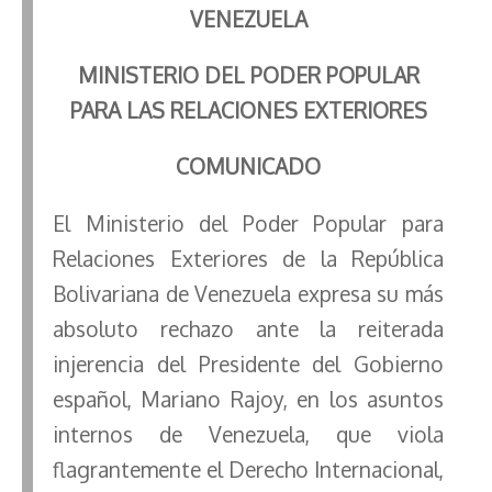
VENEZUELA
MINISTERIO DEL PODER POPULAR
PARA LAS RELACIONES EXTERIORES
COMUNICADO
El Ministerio del Poder Popular para
Relaciones Exteriores de la República
Bolivariana de Venezuela expresa su más
absoluto rechazo ante la reiterada
injerencia del Presidente del Gobierno
español, Mariano Rajoy, en los asuntos
internos de Venezuela, que viola
flagrantemente el Derecho Internacional,