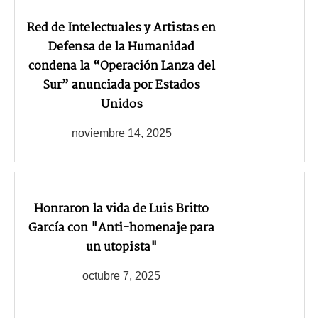
Red de Intelectuales y Artistas en
Defensa de la Humanidad
condena la “Operación Lanza del
Sur” anunciada por Estados
Unidos
noviembre 14, 2025
Honraron la vida de Luis Britto
García con "Anti-homenaje para
un utopista"
octubre 7, 2025