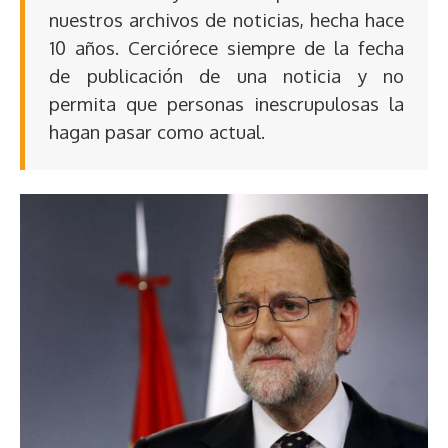
nuestros archivos de noticias, hecha hace
10 años. Cerciórece siempre de la fecha
de publicación de una noticia y no
permita que personas inescrupulosas la
hagan pasar como actual.