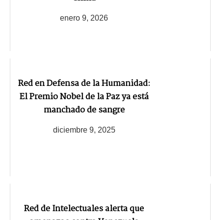
enero 9, 2026
Red en Defensa de la Humanidad:
El Premio Nobel de la Paz ya está
manchado de sangre
diciembre 9, 2025
Red de Intelectuales alerta que