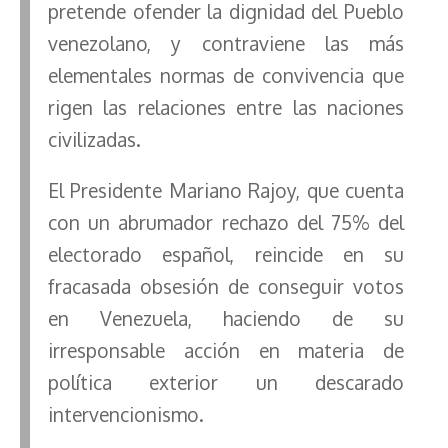
pretende ofender la dignidad del Pueblo
venezolano, y contraviene las más
elementales normas de convivencia que
rigen las relaciones entre las naciones
civilizadas.
El Presidente Mariano Rajoy, que cuenta
con un abrumador rechazo del 75% del
electorado español, reincide en su
fracasada obsesión de conseguir votos
en Venezuela, haciendo de su
irresponsable acción en materia de
política exterior un descarado
intervencionismo.