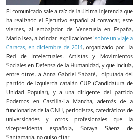
El comunicado sale a raíz de la última injerencia que
ha realizado el Ejecutivo español al convocar, este
viernes, al embajador de Venezuela en España,
Mario Isea, a brindar ‘explicaciones’
sobre un viaje a
Caracas, en diciembre de 2014
, organizado por la
Red de Intelectuales, Artistas y Movimientos
Sociales en Defensa de la Humanidad, y que incluía,
entre otros, a Anna Gabriel Sabaté, diputada del
partido de izquierda catalán CUP (Candidatura de
Unidad Popular), y a una dirigente del partido
Podemos en Castilla-La Mancha, además de a
funcionarios de la ONU, periodistas, catedráticos de
universidades y otros profesionales que la
vicepresidenta española, Soraya Sáenz de
Santamaría, no quiso citar.