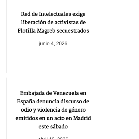
Red de Intelectuales exige
liberación de activistas de
Flotilla Magreb secuestrados
junio 4, 2026
Embajada de Venezuela en
España denuncia discurso de
odio y violencia de género
emitidos en un acto en Madrid
este sábado