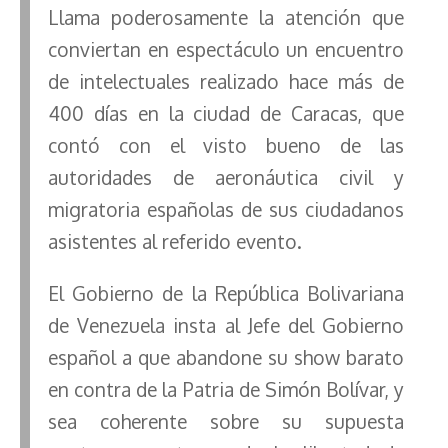
Llama poderosamente la atención que
conviertan en espectáculo un encuentro
de intelectuales realizado hace más de
400 días en la ciudad de Caracas, que
contó con el visto bueno de las
autoridades de aeronáutica civil y
migratoria españolas de sus ciudadanos
asistentes al referido evento.
El Gobierno de la República Bolivariana
de Venezuela insta al Jefe del Gobierno
español a que abandone su show barato
en contra de la Patria de Simón Bolívar, y
sea coherente sobre su supuesta