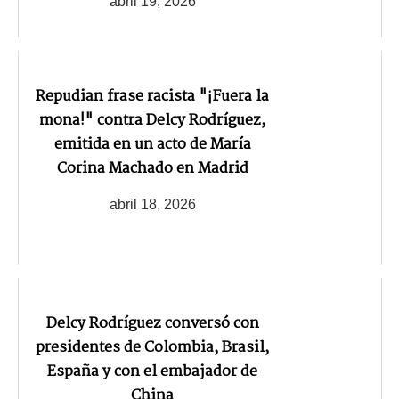
abril 19, 2026
Repudian frase racista "¡Fuera la
mona!" contra Delcy Rodríguez,
emitida en un acto de María
Corina Machado en Madrid
abril 18, 2026
Delcy Rodríguez conversó con
presidentes de Colombia, Brasil,
España y con el embajador de
China