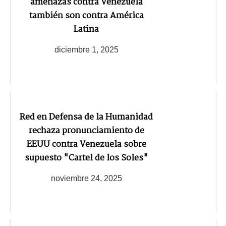
amenazas contra Venezuela
también son contra América
Latina
diciembre 1, 2025
Red en Defensa de la Humanidad
rechaza pronunciamiento de
EEUU contra Venezuela sobre
supuesto "Cartel de los Soles"
noviembre 24, 2025