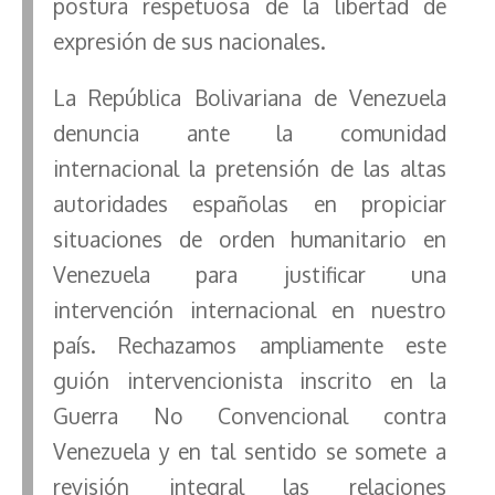
postura respetuosa de la libertad de
expresión de sus nacionales.
La República Bolivariana de Venezuela
denuncia ante la comunidad
internacional la pretensión de las altas
autoridades españolas en propiciar
situaciones de orden humanitario en
Venezuela para justificar una
intervención internacional en nuestro
país. Rechazamos ampliamente este
guión intervencionista inscrito en la
Guerra No Convencional contra
Venezuela y en tal sentido se somete a
revisión integral las relaciones