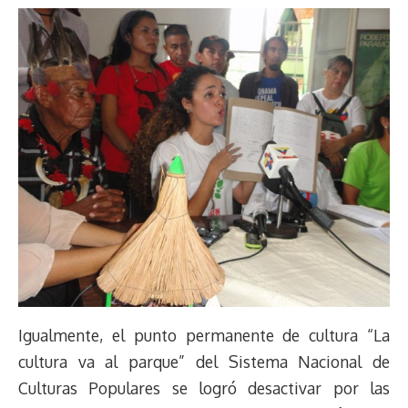
Igualmente, el punto permanente de cultura “La
cultura va al parque” del Sistema Nacional de
Culturas Populares se logró desactivar por las