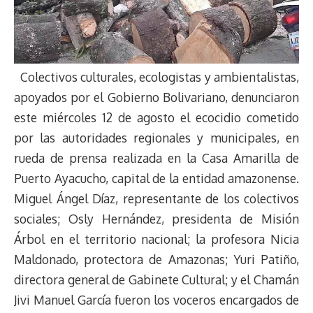
Colectivos culturales, ecologistas y ambientalistas,
apoyados por el Gobierno Bolivariano, denunciaron
este miércoles 12 de agosto el ecocidio cometido
por las autoridades regionales y municipales, en
rueda de prensa realizada en la Casa Amarilla de
Puerto Ayacucho, capital de la entidad amazonense.
Miguel Ángel Díaz, representante de los colectivos
sociales; Osly Hernández, presidenta de Misión
Árbol en el territorio nacional; la profesora Nicia
Maldonado, protectora de Amazonas; Yuri Patiño,
directora general de Gabinete Cultural; y el Chamán
Jivi Manuel García fueron los voceros encargados de