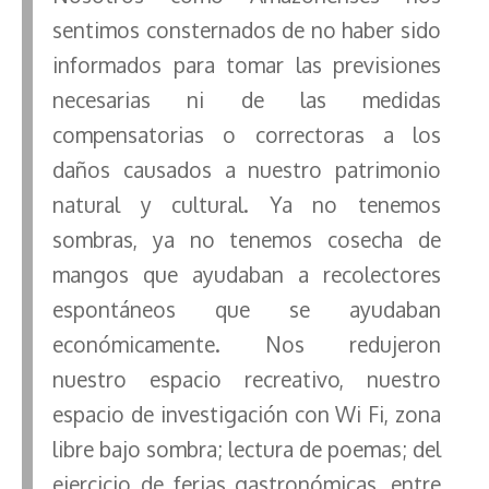
sentimos consternados de no haber sido
informados para tomar las previsiones
necesarias ni de las medidas
compensatorias o correctoras a los
daños causados a nuestro patrimonio
natural y cultural. Ya no tenemos
sombras, ya no tenemos cosecha de
mangos que ayudaban a recolectores
espontáneos que se ayudaban
económicamente. Nos redujeron
nuestro espacio recreativo, nuestro
espacio de investigación con Wi Fi, zona
libre bajo sombra; lectura de poemas; del
ejercicio de ferias gastronómicas, entre