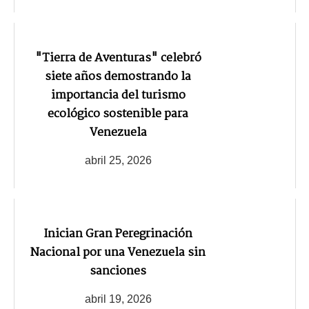
"Tierra de Aventuras" celebró
siete años demostrando la
importancia del turismo
ecológico sostenible para
Venezuela
abril 25, 2026
Inician Gran Peregrinación
Nacional por una Venezuela sin
sanciones
abril 19, 2026