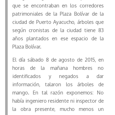
que se encontraban en los corredores
patrimoniales de la Plaza Bolívar de la
ciudad de Puerto Ayacucho, árboles que
según cronistas de la ciudad tiene 83
años plantados en ese espacio de la
Plaza Bolívar.
El día sábado 8 de agosto de 2015, en
horas de la mañana hombres no
identificados y negados a dar
información, talaron los árboles de
mango. En tal razón exponemos: No
había ingeniero residente ni inspector de
la obra presente, mucho menos un