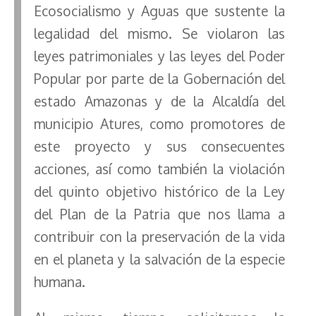
Ecosocialismo y Aguas que sustente la
legalidad del mismo. Se violaron las
leyes patrimoniales y las leyes del Poder
Popular por parte de la Gobernación del
estado Amazonas y de la Alcaldía del
municipio Atures, como promotores de
este proyecto y sus consecuentes
acciones, así como también la violación
del quinto objetivo histórico de la Ley
del Plan de la Patria que nos llama a
contribuir con la preservación de la vida
en el planeta y la salvación de la especie
humana.