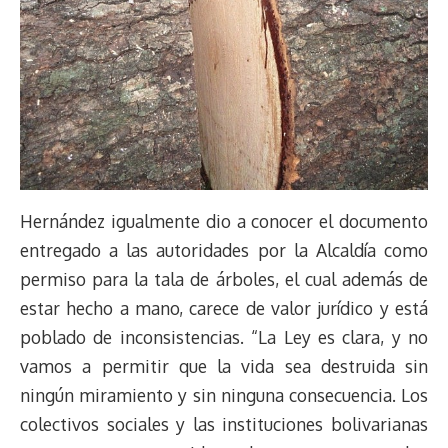
Hernández igualmente dio a conocer el documento
entregado a las autoridades por la Alcaldía como
permiso para la tala de árboles, el cual además de
estar hecho a mano, carece de valor jurídico y está
poblado de inconsistencias. “La Ley es clara, y no
vamos a permitir que la vida sea destruida sin
ningún miramiento y sin ninguna consecuencia. Los
colectivos sociales y las instituciones bolivarianas