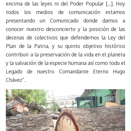
encima de las leyes ni del Poder Popular […]. Hoy
todos los medios de comunicación estamos
presentando un Comunicado donde damos a
conocer nuestro desconcierto y la posición de las
decenas de colectivos que defendemos la Ley del
Plan de la Patria, y su quinto objetivo histórico
contribuir a la preservación de la vida en el planeta
y la salvación de la especie humana así como todo el
Legado de nuestro Comandante Eterno Hugo
Chávez”.