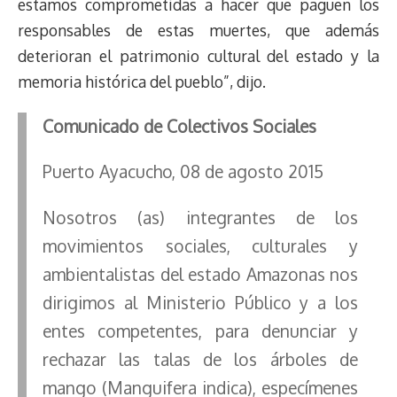
estamos comprometidas a hacer que paguen los
responsables de estas muertes, que además
deterioran el patrimonio cultural del estado y la
memoria histórica del pueblo”, dijo.
Comunicado de Colectivos Sociales
Puerto Ayacucho, 08 de agosto 2015
Nosotros (as) integrantes de los
movimientos sociales, culturales y
ambientalistas del estado Amazonas nos
dirigimos al Ministerio Público y a los
entes competentes, para denunciar y
rechazar las talas de los árboles de
mango (Manguifera indica), especímenes