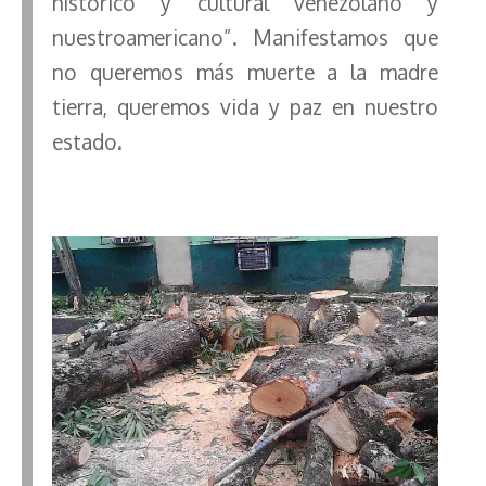
histórico y cultural venezolano y
nuestroamericano”. Manifestamos que
no queremos más muerte a la madre
tierra, queremos vida y paz en nuestro
estado.