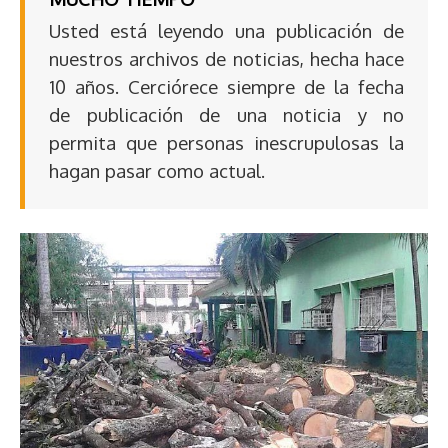
Usted está leyendo una publicación de
nuestros archivos de noticias, hecha hace
10 años. Cerciórece siempre de la fecha
de publicación de una noticia y no
permita que personas inescrupulosas la
hagan pasar como actual.