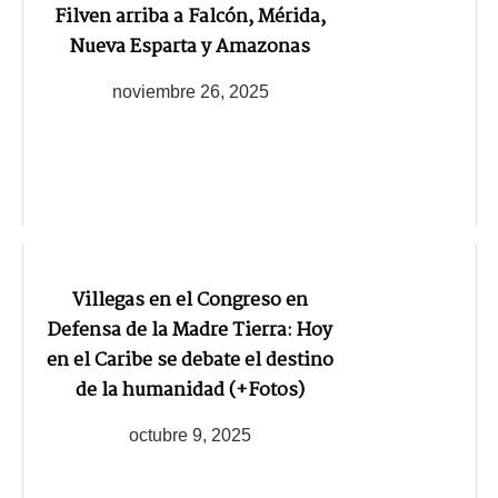
Filven arriba a Falcón, Mérida,
Nueva Esparta y Amazonas
noviembre 26, 2025
Villegas en el Congreso en
Defensa de la Madre Tierra: Hoy
en el Caribe se debate el destino
de la humanidad (+Fotos)
octubre 9, 2025