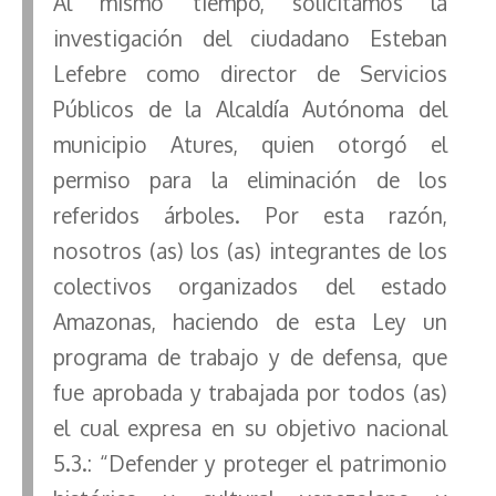
Al mismo tiempo, solicitamos la
investigación del ciudadano Esteban
Lefebre como director de Servicios
Públicos de la Alcaldía Autónoma del
municipio Atures, quien otorgó el
permiso para la eliminación de los
referidos árboles. Por esta razón,
nosotros (as) los (as) integrantes de los
colectivos organizados del estado
Amazonas, haciendo de esta Ley un
programa de trabajo y de defensa, que
fue aprobada y trabajada por todos (as)
el cual expresa en su objetivo nacional
5.3.: “Defender y proteger el patrimonio