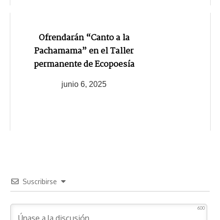
Ofrendarán “Canto a la
Pachamama” en el Taller
permanente de Ecopoesía
junio 6, 2025
Suscribirse
600