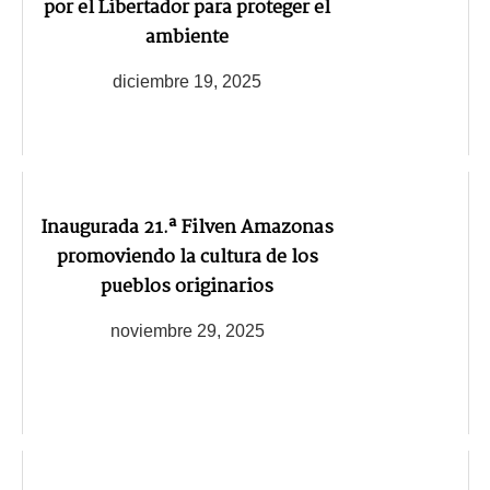
por el Libertador para proteger el
ambiente
diciembre 19, 2025
Inaugurada 21.ª Filven Amazonas
promoviendo la cultura de los
pueblos originarios
noviembre 29, 2025