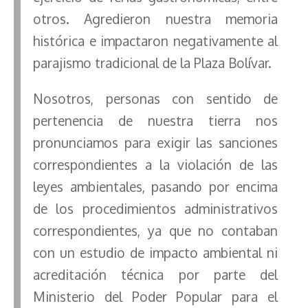
otros. Agredieron nuestra memoria
histórica e impactaron negativamente al
parajismo tradicional de la Plaza Bolívar.
Nosotros, personas con sentido de
pertenencia de nuestra tierra nos
pronunciamos para exigir las sanciones
correspondientes a la violación de las
leyes ambientales, pasando por encima
de los procedimientos administrativos
correspondientes, ya que no contaban
con un estudio de impacto ambiental ni
acreditación técnica por parte del
Ministerio del Poder Popular para el