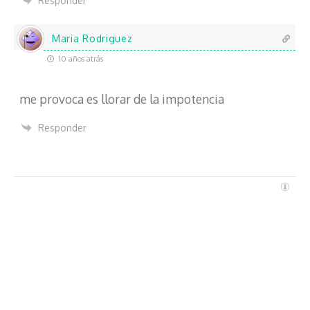
Responder
Maria Rodriguez
10 años atrás
me provoca es llorar de la impotencia
Responder