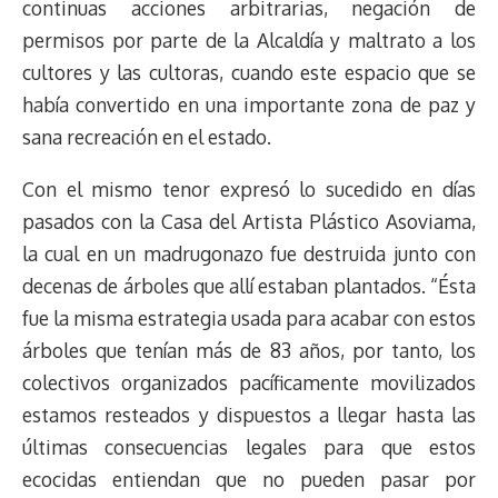
continuas acciones arbitrarias, negación de
permisos por parte de la Alcaldía y maltrato a los
cultores y las cultoras, cuando este espacio que se
había convertido en una importante zona de paz y
sana recreación en el estado.
Con el mismo tenor expresó lo sucedido en días
pasados con la Casa del Artista Plástico Asoviama,
la cual en un madrugonazo fue destruida junto con
decenas de árboles que allí estaban plantados. “Ésta
fue la misma estrategia usada para acabar con estos
árboles que tenían más de 83 años, por tanto, los
colectivos organizados pacíficamente movilizados
estamos resteados y dispuestos a llegar hasta las
últimas consecuencias legales para que estos
ecocidas entiendan que no pueden pasar por