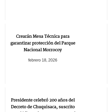
Crearán Mesa Técnica para
garantizar protección del Parque
Nacional Morrocoy
febrero 18, 2026
Presidente celebró 200 años del
Decreto de Chuquisaca, suscrito