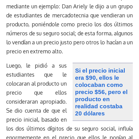
mediante un ejemplo: Dan Ariely le dijo a un grupo
de estudiantes de mercadotecnia que vendieran un
producto, poniéndole como precio los dos últimos
números de su seguro social; de esta forma, algunos
lo vendían a un precio justo pero otros lo hacían a un
precio en extremo alto.
Luego, le pidió a sus
si el precio inicial
estudiantes que le
era $90, ellos le
colocaran al producto un
colocaban como
precio $56, pero el
precio que ellos
producto en
consideraran apropiado.
realidad costaba
Se dio cuenta de que el
20 dólares
precio inicial, basado en
los dos últimos dígitos de su seguro social, influía
enormemente en el precio que ellos le ponían al