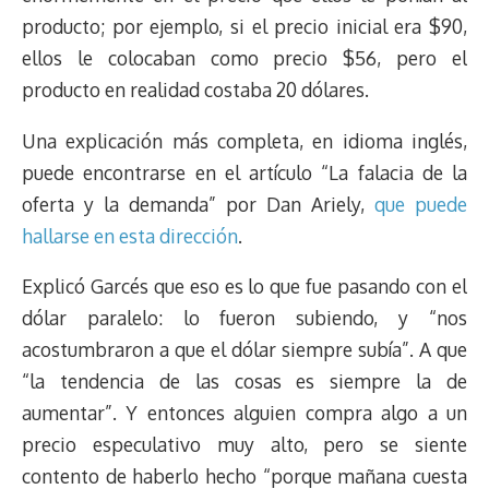
producto; por ejemplo,
si el precio inicial era $90,
ellos le colocaban como precio $56, pero el
producto en realidad costaba 20 dólares
.
Una explicación más completa, en idioma inglés,
puede encontrarse en el artículo “La falacia de la
oferta y la demanda” por Dan Ariely,
que puede
hallarse en esta dirección
.
Explicó Garcés que eso es lo que fue pasando con el
dólar paralelo: lo fueron subiendo, y “nos
acostumbraron a que el dólar siempre subía”. A que
“la tendencia de las cosas es siempre la de
aumentar”. Y entonces alguien compra algo a un
precio especulativo muy alto, pero se siente
contento de haberlo hecho “porque mañana cuesta