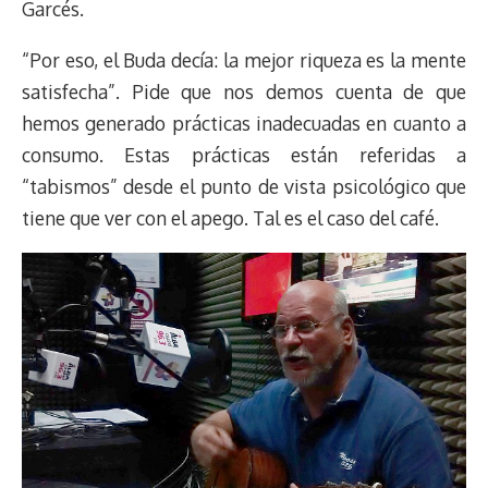
Garcés.
“Por eso, el Buda decía: la mejor riqueza es la mente
satisfecha”. Pide que nos demos cuenta de que
hemos generado prácticas inadecuadas en cuanto a
consumo. Estas prácticas están referidas a
“tabismos” desde el punto de vista psicológico que
tiene que ver con el apego. Tal es el caso del café.