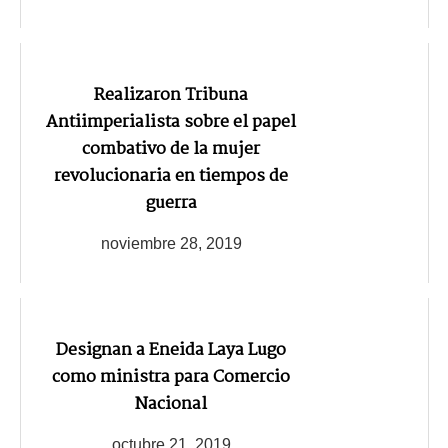
Realizaron Tribuna
Antiimperialista sobre el papel
combativo de la mujer
revolucionaria en tiempos de
guerra
noviembre 28, 2019
Designan a Eneida Laya Lugo
como ministra para Comercio
Nacional
octubre 21, 2019