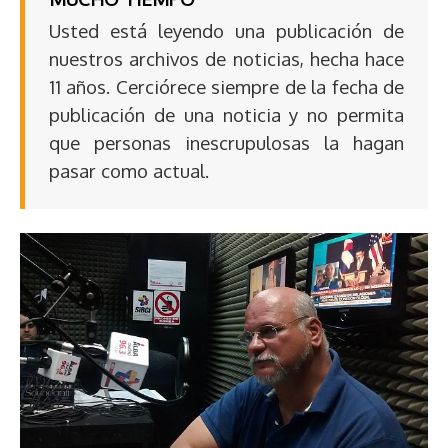
Usted está leyendo una publicación de
nuestros archivos de noticias, hecha hace
11 años. Cerciórece siempre de la fecha de
publicación de una noticia y no permita
que personas inescrupulosas la hagan
pasar como actual.