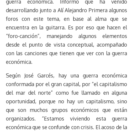
guerra económica. Informó que ha venido
desarrollando junto a Alí Alejandro Primera algunos
foros con este tema, en base al alma que se
encuentra en la guitarra. Es por eso que hacen el
“foro-canción”, manejando algunos elementos
desde el punto de vista conceptual, acompañado
con las canciones que tienen que ver con la guerra
económica.
Según José Garcés, hay una guerra económica
conformada por el gran capital, por “el capitalismo
del mar del norte” como fue llamado en alguna
oportunidad, porque no hay un capitalismo, sino
que son muchos grupos económicos que están
organizados. “Estamos viviendo esta guerra
económica que se confunde con crisis. El acoso de la