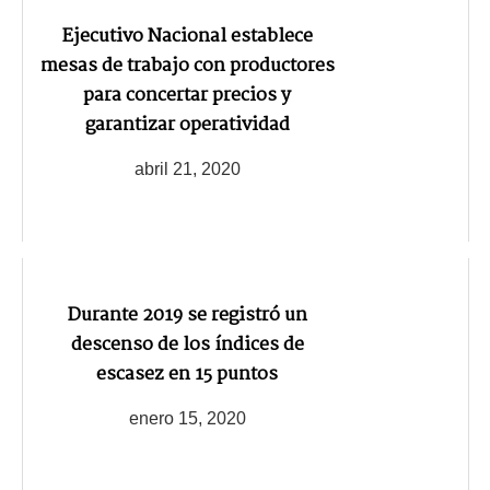
Ejecutivo Nacional establece
mesas de trabajo con productores
para concertar precios y
garantizar operatividad
abril 21, 2020
Durante 2019 se registró un
descenso de los índices de
escasez en 15 puntos
enero 15, 2020