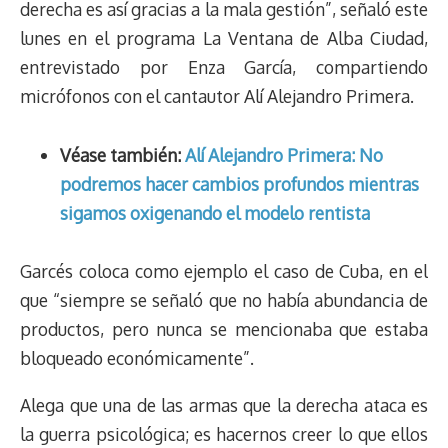
derecha es así gracias a la mala gestión”, señaló este
lunes en el programa La Ventana de Alba Ciudad,
entrevistado por Enza García, compartiendo
micrófonos con el cantautor Alí Alejandro Primera.
Véase también:
Alí Alejandro Primera: No
podremos hacer cambios profundos mientras
sigamos oxigenando el modelo rentista
Garcés coloca como ejemplo el caso de Cuba, en el
que “siempre se señaló que no había abundancia de
productos, pero nunca se mencionaba que estaba
bloqueado económicamente”.
Alega que una de las armas que la derecha ataca es
la guerra psicológica; es hacernos creer lo que ellos