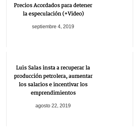
Precios Acordados para detener
la especulación (+Video)
septiembre 4, 2019
Luis Salas insta a recuperar la
producción petrolera, aumentar
los salarios e incentivar los
emprendimientos
agosto 22, 2019