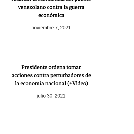
venezolano contra la guerra
económica
noviembre 7, 2021
Presidente ordena tomar
acciones contra perturbadores de
la economía nacional (+Video)
julio 30, 2021