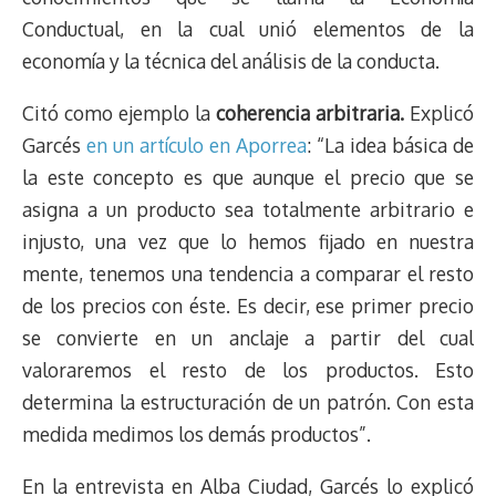
Conductual, en la cual unió elementos de la
economía y la técnica del análisis de la conducta.
Citó como ejemplo la
coherencia arbitraria.
Explicó
Garcés
en un artículo en Aporrea
: “La idea básica de
la este concepto es que aunque el precio que se
asigna a un producto sea totalmente arbitrario e
injusto, una vez que lo hemos fijado en nuestra
mente, tenemos una tendencia a comparar el resto
de los precios con éste. Es decir, ese primer precio
se convierte en un anclaje a partir del cual
valoraremos el resto de los productos. Esto
determina la estructuración de un patrón. Con esta
medida medimos los demás productos”.
En la entrevista en Alba Ciudad, Garcés lo explicó