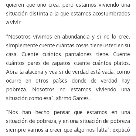
quieren que uno crea, pero estamos viviendo una
situación distinta a la que estamos acostumbrados
a vivir.
“Nosotros vivimos en abundancia y si no lo cree,
simplemente cuente cuántas cosas tiene usted en su
casa. Cuente cuántos pantalones tiene. Cuente
cuántos pares de zapatos, cuente cuántos platos.
Abra la alacena y vea si de verdad está vacía, como
ocurre en otros países donde de verdad hay
pobreza. Nosotros no estamos viviendo una
situación como esa”, afirmó Garcés.
“Nos han hecho pensar que estamos en una
situación de pobreza, y en una situación de pobreza
siempre vamos a creer que algo nos falta”, explicó