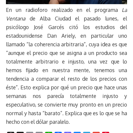
En un radioforo realizado en el programa
La
Ventana
de Alba Ciudad el pasado lunes, el
psicólogo José Garcés citó los estudios del
estadounidense Dan Ariely, en particular uno
llamado “la coherencia arbitraria”, cuya idea es que
“aunque el precio que se asigna a un producto sea
totalmente arbitrario e injusto, una vez que lo
hemos fijado en nuestra mente, tenemos una
tendencia a comparar el resto de los precios con
éste”. Esto explica por qué un precio que hace unas
semanas nos parecía totalmente injusto y
especulativo, se convierte muy pronto en un precio
normal y hasta “barato”. Explica que es lo que se ha
hecho con el dólar paralelo.