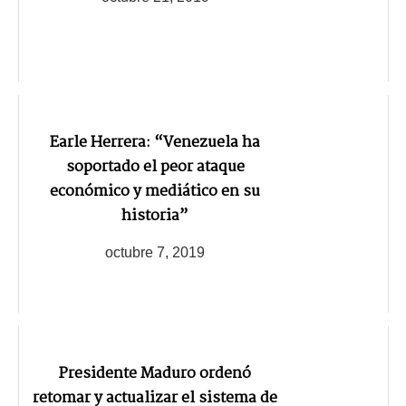
Earle Herrera: “Venezuela ha
soportado el peor ataque
económico y mediático en su
historia”
octubre 7, 2019
Presidente Maduro ordenó
retomar y actualizar el sistema de