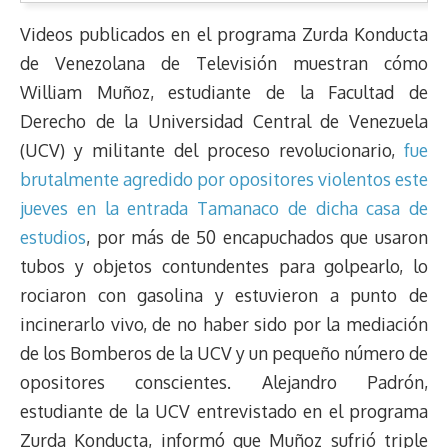
Videos publicados en el programa Zurda Konducta
de Venezolana de Televisión muestran cómo
William Muñoz, estudiante de la Facultad de
Derecho de la Universidad Central de Venezuela
(UCV) y militante del proceso revolucionario,
fue
brutalmente agredido por opositores violentos este
jueves en la entrada Tamanaco de dicha casa de
estudios
, por más de 50 encapuchados que usaron
tubos y objetos contundentes para golpearlo, lo
rociaron con gasolina y estuvieron a punto de
incinerarlo vivo, de no haber sido por la mediación
de los Bomberos de la UCV y un pequeño número de
opositores conscientes. Alejandro Padrón,
estudiante de la UCV entrevistado en el programa
Zurda Konducta, informó que Muñoz sufrió triple