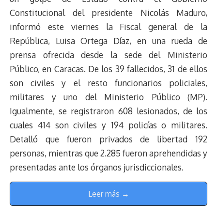
Constitucional del presidente Nicolás Maduro,
informó este viernes la Fiscal general de la
República, Luisa Ortega Díaz, en una rueda de
prensa ofrecida desde la sede del Ministerio
Público, en Caracas. De los 39 fallecidos, 31 de ellos
son civiles y el resto funcionarios policiales,
militares y uno del Ministerio Público (MP).
Igualmente, se registraron 608 lesionados, de los
cuales 414 son civiles y 194 policías o militares.
Detalló que fueron privados de libertad 192
personas, mientras que 2.285 fueron aprehendidas y
presentadas ante los órganos jurisdiccionales.
Leer más →