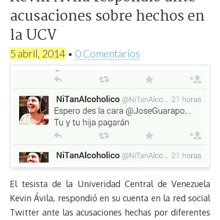
acusaciones sobre hechos en
la UCV
5 abril, 2014
•
0 Comentarios
El tesista de la Univeridad Central de Venezuela
Kevin Ávila, respondió en su cuenta en la red social
Twitter ante las acusaciones hechas por diferentes