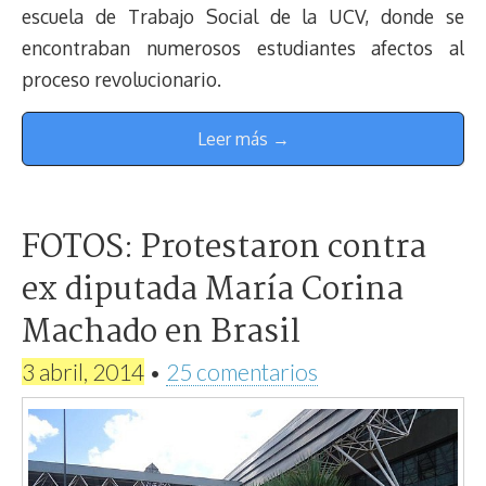
escuela de Trabajo Social de la UCV, donde se
encontraban numerosos estudiantes afectos al
proceso revolucionario.
Leer más →
FOTOS: Protestaron contra
ex diputada María Corina
Machado en Brasil
3 abril, 2014
•
25 comentarios