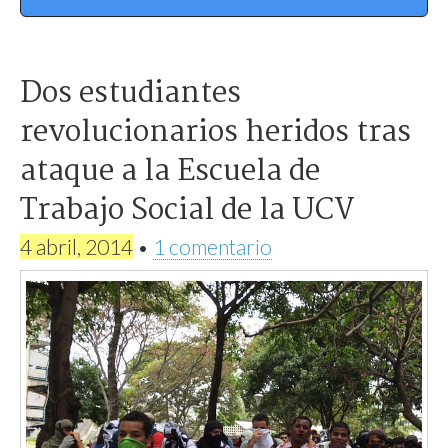
Dos estudiantes
revolucionarios heridos tras
ataque a la Escuela de
Trabajo Social de la UCV
4 abril, 2014
•
1 comentario