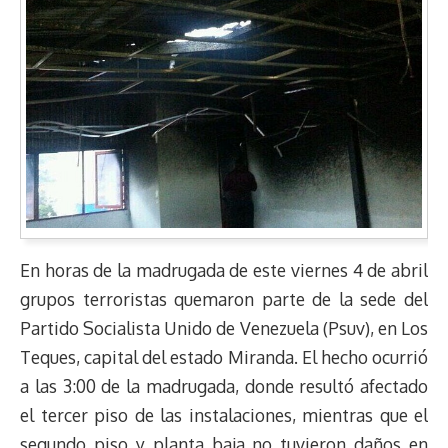
En horas de la madrugada de este viernes 4 de abril
grupos terroristas quemaron parte de la sede del
Partido Socialista Unido de Venezuela (Psuv), en Los
Teques, capital del estado Miranda. El hecho ocurrió
a las 3:00 de la madrugada, donde resultó afectado
el tercer piso de las instalaciones, mientras que el
segundo piso y planta baja no tuvieron daños en