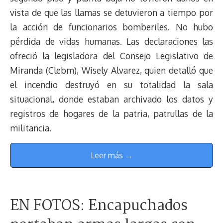
vista de que las llamas se detuvieron a tiempo por
la acción de funcionarios bomberiles. No hubo
pérdida de vidas humanas. Las declaraciones las
ofreció la legisladora del Consejo Legislativo de
Miranda (Clebm), Wisely Alvarez, quien detalló que
el incendio destruyó en su totalidad la sala
situacional, donde estaban archivado los datos y
registros de hogares de la patria, patrullas de la
militancia.
Leer más →
EN FOTOS: Encapuchados