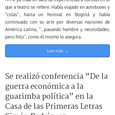
que a teatro se refiere. Había viajado en autobuses y
“colas”, hasta un festival en Bogotá y había
continuado con su arte por diversas naciones de
América Latina, “…pasando hambre y necesidades,
pero feliz”, como él mismo lo asegura.
Leer más →
Se realizó conferencia “De la
guerra económica a la
guarimba política” en la
Casa de las Primeras Letras