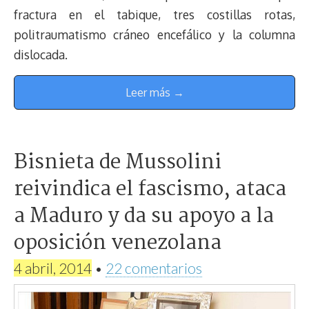
fractura en el tabique, tres costillas rotas,
politraumatismo cráneo encefálico y la columna
dislocada.
Leer más →
Bisnieta de Mussolini
reivindica el fascismo, ataca
a Maduro y da su apoyo a la
oposición venezolana
4 abril, 2014
•
22 comentarios