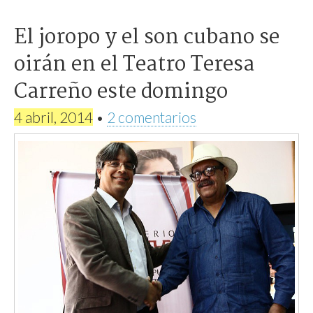
El joropo y el son cubano se
oirán en el Teatro Teresa
Carreño este domingo
4 abril, 2014
•
2 comentarios