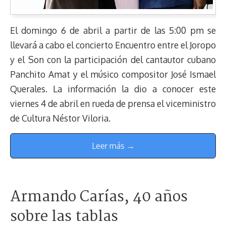
El domingo 6 de abril a partir de las 5:00 pm se
llevará a cabo el concierto Encuentro entre el Joropo
y el Son con la participación del cantautor cubano
Panchito Amat y el músico compositor José Ismael
Querales. La información la dio a conocer este
viernes 4 de abril en rueda de prensa el viceministro
de Cultura Néstor Viloria.
Leer más →
Armando Carías, 40 años
sobre las tablas