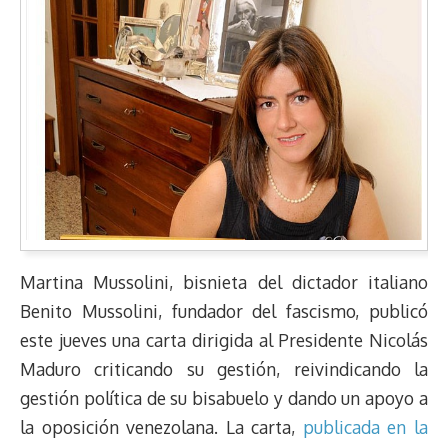
Martina Mussolini, bisnieta del dictador italiano
Benito Mussolini, fundador del fascismo, publicó
este jueves una carta dirigida al Presidente Nicolás
Maduro criticando su gestión, reivindicando la
gestión política de su bisabuelo y dando un apoyo a
la oposición venezolana. La carta,
publicada en la