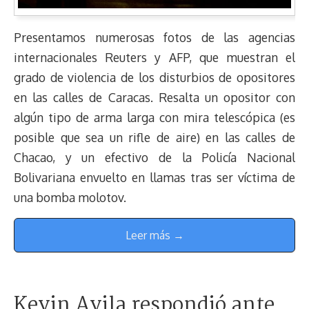
Presentamos numerosas fotos de las agencias
internacionales Reuters y AFP, que muestran el
grado de violencia de los disturbios de opositores
en las calles de Caracas. Resalta un opositor con
algún tipo de arma larga con mira telescópica (es
posible que sea un rifle de aire) en las calles de
Chacao, y un efectivo de la Policía Nacional
Bolivariana envuelto en llamas tras ser víctima de
una bomba molotov.
Leer más →
Kevin Avila respondió ante