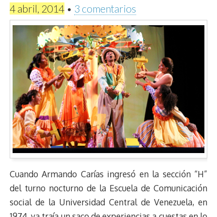
4 abril, 2014
•
3 comentarios
Cuando Armando Carías ingresó en la sección “H”
del turno nocturno de la Escuela de Comunicación
social de la Universidad Central de Venezuela, en
1974, ya traía un saco de experiencias a cuestas en lo