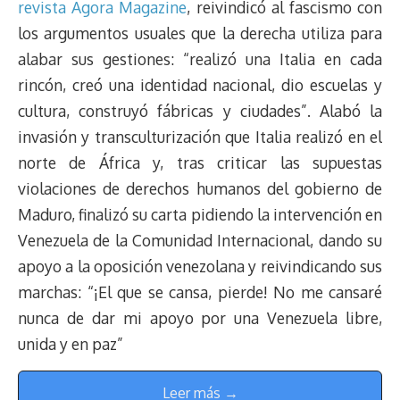
revista Agora Magazine
, reivindicó al fascismo con
los argumentos usuales que la derecha utiliza para
alabar sus gestiones: “realizó una Italia en cada
rincón, creó una identidad nacional, dio escuelas y
cultura, construyó fábricas y ciudades”. Alabó la
invasión y transculturización que Italia realizó en el
norte de África y, tras criticar las supuestas
violaciones de derechos humanos del gobierno de
Maduro, finalizó su carta pidiendo la intervención en
Venezuela de la Comunidad Internacional, dando su
apoyo a la oposición venezolana y reivindicando sus
marchas: “¡El que se cansa, pierde! No me cansaré
nunca de dar mi apoyo por una Venezuela libre,
unida y en paz”
Leer más →