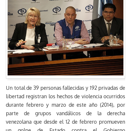
Un total de 39 personas fallecidas y 192 privadas de
libertad registran los hechos de violencia ocurridos
durante febrero y marzo de este año (2014), por
parte de grupos vandálicos de la derecha
venezolana que desde el 12 de febrero promueven
un golpe de Estado contra el Gobierno