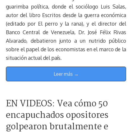
guarimba política, donde el sociólogo Luis Salas,
autor del libro Escritos desde la guerra económica
(editado por El perro y la rana), y el director del
Banco Central de Venezuela, Dr. José Félix Rivas
Alvarado, debatieron junto a un nutrido público
sobre el papel de los economistas en el marco de la
situación actual del país.
Leer más →
EN VIDEOS: Vea cómo 50
encapuchados opositores
golpearon brutalmente e