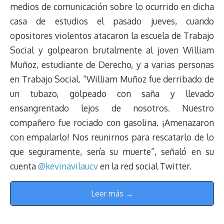
medios de comunicación sobre lo ocurrido en dicha
casa de estudios el pasado jueves, cuando
opositores violentos atacaron la escuela de Trabajo
Social y golpearon brutalmente al joven William
Muñoz, estudiante de Derecho, y a varias personas
en Trabajo Social. “William Muñoz fue derribado de
un tubazo, golpeado con saña y llevado
ensangrentado lejos de nosotros. Nuestro
compañero fue rociado con gasolina. ¡Amenazaron
con empalarlo! Nos reunirnos para rescatarlo de lo
que seguramente, sería su muerte”, señaló en su
cuenta
@kevinavilaucv
en la red social Twitter.
Leer más →