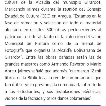
cultura de la Alcaldía del municipio Girardot,
Maricanchi Jaimes durante la reunión del Consejo
Estadal de Cultura (CEC) en Aragua. “Estamos en la
fase de remoción y selección de todo el material
afectado, entre ellos 500 obras pertenecientes al
patrimonio cultural, tanto de la colección del salón
Municipal de Pintura como de la Bienal de
Fotografía que organiza la Alcaldía Bolivariana de
Girardot”. Entre las obras dañadas están las de
grandes maestros como Armando Reveron o Mario
Abreu. Jaimes señaló que además “quemaron 12 mil
libros de la Biblioteca, la red de computadoras que
tan útil servicio prestan a la comunidad, sobre todo
a los estudiantes, y sus instalaciones eléctricas,
vidrios de la fachada y otros daños colaterales”.