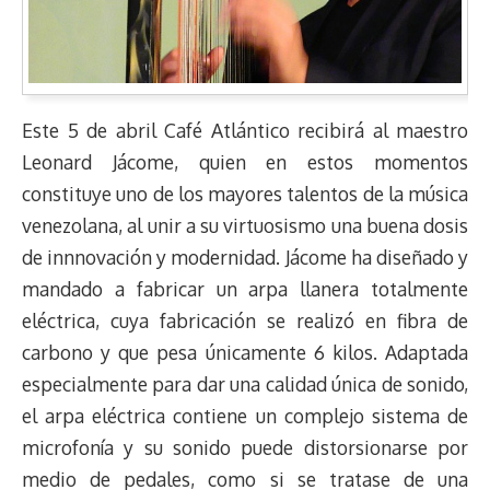
Este 5 de abril Café Atlántico recibirá al maestro
Leonard Jácome, quien en estos momentos
constituye uno de los mayores talentos de la música
venezolana, al unir a su virtuosismo una buena dosis
de innnovación y modernidad. Jácome ha diseñado y
mandado a fabricar un arpa llanera totalmente
eléctrica, cuya fabricación se realizó en fibra de
carbono y que pesa únicamente 6 kilos. Adaptada
especialmente para dar una calidad única de sonido,
el arpa eléctrica contiene un complejo sistema de
microfonía y su sonido puede distorsionarse por
medio de pedales, como si se tratase de una