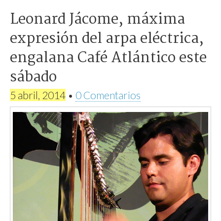
Leonard Jácome, máxima
expresión del arpa eléctrica,
engalana Café Atlántico este
sábado
5 abril, 2014
•
0 Comentarios