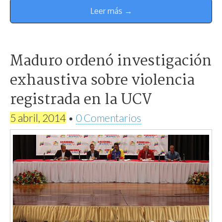
Leer más →
Maduro ordenó investigación
exhaustiva sobre violencia
registrada en la UCV
5 abril, 2014
•
0 Comentarios