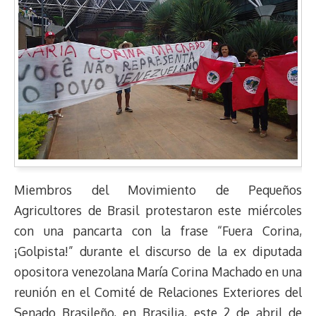
Miembros del Movimiento de Pequeños
Agricultores de Brasil protestaron este miércoles
con una pancarta con la frase “Fuera Corina,
¡Golpista!” durante el discurso de la ex diputada
opositora venezolana María Corina Machado en una
reunión en el Comité de Relaciones Exteriores del
Senado Brasileño, en Brasilia, este 2 de abril de