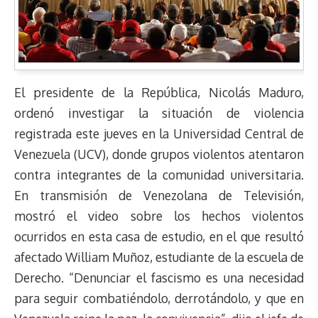
El presidente de la República, Nicolás Maduro,
ordenó investigar la situación de violencia
registrada este jueves en la Universidad Central de
Venezuela (UCV), donde grupos violentos atentaron
contra integrantes de la comunidad universitaria.
En transmisión de Venezolana de Televisión,
mostró el video sobre los hechos violentos
ocurridos en esta casa de estudio, en el que resultó
afectado William Muñoz, estudiante de la escuela de
Derecho. “Denunciar el fascismo es una necesidad
para seguir combatiéndolo, derrotándolo, y que en