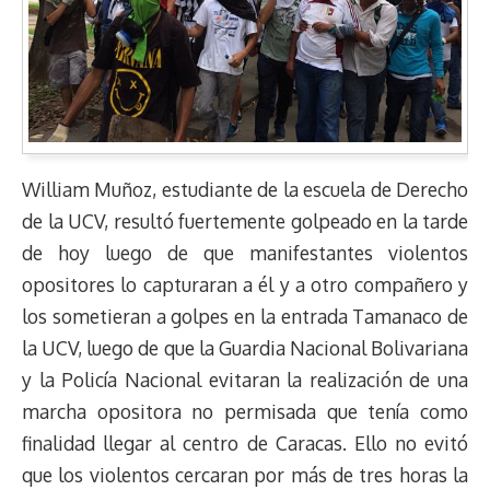
William Muñoz, estudiante de la escuela de Derecho
de la UCV, resultó fuertemente golpeado en la tarde
de hoy luego de que manifestantes violentos
opositores lo capturaran a él y a otro compañero y
los sometieran a golpes en la entrada Tamanaco de
la UCV, luego de que la Guardia Nacional Bolivariana
y la Policía Nacional evitaran la realización de una
marcha opositora no permisada que tenía como
finalidad llegar al centro de Caracas. Ello no evitó
que los violentos cercaran por más de tres horas la