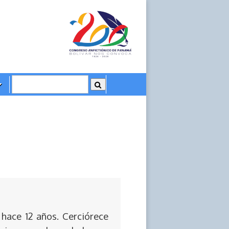
 hace 12 años. Cerciórece