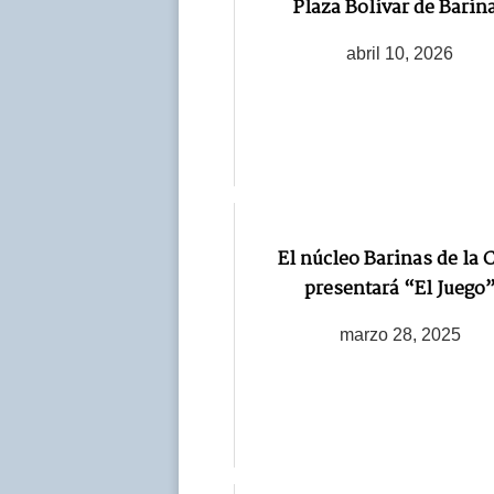
Plaza Bolívar de Barin
abril 10, 2026
El núcleo Barinas de la
presentará “El Juego
marzo 28, 2025