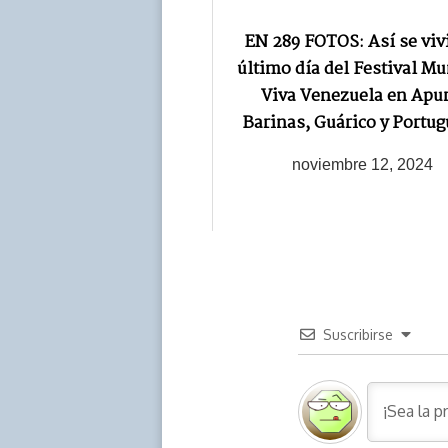
EN 289 FOTOS: Así se vivi
último día del Festival Mu
Viva Venezuela en Apur
Barinas, Guárico y Portu
noviembre 12, 2024
Suscribirse