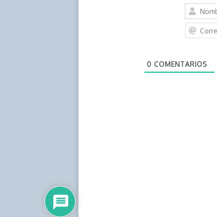
0
COMENTARIOS