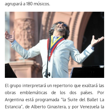
agrupará a 180 músicos.
El grupo interpretará un repertorio que exaltará las
obras emblemáticas de los dos países. Por
Argentina está programada “la Suite del Ballet La
Estancia”, de Alberto Ginastera, y por Venezuela la