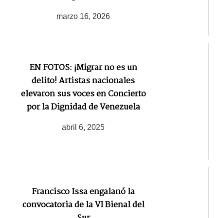
marzo 16, 2026
EN FOTOS: ¡Migrar no es un
delito! Artistas nacionales
elevaron sus voces en Concierto
por la Dignidad de Venezuela
abril 6, 2025
Francisco Issa engalanó la
convocatoria de la VI Bienal del