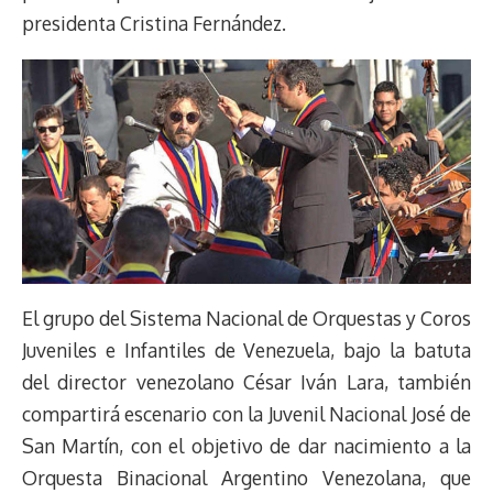
presidenta Cristina Fernández.
El grupo del Sistema Nacional de Orquestas y Coros
Juveniles e Infantiles de Venezuela, bajo la batuta
del director venezolano César Iván Lara, también
compartirá escenario con la Juvenil Nacional José de
San Martín, con el objetivo de dar nacimiento a la
Orquesta Binacional Argentino Venezolana, que