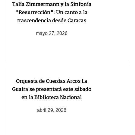
Talía Zimmermann y la Sinfonía
"Resurrección": Un canto a la
trascendencia desde Caracas
mayo 27, 2026
Orquesta de Cuerdas Arcos La
Guaira se presentará este sábado
en la Biblioteca Nacional
abril 29, 2026