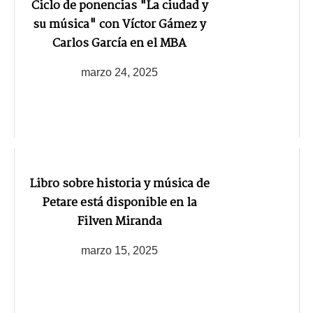
Ciclo de ponencias "La ciudad y
su música" con Víctor Gámez y
Carlos García en el MBA
marzo 24, 2025
Libro sobre historia y música de
Petare está disponible en la
Filven Miranda
marzo 15, 2025