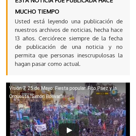
ESTA NOTICIA FUE PUBLICADA HACE
MUCHO TIEMPO
Usted está leyendo una publicación de
nuestros archivos de noticias, hecha hace
13 años. Cerciórece siempre de la fecha
de publicación de una noticia y no
permita que personas inescrupulosas la
hagan pasar como actual.
Visión 7: 25 de Mayo: Fiesta popular: Fito Páez y la
Orquesta "Simón Bolívar"