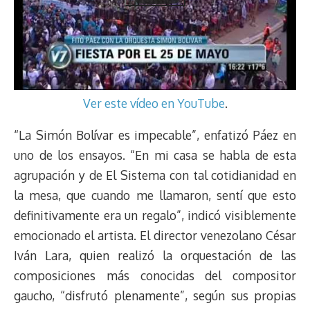
Ver este vídeo en YouTube
.
“La Simón Bolívar es impecable”, enfatizó Páez en
uno de los ensayos. “En mi casa se habla de esta
agrupación y de El Sistema con tal cotidianidad en
la mesa, que cuando me llamaron, sentí que esto
definitivamente era un regalo”, indicó visiblemente
emocionado el artista. El director venezolano César
Iván Lara, quien realizó la orquestación de las
composiciones más conocidas del compositor
gaucho, “disfrutó plenamente”, según sus propias