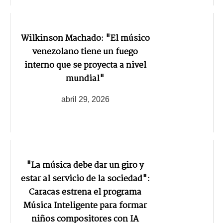
Wilkinson Machado: "El músico
venezolano tiene un fuego
interno que se proyecta a nivel
mundial"
abril 29, 2026
"La música debe dar un giro y
estar al servicio de la sociedad":
Caracas estrena el programa
Música Inteligente para formar
niños compositores con IA