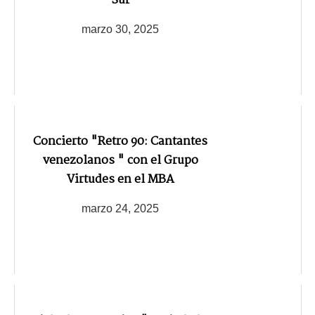
Sur
marzo 30, 2025
Concierto "Retro 90: Cantantes
venezolanos " con el Grupo
Virtudes en el MBA
marzo 24, 2025