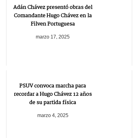
Adán Chávez presentó obras del
Comandante Hugo Chávez en la
Filven Portuguesa
marzo 17, 2025
PSUV convoca marcha para
recordar a Hugo Chávez 12 años
de su partida física
marzo 4, 2025