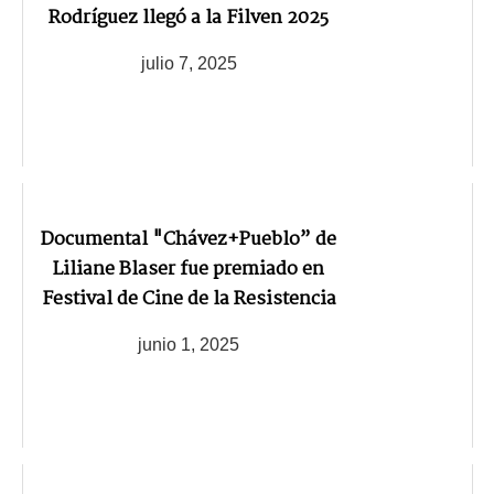
Rodríguez llegó a la Filven 2025
julio 7, 2025
Documental "Chávez+Pueblo” de
Liliane Blaser fue premiado en
Festival de Cine de la Resistencia
junio 1, 2025