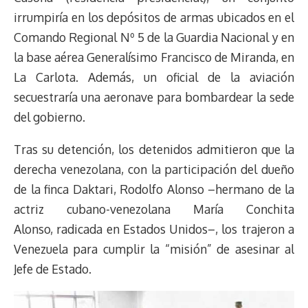
irrumpiría en los depósitos de armas ubicados en el
Comando Regional Nº 5 de la Guardia Nacional y en
la base aérea Generalísimo Francisco de Miranda, en
La Carlota. Además, un oficial de la aviación
secuestraría una aeronave para bombardear la sede
del gobierno.
Tras su detención, los detenidos admitieron que la
derecha venezolana, con la participación del dueño
de la finca Daktari, Rodolfo Alonso –hermano de la
actriz cubano-venezolana María Conchita
Alonso, radicada en Estados Unidos–, los trajeron a
Venezuela para cumplir la “misión” de asesinar al
Jefe de Estado.