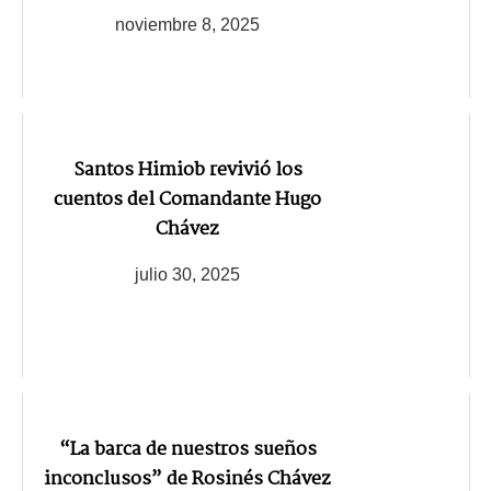
noviembre 8, 2025
Santos Himiob revivió los
cuentos del Comandante Hugo
Chávez
julio 30, 2025
“La barca de nuestros sueños
inconclusos” de Rosinés Chávez