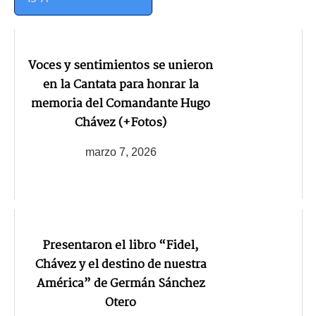
Voces y sentimientos se unieron
en la Cantata para honrar la
memoria del Comandante Hugo
Chávez (+Fotos)
marzo 7, 2026
Presentaron el libro “Fidel,
Chávez y el destino de nuestra
América” de Germán Sánchez
Otero