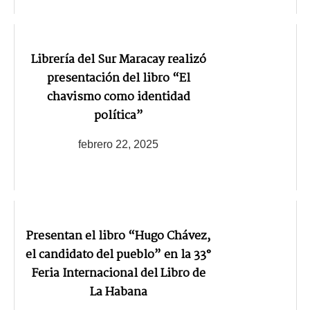
Librería del Sur Maracay realizó
presentación del libro “El
chavismo como identidad
política”
febrero 22, 2025
Presentan el libro “Hugo Chávez,
el candidato del pueblo” en la 33°
Feria Internacional del Libro de
La Habana