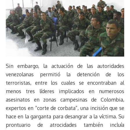
Sin embargo, la actuación de las autoridades
venezolanas permitió la detención de los
terroristas, entre los cuales se encontraban al
menos tres líderes implicados en numerosos
asesinatos en zonas campesinas de Colombia,
expertos en “corte de corbata”, una incisión que se
hace en la garganta para desangrar a la víctima. Su
prontuario de atrocidades también incluía