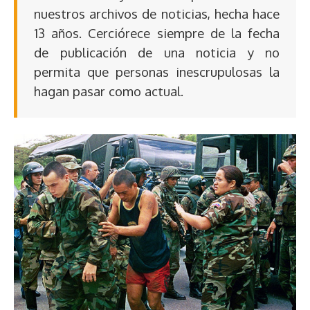
nuestros archivos de noticias, hecha hace
13 años. Cerciórece siempre de la fecha
de publicación de una noticia y no
permita que personas inescrupulosas la
hagan pasar como actual.