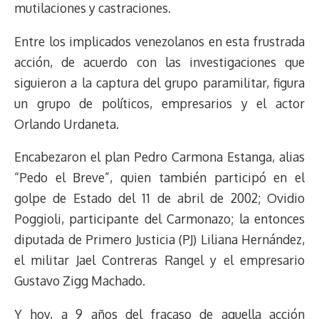
mutilaciones y castraciones.
Entre los implicados venezolanos en esta frustrada
acción, de acuerdo con las investigaciones que
siguieron a la captura del grupo paramilitar, figura
un grupo de políticos, empresarios y el actor
Orlando Urdaneta.
Encabezaron el plan Pedro Carmona Estanga, alias
“Pedo el Breve”, quien también participó en el
golpe de Estado del 11 de abril de 2002; Ovidio
Poggioli, participante del Carmonazo; la entonces
diputada de Primero Justicia (PJ) Liliana Hernández,
el militar Jael Contreras Rangel y el empresario
Gustavo Zigg Machado.
Y hoy, a 9 años del fracaso de aquella acción