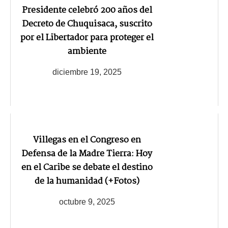
Presidente celebró 200 años del
Decreto de Chuquisaca, suscrito
por el Libertador para proteger el
ambiente
diciembre 19, 2025
Villegas en el Congreso en
Defensa de la Madre Tierra: Hoy
en el Caribe se debate el destino
de la humanidad (+Fotos)
octubre 9, 2025