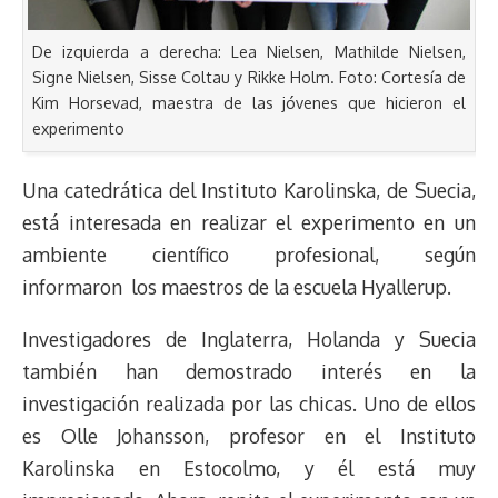
De izquierda a derecha: Lea Nielsen, Mathilde Nielsen,
Signe Nielsen, Sisse Coltau y Rikke Holm. Foto: Cortesía de
Kim Horsevad, maestra de las jóvenes que hicieron el
experimento
Una catedrática del Instituto Karolinska, de Suecia,
está interesada en realizar el experimento en un
ambiente científico profesional, según
informaron los maestros de la escuela Hyallerup.
Investigadores de Inglaterra, Holanda y Suecia
también han demostrado interés en la
investigación realizada por las chicas. Uno de ellos
es Olle Johansson, profesor en el Instituto
Karolinska en Estocolmo, y él está muy