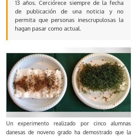
13 años. Cerciórece siempre de la fecha
de publicación de una noticia y no
permita que personas inescrupulosas la
hagan pasar como actual.
Un experimento realizado por cinco alumnas
danesas de noveno grado ha demostrado que la