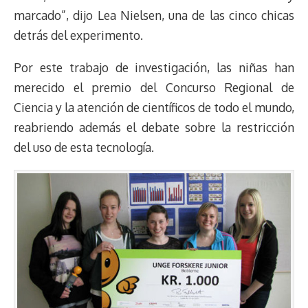
marcado”, dijo Lea Nielsen, una de las cinco chicas
detrás del experimento.
Por este trabajo de investigación, las niñas han
merecido el premio del Concurso Regional de
Ciencia y la atención de científicos de todo el mundo,
reabriendo además el debate sobre la restricción
del uso de esta tecnología.