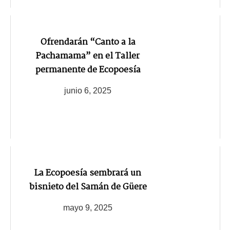
Ofrendarán “Canto a la
Pachamama” en el Taller
permanente de Ecopoesía
junio 6, 2025
La Ecopoesía sembrará un
bisnieto del Samán de Güere
mayo 9, 2025