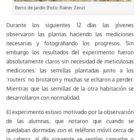
Berro de jardín (Foto: Rainer Zenz)
Durante los siguientes 12 días las jóvenes
observaron las plantas haciendo las mediciones
necesarias y fotografiando los progresos. Sin
embargo los resultados del experimento fueron
absolutamente claros sin necesidad de meticulosas
mediciones: las semillas plantadas junto a los
‘routers’ no brotaron y muchas se echaron a perder.
Mientras que las semillas de la otra habitación se
desarrollaron con normalidad.
El experimento estuvo motivado por la observación
de las alumnas, que notaron que cuando se
quedaban dormidas con el teléfono móvil cerca de
la cabeza, al día siguiente se sentían cansadas y