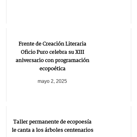
Frente de Creación Literaria
Oficio Puro celebra su XIII
aniversario con programación
ecopoética
mayo 2, 2025
Taller permanente de ecopoesía
le canta a los árboles centenarios