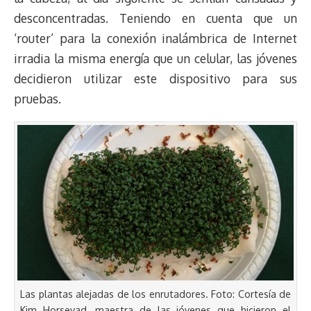
desconcentradas. Teniendo en cuenta que un
‘router’ para la conexión inalámbrica de Internet
irradia la misma energía que un celular, las jóvenes
decidieron utilizar este dispositivo para sus
pruebas.
Las plantas alejadas de los enrutadores. Foto: Cortesía de
Kim Horsevad, maestra de las jóvenes que hicieron el