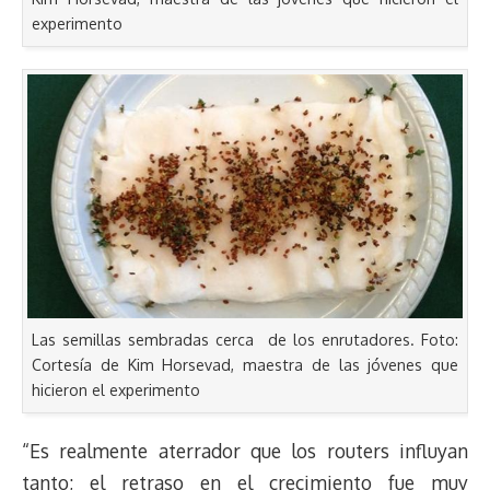
experimento
Las semillas sembradas cerca de los enrutadores. Foto:
Cortesía de Kim Horsevad, maestra de las jóvenes que
hicieron el experimento
“Es realmente aterrador que los routers influyan
tanto; el retraso en el crecimiento fue muy