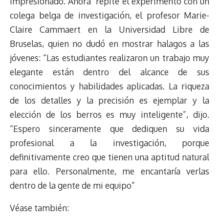
impresionado. Ahora repite el experimento con un
colega belga de investigación, el profesor Marie-
Claire Cammaert en la Universidad Libre de
Bruselas, quien no dudó en mostrar halagos a las
jóvenes: “Las estudiantes realizaron un trabajo muy
elegante están dentro del alcance de sus
conocimientos y habilidades aplicadas. La riqueza
de los detalles y la precisión es ejemplar y la
elección de los berros es muy inteligente”, dijo.
“Espero sinceramente que dediquen su vida
profesional a la investigación, porque
definitivamente creo que tienen una aptitud natural
para ello. Personalmente, me encantaría verlas
dentro de la gente de mi equipo”
Véase también: