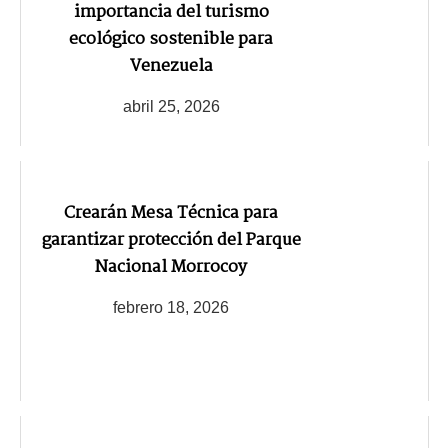
importancia del turismo
ecológico sostenible para
Venezuela
abril 25, 2026
Crearán Mesa Técnica para
garantizar protección del Parque
Nacional Morrocoy
febrero 18, 2026