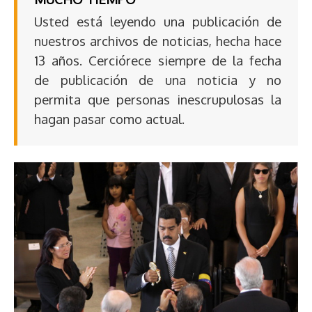
Usted está leyendo una publicación de
nuestros archivos de noticias, hecha hace
13 años. Cerciórece siempre de la fecha
de publicación de una noticia y no
permita que personas inescrupulosas la
hagan pasar como actual.