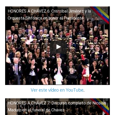
HONORES A CHÁVEZ 6: Cristóbal Jiménez y la
Orquesta Sinfónica en honor al Presidente
Ver este vídeo en YouTube
.
HONORES A CHÁVEZ 7: Discurso completo de Nicolás
Maduro en el funeral de Chávez