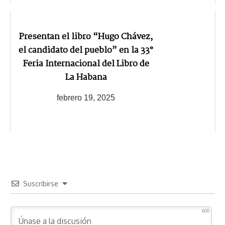
Presentan el libro “Hugo Chávez,
el candidato del pueblo” en la 33°
Feria Internacional del Libro de
La Habana
febrero 19, 2025
Suscribirse
600