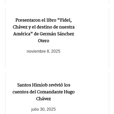
Presentaron el libro “Fidel,
Chávez y el destino de nuestra
América” de Germán Sánchez
Otero
noviembre 8, 2025
Santos Himiob revivió los
cuentos del Comandante Hugo
Chávez
julio 30, 2025