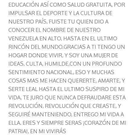
EDUCACIÓN ASÍ COMO SALUD GRATUITA, POR
IMPULSAR EL DEPORTE Y LA CULTURA DE
NUESTRO PAÍS, FUISTE TU QUIEN DIO A
CONOCER EL NOMBRE DE NUESTRO
VENEZUELA EN ALTO, HASTA EN EL ULTIMO
RINCÓN DEL MUNDO.GRACIAS A TI TENGO UN
HOGAR DONDE VIVIR, Y SOY UNA MUJER DE
IDEAS, CULTA, HUMILDE,CON UN PROFUNDO
SENTIMIENTO NACIONAL, ESO Y MUCHAS
COSAS MAS ME HACEN QUERERTE, AMARTE, Y
SERTE LEAL HASTA EL ULTIMO SUSPIRO DE MI
VIDA, TE JURO QUE NUNCA DEFRAUDARE ESTA
REVOLUCIÓN, REVOLUCIÓN QUE CREASTE, Y
SEGUIRÉ MANTENIENDO, ENTREGO MI VIDA A
ELLA. ERES Y SIEMPRE SERAS ¡CORAZÓN DE MI
PATRIA!, EN MI VIVIRÁS