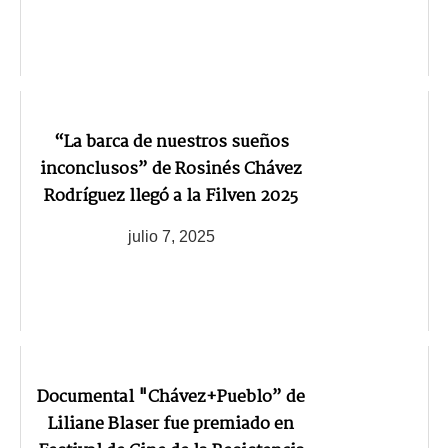
“La barca de nuestros sueños
inconclusos” de Rosinés Chávez
Rodríguez llegó a la Filven 2025
julio 7, 2025
Documental "Chávez+Pueblo” de
Liliane Blaser fue premiado en