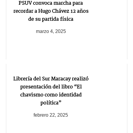
PSUV convoca marcha para
recordar a Hugo Chávez 12 años
de su partida física
marzo 4, 2025
Librería del Sur Maracay realizó
presentación del libro “El
chavismo como identidad
política”
febrero 22, 2025