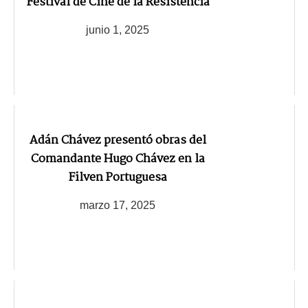
Festival de Cine de la Resistencia
junio 1, 2025
Adán Chávez presentó obras del
Comandante Hugo Chávez en la
Filven Portuguesa
marzo 17, 2025