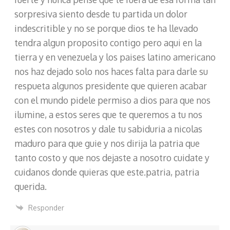
sorpresiva siento desde tu partida un dolor
indescritible y no se porque dios te ha llevado
tendra algun proposito contigo pero aqui en la
tierra y en venezuela y los paises latino americano
nos haz dejado solo nos haces falta para darle su
respueta algunos presidente que quieren acabar
con el mundo pidele permiso a dios para que nos
ilumine, a estos seres que te queremos a tu nos
estes con nosotros y dale tu sabiduria a nicolas
maduro para que guie y nos dirija la patria que
tanto costo y que nos dejaste a nosotro cuidate y
cuidanos donde quieras que este.patria, patria
querida.
Responder