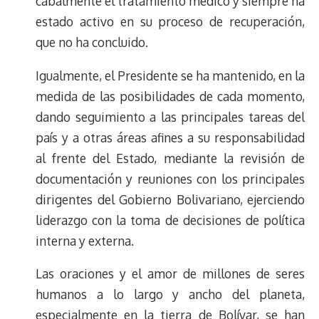
cabalmente el tratamiento médico y siempre ha
estado activo en su proceso de recuperación,
que no ha concluido.
Igualmente, el Presidente se ha mantenido, en la
medida de las posibilidades de cada momento,
dando seguimiento a las principales tareas del
país y a otras áreas afines a su responsabilidad
al frente del Estado, mediante la revisión de
documentación y reuniones con los principales
dirigentes del Gobierno Bolivariano, ejerciendo
liderazgo con la toma de decisiones de política
interna y externa.
Las oraciones y el amor de millones de seres
humanos a lo largo y ancho del planeta,
especialmente en la tierra de Bolívar, se han