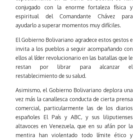
conjugado con la enorme fortaleza física y
espiritual del Comandante Chávez para
ayudarlo a superar momentos muy difíciles.
El Gobierno Bolivariano agradece estos gestos e
invita a los pueblos a seguir acompañando con
ellos al líder revolucionario en las batallas que le
restan por librar para alcanzar el
restablecimiento de su salud.
Asimismo, el Gobierno Bolivariano deplora una
vez más la canallesca conducta de cierta prensa
comercial, particularmente las de los diarios
españoles El País y ABC, y sus liliputienses
altavoces en Venezuela, que en su afán por la
mentira han violentado todo límite ético y