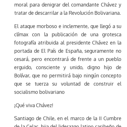
moral para denigrar del comandante Chávez y
tratar de descarrilar a la Revolución Bolivariana.
El ataque morboso e inclemente, que llegó a su
clímax con la publicación de una grotesca
fotografía atribuida al presidente Chávez en la
portada de El País de España, seguramente no
cesará, pero encontrará de frente a un pueblo
erguido, consciente y unido, digno hijo de
Bolívar, que no permitirá bajo ningún concepto
que se tuerza su voluntad de construir el
socialismo bolivariano
¡Qué viva Chávez!
Santiago de Chile, en el marco de la II Cumbre
de la Celac, hija del liderazgo latino caribeño de