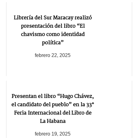
Librería del Sur Maracay realizó
presentación del libro “El
chavismo como identidad
política”
febrero 22, 2025
Presentan el libro “Hugo Chávez,
el candidato del pueblo” en la 33°
Feria Internacional del Libro de
La Habana
febrero 19, 2025