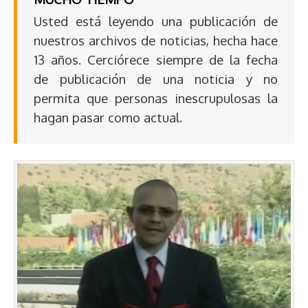
Usted está leyendo una publicación de
nuestros archivos de noticias, hecha hace
13 años. Cerciórece siempre de la fecha
de publicación de una noticia y no
permita que personas inescrupulosas la
hagan pasar como actual.