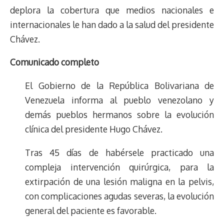
deplora la cobertura que medios nacionales e
internacionales le han dado a la salud del presidente
Chávez.
Comunicado completo
El Gobierno de la República Bolivariana de
Venezuela informa al pueblo venezolano y
demás pueblos hermanos sobre la evolución
clínica del presidente Hugo Chávez.
Tras 45 días de habérsele practicado una
compleja intervención quirúrgica, para la
extirpación de una lesión maligna en la pelvis,
con complicaciones agudas severas, la evolución
general del paciente es favorable.