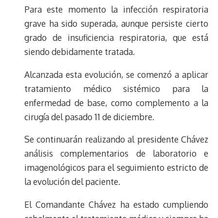
Para este momento la infección respiratoria
grave ha sido superada, aunque persiste cierto
grado de insuficiencia respiratoria, que está
siendo debidamente tratada.
Alcanzada esta evolución, se comenzó a aplicar
tratamiento médico sistémico para la
enfermedad de base, como complemento a la
cirugía del pasado 11 de diciembre.
Se continuarán realizando al presidente Chávez
análisis complementarios de laboratorio e
imagenológicos para el seguimiento estricto de
la evolución del paciente.
El Comandante Chávez ha estado cumpliendo