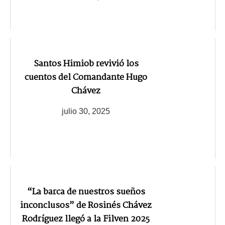
Santos Himiob revivió los
cuentos del Comandante Hugo
Chávez
julio 30, 2025
“La barca de nuestros sueños
inconclusos” de Rosinés Chávez
Rodríguez llegó a la Filven 2025