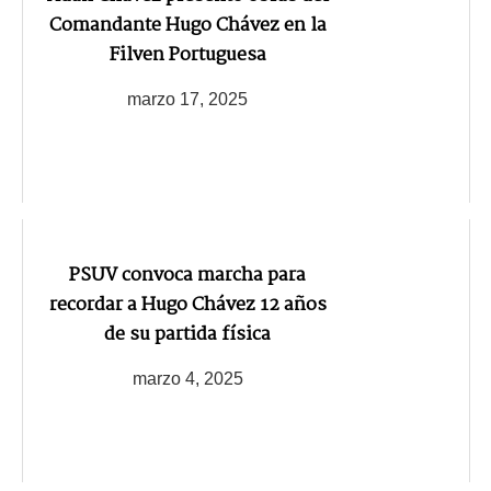
Comandante Hugo Chávez en la
Filven Portuguesa
marzo 17, 2025
PSUV convoca marcha para
recordar a Hugo Chávez 12 años
de su partida física
marzo 4, 2025