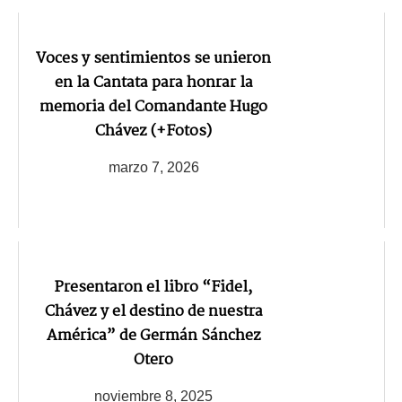
Voces y sentimientos se unieron
en la Cantata para honrar la
memoria del Comandante Hugo
Chávez (+Fotos)
marzo 7, 2026
Presentaron el libro “Fidel,
Chávez y el destino de nuestra
América” de Germán Sánchez
Otero
noviembre 8, 2025