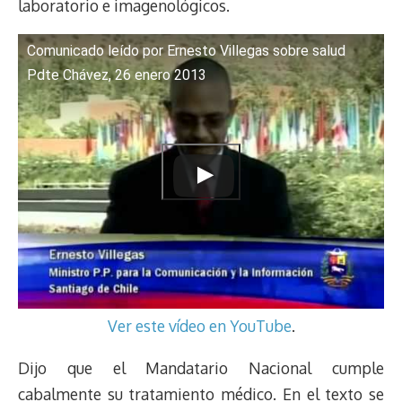
laboratorio e imagenológicos.
Comunicado leído por Ernesto Villegas sobre salud
Pdte Chávez, 26 enero 2013
Ver este vídeo en YouTube
.
Dijo que el Mandatario Nacional cumple
cabalmente su tratamiento médico. En el texto se