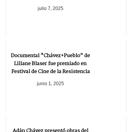
julio 7, 2025
Documental "Chávez+Pueblo” de
Liliane Blaser fue premiado en
Festival de Cine de la Resistencia
junio 1, 2025
Adán Chávez presentó obras del