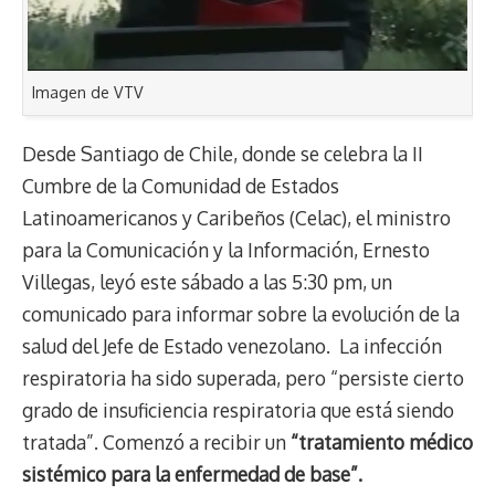
Imagen de VTV
Desde Santiago de Chile, donde se celebra la II
Cumbre de la Comunidad de Estados
Latinoamericanos y Caribeños (Celac), el ministro
para la Comunicación y la Información, Ernesto
Villegas, leyó este sábado a las 5:30 pm, un
comunicado para informar sobre la evolución de la
salud del Jefe de Estado venezolano. La infección
respiratoria ha sido superada, pero “persiste cierto
grado de insuficiencia respiratoria que está siendo
tratada”. Comenzó a recibir un
“tratamiento médico
sistémico para la enfermedad de base”.