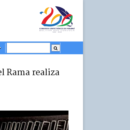
el Rama realiza