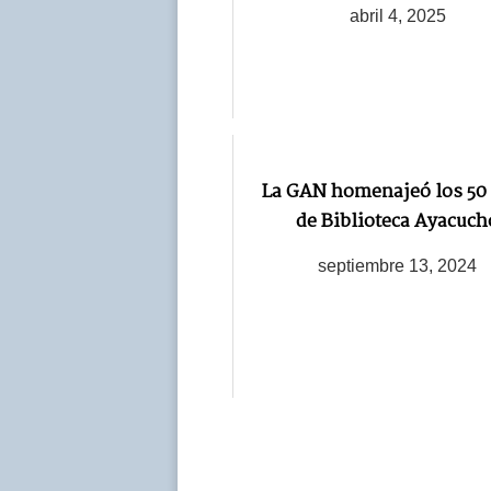
abril 4, 2025
La GAN homenajeó los 50
de Biblioteca Ayacuch
septiembre 13, 2024