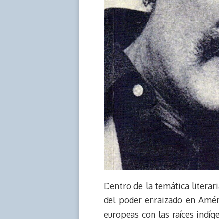
Dentro de la temática literari
del poder enraizado en Améric
europeas con las raíces indíg