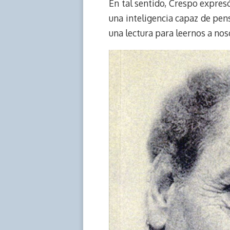
En tal sentido, Crespo expres
una inteligencia capaz de pen
una lectura para leernos a nos