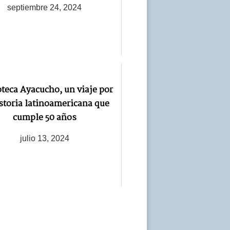
septiembre 24, 2024
oteca Ayacucho, un viaje por
istoria latinoamericana que
cumple 50 años
julio 13, 2024