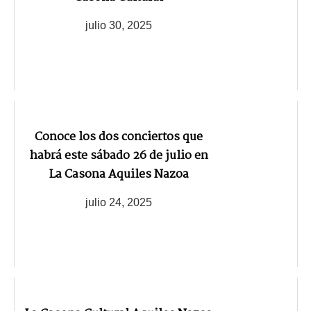
julio 30, 2025
Conoce los dos conciertos que
habrá este sábado 26 de julio en
La Casona Aquiles Nazoa
julio 24, 2025