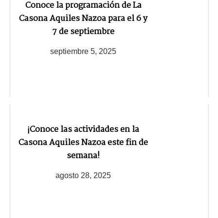
Conoce la programación de La
Casona Aquiles Nazoa para el 6 y
7 de septiembre
septiembre 5, 2025
¡Conoce las actividades en la
Casona Aquiles Nazoa este fin de
semana!
agosto 28, 2025