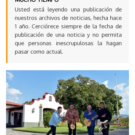
Usted está leyendo una publicación de
nuestros archivos de noticias, hecha hace
1 año. Cerciórece siempre de la fecha de
publicación de una noticia y no permita
que personas inescrupulosas la hagan
pasar como actual.