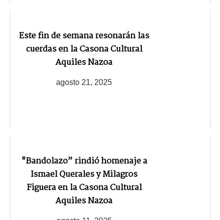
Este fin de semana resonarán las
cuerdas en la Casona Cultural
Aquiles Nazoa
agosto 21, 2025
"Bandolazo” rindió homenaje a
Ismael Querales y Milagros
Figuera en la Casona Cultural
Aquiles Nazoa