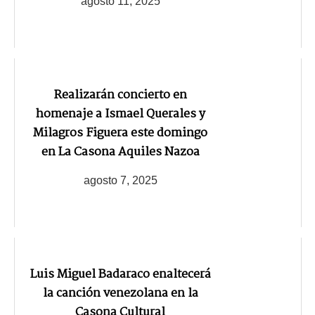
agosto 11, 2025
Realizarán concierto en
homenaje a Ismael Querales y
Milagros Figuera este domingo
en La Casona Aquiles Nazoa
agosto 7, 2025
Luis Miguel Badaraco enaltecerá
la canción venezolana en la
Casona Cultural