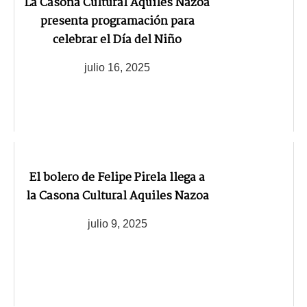
La Casona Cultural Aquiles Nazoa
presenta programación para
celebrar el Día del Niño
julio 16, 2025
El bolero de Felipe Pirela llega a
la Casona Cultural Aquiles Nazoa
julio 9, 2025