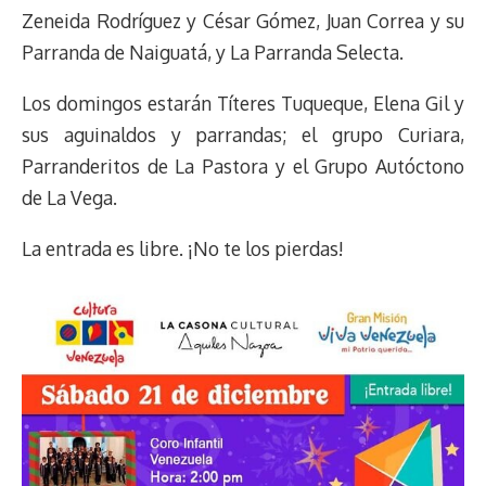
Zeneida Rodríguez y César Gómez, Juan Correa y su
Parranda de Naiguatá, y La Parranda Selecta.
Los domingos estarán Títeres Tuqueque, Elena Gil y
sus aguinaldos y parrandas; el grupo Curiara,
Parranderitos de La Pastora y el Grupo Autóctono
de La Vega.
La entrada es libre. ¡No te los pierdas!