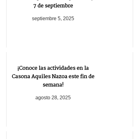
7 de septiembre
septiembre 5, 2025
¡Conoce las actividades en la
Casona Aquiles Nazoa este fin de
semana!
agosto 28, 2025