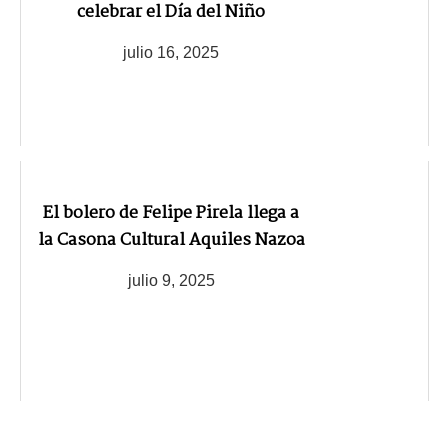
celebrar el Día del Niño
julio 16, 2025
El bolero de Felipe Pirela llega a
la Casona Cultural Aquiles Nazoa
julio 9, 2025