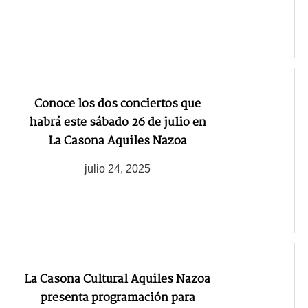
Conoce los dos conciertos que
habrá este sábado 26 de julio en
La Casona Aquiles Nazoa
julio 24, 2025
La Casona Cultural Aquiles Nazoa
presenta programación para