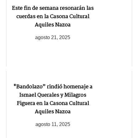
Este fin de semana resonarán las
cuerdas en la Casona Cultural
Aquiles Nazoa
agosto 21, 2025
"Bandolazo” rindió homenaje a
Ismael Querales y Milagros
Figuera en la Casona Cultural
Aquiles Nazoa
agosto 11, 2025