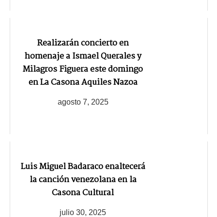
Realizarán concierto en
homenaje a Ismael Querales y
Milagros Figuera este domingo
en La Casona Aquiles Nazoa
agosto 7, 2025
Luis Miguel Badaraco enaltecerá
la canción venezolana en la
Casona Cultural
julio 30, 2025