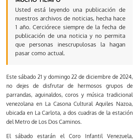
Usted está leyendo una publicación de
nuestros archivos de noticias, hecha hace
1 año. Cerciórece siempre de la fecha de
publicación de una noticia y no permita
que personas inescrupulosas la hagan
pasar como actual.
Este sábado 21 y domingo 22 de diciembre de 2024,
no dejes de disfrutar de hermosos grupos de
parrandas, aguinaldos, coros y música tradicional
venezolana en La Casona Cultural Aquiles Nazoa,
ubicada en La Carlota, a dos cuadras de la estación
del Metro de Los Dos Caminos.
El sábado estarán el Coro Infantil Venezuela,