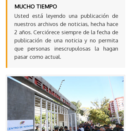
MUCHO TIEMPO
Usted está leyendo una publicación de
nuestros archivos de noticias, hecha hace
2 años. Cerciórece siempre de la fecha de
publicación de una noticia y no permita
que personas inescrupulosas la hagan
pasar como actual.