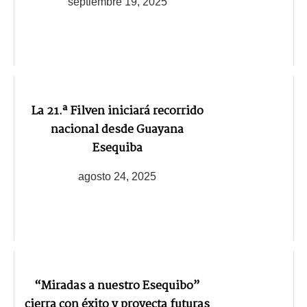
septiembre 19, 2025
La 21.ª Filven iniciará recorrido
nacional desde Guayana
Esequiba
agosto 24, 2025
“Miradas a nuestro Esequibo”
cierra con éxito y proyecta futuras