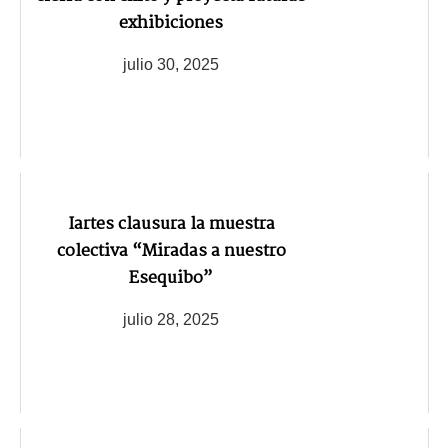
exhibiciones
julio 30, 2025
Iartes clausura la muestra
colectiva “Miradas a nuestro
Esequibo”
julio 28, 2025