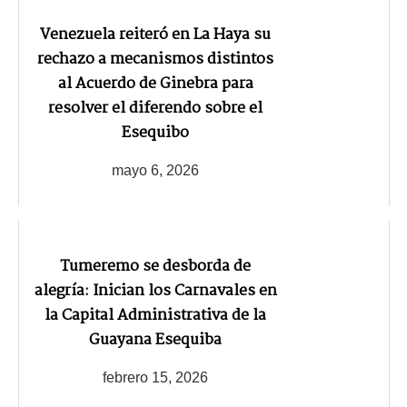
Venezuela reiteró en La Haya su
rechazo a mecanismos distintos
al Acuerdo de Ginebra para
resolver el diferendo sobre el
Esequibo
mayo 6, 2026
Tumeremo se desborda de
alegría: Inician los Carnavales en
la Capital Administrativa de la
Guayana Esequiba
febrero 15, 2026