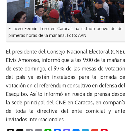
El liceo Fermín Toro en Caracas ha estado activo desde
primeras horas de la mañana. Foto: AVN
El presidente del Consejo Nacional Electoral (CNE),
Elvis Amoroso, informó que a las 9:00 de la mañana
de este domingo, el 97% de las mesas de votación
del país ya están instaladas para la jornada de
votación en el referéndum consultivo en defensa del
Esequibo. Así lo informó en rueda de prensa desde
la sede principal del CNE en Caracas, en compañía
de toda la directiva del ente comicial y ante
invitados internacionales.