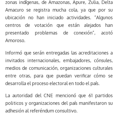
zonas indígenas, de Amazonas, Apure, Zulia, Delta
Amacuro se registra mucha cola, ya que por su
ubicación no han iniciado actividades. “Algunos
centros de votación que están alejados han
presentado problemas de conexión”, acotó
Amoroso.
Informó que serán entregadas las acreditaciones a
invitados internacionales, embajadores, cónsules,
medios de comunicación, organizaciones culturales
entre otras, para que puedan verificar cómo se
desarrolla el proceso electoral en todo el país.
La autoridad del CNE mencionó que 61 partidos
politicos y organizaciones del país manifestaron su
adhesión al referéndum consultivo.