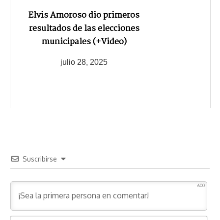
Elvis Amoroso dio primeros
resultados de las elecciones
municipales (+Video)
julio 28, 2025
Suscribirse
600