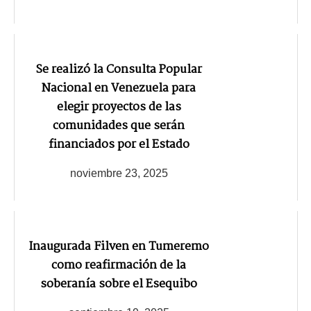
Se realizó la Consulta Popular
Nacional en Venezuela para
elegir proyectos de las
comunidades que serán
financiados por el Estado
noviembre 23, 2025
Inaugurada Filven en Tumeremo
como reafirmación de la
soberanía sobre el Esequibo