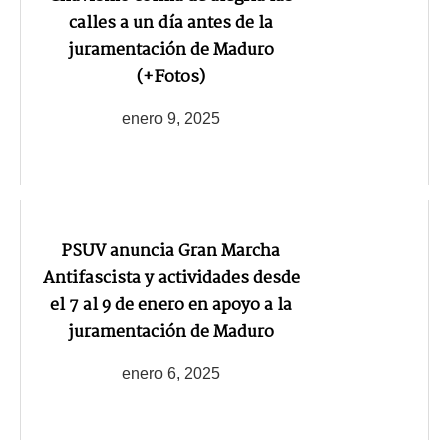
calles a un día antes de la
juramentación de Maduro
(+Fotos)
enero 9, 2025
PSUV anuncia Gran Marcha
Antifascista y actividades desde
el 7 al 9 de enero en apoyo a la
juramentación de Maduro
enero 6, 2025