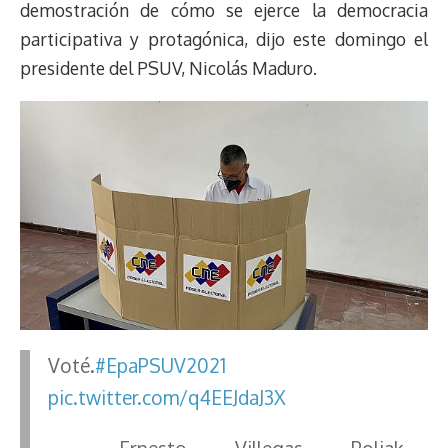
demostración de cómo se ejerce la democracia
participativa y protagónica, dijo este domingo el
presidente del PSUV, Nicolás Maduro.
Voté.
#EpaPSUV2021
pic.twitter.com/q4EEJdaJ3X