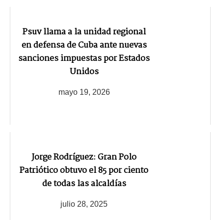
Psuv llama a la unidad regional
en defensa de Cuba ante nuevas
sanciones impuestas por Estados
Unidos
mayo 19, 2026
Jorge Rodríguez: Gran Polo
Patriótico obtuvo el 85 por ciento
de todas las alcaldías
julio 28, 2025