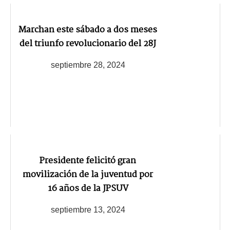
Marchan este sábado a dos meses
del triunfo revolucionario del 28J
septiembre 28, 2024
Presidente felicitó gran
movilización de la juventud por
16 años de la JPSUV
septiembre 13, 2024