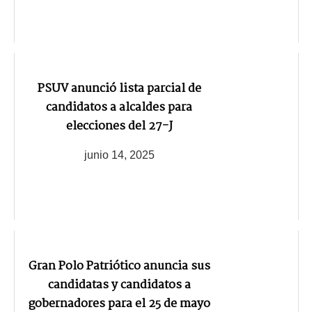
PSUV anunció lista parcial de
candidatos a alcaldes para
elecciones del 27-J
junio 14, 2025
Gran Polo Patriótico anuncia sus
candidatas y candidatos a
gobernadores para el 25 de mayo