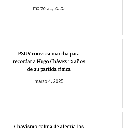
marzo 31, 2025
PSUV convoca marcha para
recordar a Hugo Chávez 12 años
de su partida física
marzo 4, 2025
Chavismo colma de alegría las