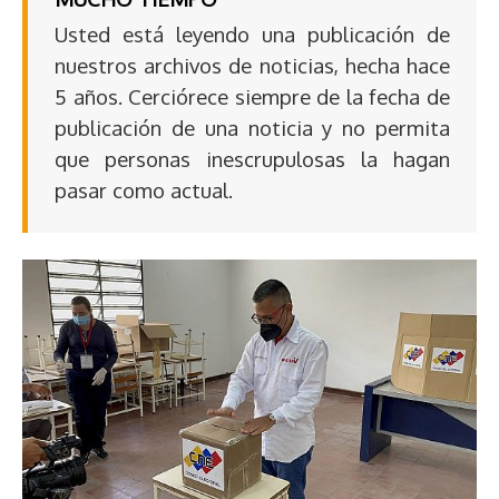
Usted está leyendo una publicación de
nuestros archivos de noticias, hecha hace
5 años. Cerciórece siempre de la fecha de
publicación de una noticia y no permita
que personas inescrupulosas la hagan
pasar como actual.