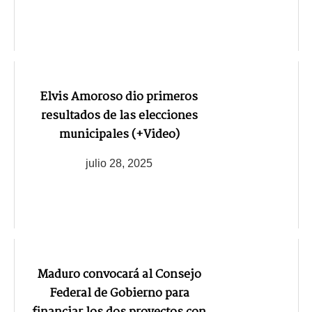
Elvis Amoroso dio primeros
resultados de las elecciones
municipales (+Video)
julio 28, 2025
Maduro convocará al Consejo
Federal de Gobierno para