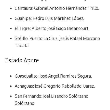
Cantaura: Gabriel Antonio Hernández Trillo.
Guanipa: Pedro Luis Martínez López.
El Tigre: Alberto José Gago Betancourt.
Sotillo, Puerto La Cruz: Jesús Rafael Marcano
Tábata.
Estado Apure
Guasdualito: José Angel Ramirez Segura.
Achaguas: José Gregorio Rebolledo Juarez.
San Fernando: Joel Lisandro Solórzano
Solórzano.