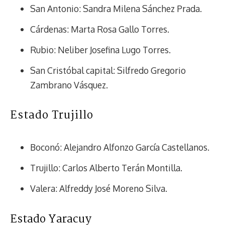
San Antonio: Sandra Milena Sánchez Prada.
Cárdenas: Marta Rosa Gallo Torres.
Rubio: Neliber Josefina Lugo Torres.
San Cristóbal capital: Silfredo Gregorio
Zambrano Vásquez.
Estado Trujillo
Boconó: Alejandro Alfonzo García Castellanos.
Trujillo: Carlos Alberto Terán Montilla.
Valera: Alfreddy José Moreno Silva.
Estado Yaracuy