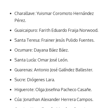
Charallave: Yuismar Coromoto Hernández
Pérez.
Guaicaipuro: Farith Eduardo Fraija Norwood.
Santa Teresa: Frainer Jesús Pulido Fuentes.
Ocumare: Dayana Báez Báez.
Santa Lucía: Omar José León.
Guarenas: Antonio José Galíndez Ballester.
Sucre: Diógenes Lara.
Higuerote: Olga Josefina Pacheco Casañe.
Cúa: Jonathan Alexander Herrera Campos.