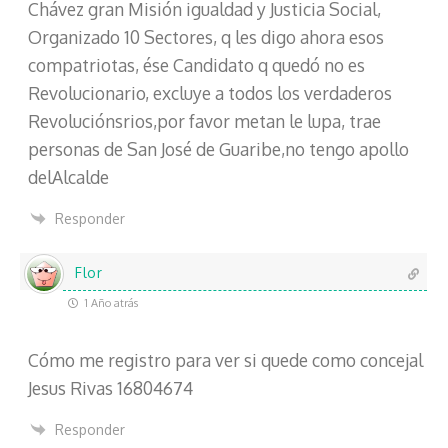
Chávez gran Misión igualdad y Justicia Social,
Organizado 10 Sectores, q les digo ahora esos
compatriotas, ése Candidato q quedó no es
Revolucionario, excluye a todos los verdaderos
Revoluciónsrios,por favor metan le lupa, trae
personas de San José de Guaribe,no tengo apollo
delAlcalde
Responder
Flor
1 Año atrás
Cómo me registro para ver si quede como concejal
Jesus Rivas 16804674
Responder