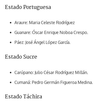
Estado Portuguesa
Araure: Maria Celeste Rodríguez
Guanare: Óscar Enrique Noboa Crespo.
Páez: José Ángel López García.
Estado Sucre
Carúpano: Julio César Rodríguez Millán.
Cumaná: Pedro Germán Figueroa Medina.
Estado Táchira