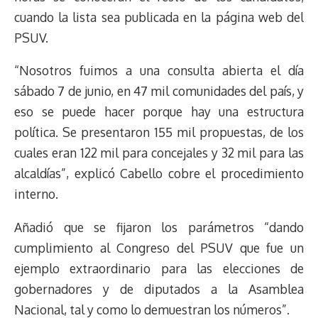
t
cuando la lista sea publicada en la página web del
PSUV.
“Nosotros fuimos a una consulta abierta el día
sábado 7 de junio, en 47 mil comunidades del país, y
eso se puede hacer porque hay una estructura
política. Se presentaron 155 mil propuestas, de los
cuales eran 122 mil para concejales y 32 mil para las
alcaldías”, explicó Cabello cobre el procedimiento
interno.
Añadió que se fijaron los parámetros “dando
cumplimiento al Congreso del PSUV que fue un
ejemplo extraordinario para las elecciones de
gobernadores y de diputados a la Asamblea
Nacional, tal y como lo demuestran los números”.