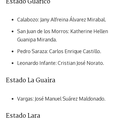
Estado Guárico
Calabozo: Jany Alfreina Álvarez Mirabal.
San Juan de los Morros: Katherine Hellen
Guanipa Miranda.
Pedro Saraza: Carlos Enrique Castillo.
Leonardo Infante: Cristian José Norato.
Estado La Guaira
Vargas: José Manuel Suárez Maldonado.
Estado Lara