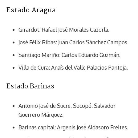
Estado Aragua
Girardot: Rafael José Morales Cazorla.
José Félix Ribas: Juan Carlos Sánchez Campos.
Santiago Mariño: Carlos Eduardo Guzmán.
Villa de Cura: Anaís del Valle Palacios Pantoja.
Estado Barinas
Antonio José de Sucre, Socopó: Salvador
Guerrero Márquez.
Barinas capital: Argenis José Aldasoro Freites.