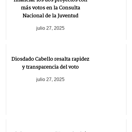
financiar los dos proyectos con
más votos en la Consulta
Nacional de la Juventud
julio 27, 2025
Diosdado Cabello resalta rapidez
y transparencia del voto
julio 27, 2025