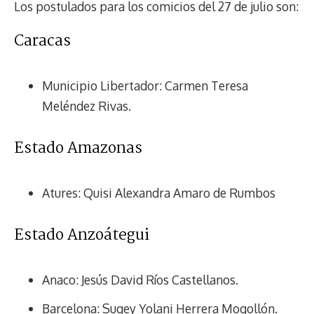
Los postulados para los comicios del 27 de julio son:
Caracas
Municipio Libertador: Carmen Teresa
Meléndez Rivas.
Estado Amazonas
Atures: Quisi Alexandra Amaro de Rumbos
Estado Anzoátegui
Anaco: Jesús David Ríos Castellanos.
Barcelona: Sugey Yolani Herrera Mogollón.