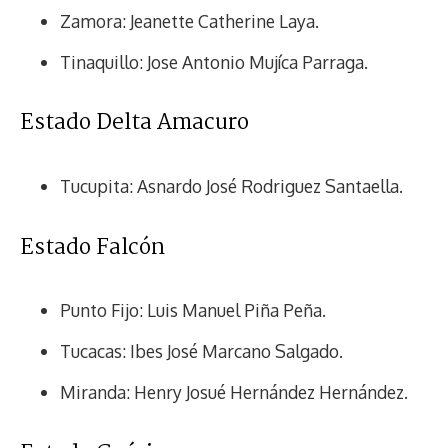
Zamora: Jeanette Catherine Laya.
Tinaquillo: Jose Antonio Mujíca Parraga.
Estado Delta Amacuro
Tucupita: Asnardo José Rodriguez Santaella.
Estado Falcón
Punto Fijo: Luis Manuel Piña Peña.
Tucacas: Ibes José Marcano Salgado.
Miranda: Henry Josué Hernández Hernández.