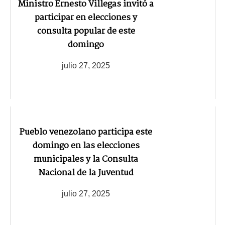
Ministro Ernesto Villegas invitó a
participar en elecciones y
consulta popular de este
domingo
julio 27, 2025
Pueblo venezolano participa este
domingo en las elecciones
municipales y la Consulta
Nacional de la Juventud
julio 27, 2025