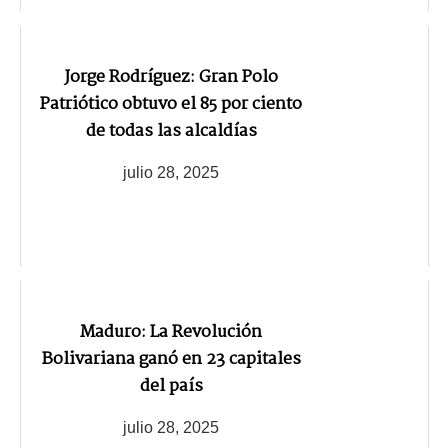
Jorge Rodríguez: Gran Polo
Patriótico obtuvo el 85 por ciento
de todas las alcaldías
julio 28, 2025
Maduro: La Revolución
Bolivariana ganó en 23 capitales
del país
julio 28, 2025