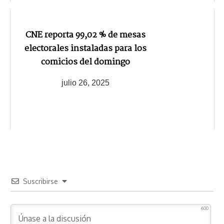
CNE reporta 99,02 % de mesas
electorales instaladas para los
comicios del domingo
julio 26, 2025
Suscribirse
600