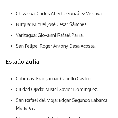
Chivacoa: Carlos Aberto González Viscaya.
Nirgua: Miguel José César Sánchez.
Yaritagua: Giovanni Rafael Parra.
San Felipe: Roger Antony Dasa Acosta.
Estado Zulia
Cabimas: Fran Jaguar Cabello Castro.
Ciudad Ojeda: Misiel Xavier Dominguez.
San Rafael del Moja: Edgar Segundo Labarca
Manarez.