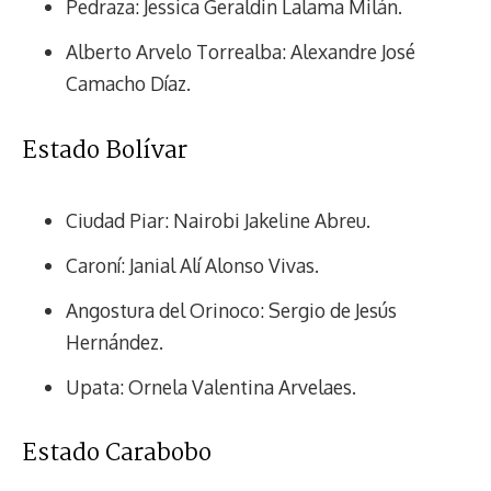
Pedraza: Jessica Geraldin Lalama Milán.
Alberto Arvelo Torrealba: Alexandre José
Camacho Díaz.
Estado Bolívar
Ciudad Piar: Nairobi Jakeline Abreu.
Caroní: Janial Alí Alonso Vivas.
Angostura del Orinoco: Sergio de Jesús
Hernández.
Upata: Ornela Valentina Arvelaes.
Estado Carabobo