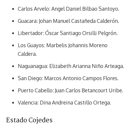
Carlos Arvelo: Angel Daniel Bilbao Santoyo.
Guacara: Johan Manuel Castañeda Calderón.
Libertador: Óscar Santiago Orsilli Pelgrón.
Los Guayos: Marbelis Johannis Moreno
Caldera.
Naguanagua: Elizabeth Arianna Niño Arteaga.
San Diego: Marcos Antonio Campos Flores.
Puerto Cabello: Juan Carlos Betancourt Uribe.
Valencia: Dina Andreina Castillo Ortega.
Estado Cojedes