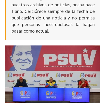
nuestros archivos de noticias, hecha hace
1 año. Cerciórece siempre de la fecha de
publicación de una noticia y no permita
que personas inescrupulosas la hagan
pasar como actual.