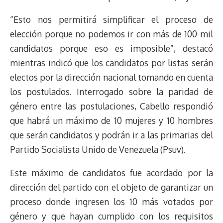
“Esto nos permitirá simplificar el proceso de
elección porque no podemos ir con más de 100 mil
candidatos porque eso es imposible”, destacó
mientras indicó que los candidatos por listas serán
electos por la dirección nacional tomando en cuenta
los postulados. Interrogado sobre la paridad de
género entre las postulaciones, Cabello respondió
que habrá un máximo de 10 mujeres y 10 hombres
que serán candidatos y podrán ir a las primarias del
Partido Socialista Unido de Venezuela (Psuv).
Este máximo de candidatos fue acordado por la
dirección del partido con el objeto de garantizar un
proceso donde ingresen los 10 más votados por
género y que hayan cumplido con los requisitos