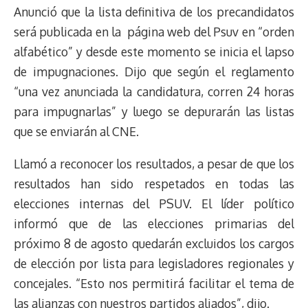
Anunció que la lista definitiva de los precandidatos
será publicada en la página web del Psuv en “orden
alfabético” y desde este momento se inicia el lapso
de impugnaciones. Dijo que según el reglamento
“una vez anunciada la candidatura, corren 24 horas
para impugnarlas” y luego se depurarán las listas
que se enviarán al CNE.
Llamó a reconocer los resultados, a pesar de que los
resultados han sido respetados en todas las
elecciones internas del PSUV. El líder político
informó que de las elecciones primarias del
próximo 8 de agosto quedarán excluidos los cargos
de elección por lista para legisladores regionales y
concejales. “Esto nos permitirá facilitar el tema de
las alianzas con nuestros partidos aliados”, dijo.