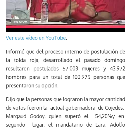
Ver este vídeo en YouTube
.
Informó que del proceso interno de postulación de
la tolda roja, desarrollado el pasado domingo
resultaron postulados 57.003 mujeres y 43.972
hombres para un total de 100.975 personas que
presentaron su opción.
Dijo que la personas que lograron la mayor cantidad
de votos fueron la actual gobernadora de Cojedes,
Margaud Godoy, quien superó el 54,20%y en
segundo lugar, el mandatario de Lara, Adolfo