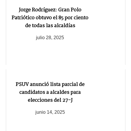
Jorge Rodríguez: Gran Polo
Patriótico obtuvo el 85 por ciento
de todas las alcaldías
julio 28, 2025
PSUV anunció lista parcial de
candidatos a alcaldes para
elecciones del 27-J
junio 14, 2025