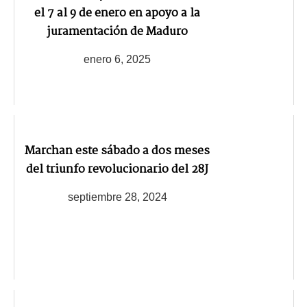
el 7 al 9 de enero en apoyo a la
juramentación de Maduro
enero 6, 2025
Marchan este sábado a dos meses
del triunfo revolucionario del 28J
septiembre 28, 2024