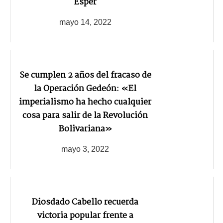
Esper
mayo 14, 2022
Se cumplen 2 años del fracaso de
la Operación Gedeón: «El
imperialismo ha hecho cualquier
cosa para salir de la Revolución
Bolivariana»
mayo 3, 2022
Diosdado Cabello recuerda
victoria popular frente a