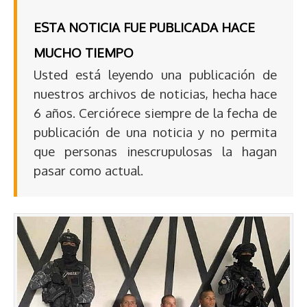
ESTA NOTICIA FUE PUBLICADA HACE
MUCHO TIEMPO
Usted está leyendo una publicación de
nuestros archivos de noticias, hecha hace
6 años. Cerciórece siempre de la fecha de
publicación de una noticia y no permita
que personas inescrupulosas la hagan
pasar como actual.