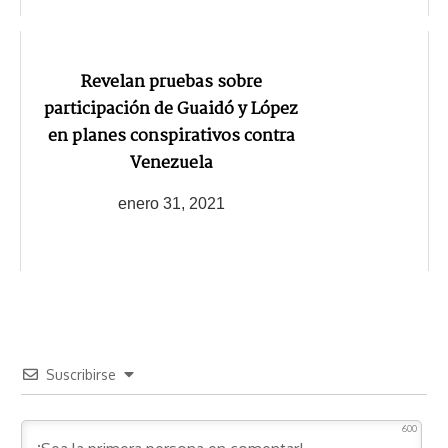
Revelan pruebas sobre
participación de Guaidó y López
en planes conspirativos contra
Venezuela
enero 31, 2021
Suscribirse
600