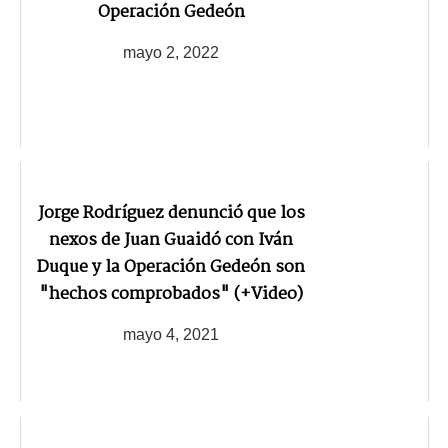
Operación Gedeón
mayo 2, 2022
Jorge Rodríguez denunció que los
nexos de Juan Guaidó con Iván
Duque y la Operación Gedeón son
"hechos comprobados" (+Video)
mayo 4, 2021