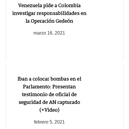
Venezuela pide a Colombia
investigar responsabilidades en
la Operación Gedeón
marzo 16, 2021
Iban a colocar bombas en el
Parlamento: Presentan
testimonio de oficial de
seguridad de AN capturado
(+Video)
febrero 5, 2021