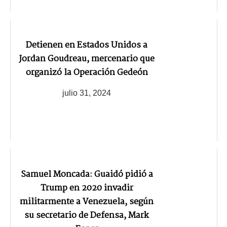
Detienen en Estados Unidos a
Jordan Goudreau, mercenario que
organizó la Operación Gedeón
julio 31, 2024
Samuel Moncada: Guaidó pidió a
Trump en 2020 invadir
militarmente a Venezuela, según
su secretario de Defensa, Mark