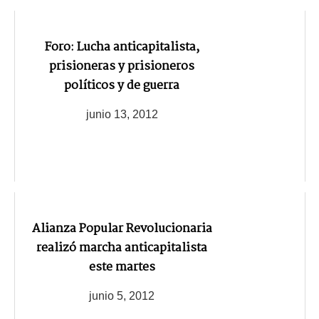
Foro: Lucha anticapitalista,
prisioneras y prisioneros
políticos y de guerra
junio 13, 2012
Alianza Popular Revolucionaria
realizó marcha anticapitalista
este martes
junio 5, 2012