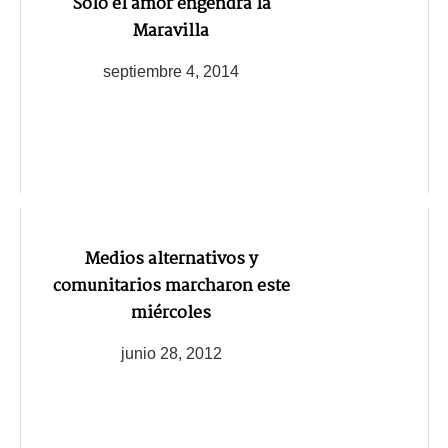
Sólo el amor engendra la
Maravilla
septiembre 4, 2014
Medios alternativos y
comunitarios marcharon este
miércoles
junio 28, 2012