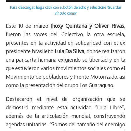
de
Para descargar, haga click con el botón derecho y seleccione 'Guardar
audio
vínculo como'
Este 10 de marzo
Jhoxy Quintana y Oliver Rivas
,
fueron las voces del Colectivo la otra escuela,
presentes en la actividad en solidaridad con el ex
presidente brasileño
Lula Da Silva
, donde realizaron
una pancarta humana exigiendo su libertad y en la
que estuvieron varios movimientos sociales como el
Movimiento de pobladores y Frente Motorizado, así
como la presentación del grupo Los Guaraguao.
Destacaron el nivel de organización que se
demostró mediante esta actividad “Lula Libre”,
además de la articulación mundial, construyendo
agendas unitarias. “Somos del tamaño del enemigo