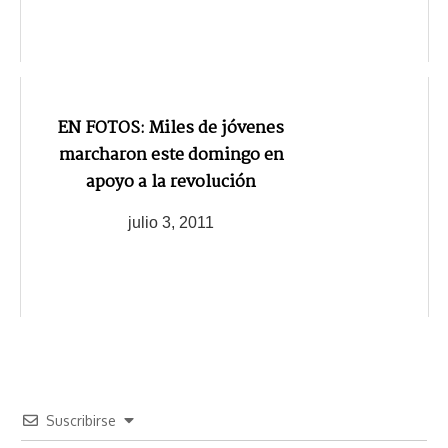
EN FOTOS: Miles de jóvenes
marcharon este domingo en
apoyo a la revolución
julio 3, 2011
Suscribirse