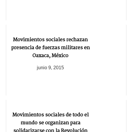
Movimientos sociales rechazan
presencia de fuerzas militares en
Oaxaca, México
junio 9, 2015
Movimientos sociales de todo el
mundo se organizan para
solidarizarse con la Revolución