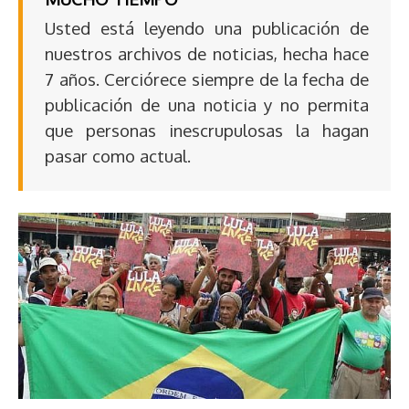
Usted está leyendo una publicación de
nuestros archivos de noticias, hecha hace
7 años. Cerciórece siempre de la fecha de
publicación de una noticia y no permita
que personas inescrupulosas la hagan
pasar como actual.