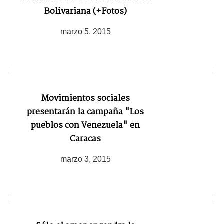
Bolivariana (+Fotos)
marzo 5, 2015
Movimientos sociales
presentarán la campaña "Los
pueblos con Venezuela" en
Caracas
marzo 3, 2015