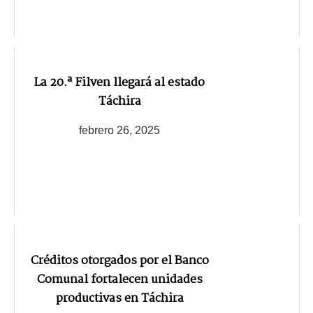
La 20.ª Filven llegará al estado
Táchira
febrero 26, 2025
Créditos otorgados por el Banco
Comunal fortalecen unidades
productivas en Táchira