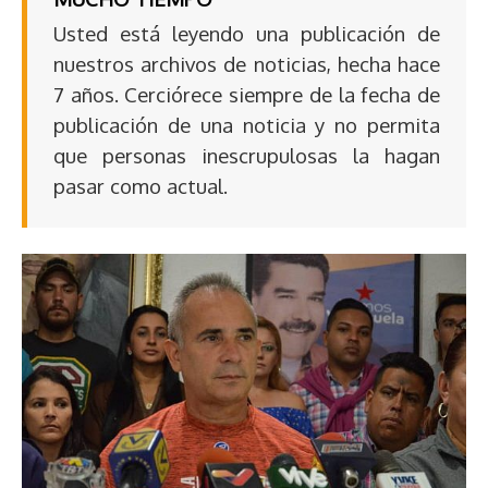
Usted está leyendo una publicación de
nuestros archivos de noticias, hecha hace
7 años. Cerciórece siempre de la fecha de
publicación de una noticia y no permita
que personas inescrupulosas la hagan
pasar como actual.