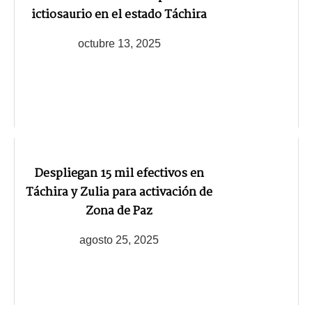
ictiosaurio en el estado Táchira
octubre 13, 2025
Despliegan 15 mil efectivos en
Táchira y Zulia para activación de
Zona de Paz
agosto 25, 2025