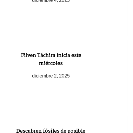
diciembre 4, 2025
Filven Táchira inicia este
miércoles
diciembre 2, 2025
Descubren fósiles de posible