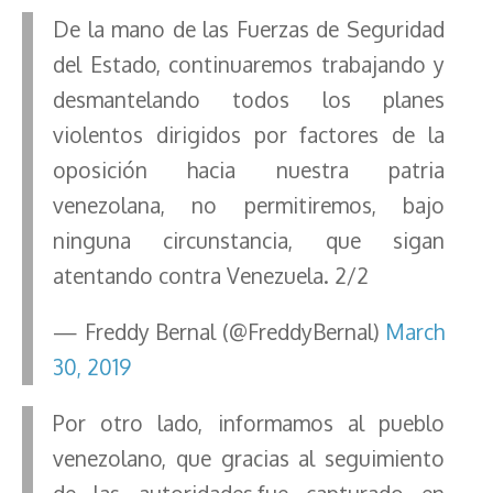
De la mano de las Fuerzas de Seguridad
del Estado, continuaremos trabajando y
desmantelando todos los planes
violentos dirigidos por factores de la
oposición hacia nuestra patria
venezolana, no permitiremos, bajo
ninguna circunstancia, que sigan
atentando contra Venezuela. 2/2
— Freddy Bernal (@FreddyBernal)
March
30, 2019
Por otro lado, informamos al pueblo
venezolano, que gracias al seguimiento