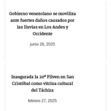
Gobierno venezolano se moviliza
ante fuertes daños causados por
las lluvias en Los Andes y
Occidente
junio 26, 2025
Inaugurada la 20ª Filven en San
Cristóbal como vitrina cultural
del Táchira
febrero 27, 2025