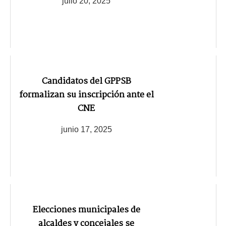
julio 20, 2025
Candidatos del GPPSB
formalizan su inscripción ante el
CNE
junio 17, 2025
Elecciones municipales de
alcaldes y concejales se