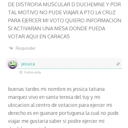
DE DISTROFIA MUSCULAR D DUCHEMNE Y POR
TAL MOTIVO NO PUDE VIAJAR A PTO LA CRUZ
PARA EJERCER MI VOTO QUIERO INFORMACION
SI ACTIVARAN UNA MESA DONDE PUEDA
VOTAR AQUI EN CARACAS
Responder
jessica
9 años atrás
buenas tardes mi nombre es jessica tatiana
marquez vivo en santa teresa del tuy y mi
ubicacion al centro de votacion para ejercer mi
derecho es en guanare portuguesa la cual no pude
viajar me gustaria saber si podre ejercer mi