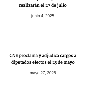
realizarán el 27 de julio
junio 4, 2025
CNE proclama y adjudica cargos a
diputados electos el 25 de mayo
mayo 27, 2025