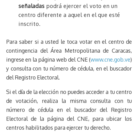
señaladas
podrá ejercer el voto en un
centro diferente a aquel en el que esté
inscrito.
Para saber si a usted le toca votar en el centro de
contingencia del Área Metropolitana de Caracas,
ingrese en la página web del CNE (
www.cne.gob.ve
)
y consulta con tu número de cédula, en el buscador
del Registro Electoral.
Si el día de la elección no puedes acceder a tu centro
de votación, realiza la misma consulta con tu
número de cédula en el buscador del Registro
Electoral de la página del CNE, para ubicar los
centros habilitados para ejercer tu derecho.