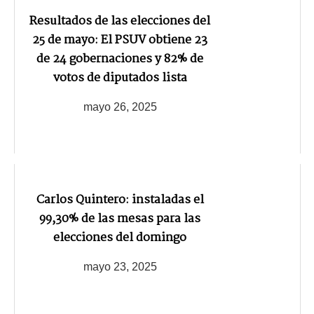
Resultados de las elecciones del
25 de mayo: El PSUV obtiene 23
de 24 gobernaciones y 82% de
votos de diputados lista
mayo 26, 2025
Carlos Quintero: instaladas el
99,30% de las mesas para las
elecciones del domingo
mayo 23, 2025