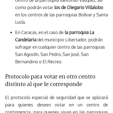
como podrán votar
los de Olegario Villalobo
en los centros de las parroquias Bolívar y Santa
Lucía.
En Caracas, en el caso de
la parroquia La
Candelaria
del municipio Libertador, podrán
sufragar en cualquier centro de las parroquias
San Agustín, San Pedro, San José, San
Bernandino o El Recreo.
Protocolo para votar en otro centro
distinto al que le corresponde
El protocolo especial de seguridad que se aplicará
para quienes deseen votar en un centro de
contingencia, para quienes vivan en las parroquias