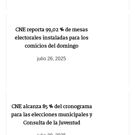
CNE reporta 99,02 % de mesas
electorales instaladas para los
comicios del domingo
julio 26, 2025
CNE alcanza 85 % del cronograma
para las elecciones municipales y
Consulta de la Juventud