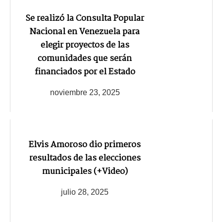
Se realizó la Consulta Popular
Nacional en Venezuela para
elegir proyectos de las
comunidades que serán
financiados por el Estado
noviembre 23, 2025
Elvis Amoroso dio primeros
resultados de las elecciones
municipales (+Video)
julio 28, 2025