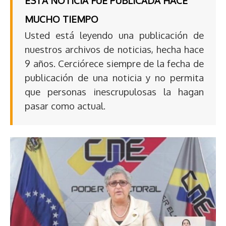
ESTA NOTICIA FUE PUBLICADA HACE
MUCHO TIEMPO
Usted está leyendo una publicación de
nuestros archivos de noticias, hecha hace
9 años. Cerciórece siempre de la fecha de
publicación de una noticia y no permita
que personas inescrupulosas la hagan
pasar como actual.