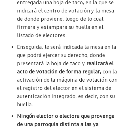
entregada una hoja de taco, en la que se
indicará el centro de votación y la mesa
de donde proviene, luego de lo cual
firmará y estampará su huella en el
listado de electores.
Enseguida, le será indicada la mesa en la
que podrá ejercer su derecho, donde
presentará la hoja de taco y
realizará el
acto de votación de forma regular,
con la
activación de la máquina de votación con
el registro del elector en el sistema de
autenticación integrado, es decir, con su
huella.
Ningún elector o electora que provenga
de una parroquia distinta a las ya