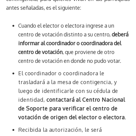
antes señaladas, es el siguiente:
Cuando el elector o electora ingrese a un
centro de votación distinto a su centro,
deberá
informar al coordinador o coordinadora del
centro de votación
, que proviene de otro
centro de votación en donde no pudo votar.
El coordinador o coordinadora le
trasladará a la mesa de contigencia, y
luego de identificarle con su cédula de
identidad,
contactará al Centro Nacional
de Soporte para verificar el centro de
votación de origen del elector o electora
.
Recibida la autorización, le será