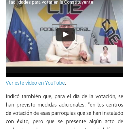
facilidades para votar en la Constituyente
Ver este vídeo en YouTube
.
Indicó también que, para el día de la votación, se
han previsto medidas adicionales: “en los centros
de votación de esas parroquias que se han instalado
con éxito, pero que se presente algún acto de