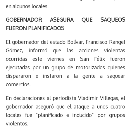
en algunos locales.
GOBERNADOR ASEGURA QUE SAQUEOS
FUERON PLANIFICADOS
El gobernador del estado Bolívar, Francisco Rangel
Gómez, informó que las acciones violentas
ocurridas este viernes en San Félix fueron
ejecutadas por un grupo de motorizados quienes
dispararon e instaron a la gente a saquear
comercios.
En declaraciones al periodista Vladimir Villegas, el
gobernador aseguró que el ataque a unos cuatro
locales fue “planificado e inducido” por grupos
violentos.