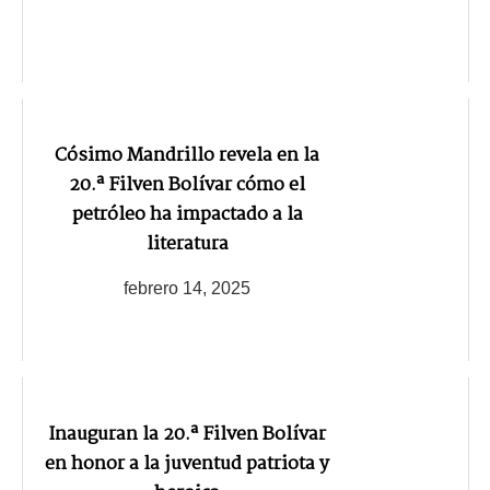
Cósimo Mandrillo revela en la
20.ª Filven Bolívar cómo el
petróleo ha impactado a la
literatura
febrero 14, 2025
Inauguran la 20.ª Filven Bolívar
en honor a la juventud patriota y