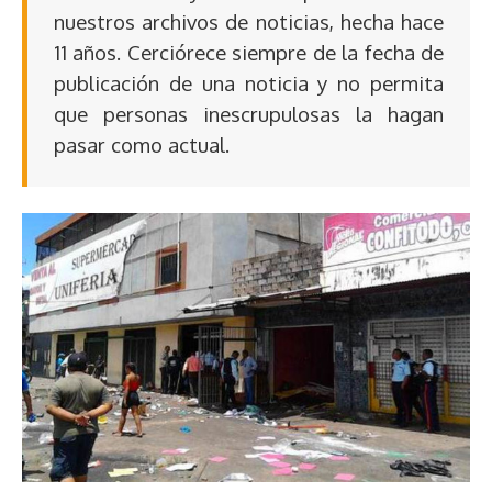
nuestros archivos de noticias, hecha hace
11 años. Cerciórece siempre de la fecha de
publicación de una noticia y no permita
que personas inescrupulosas la hagan
pasar como actual.