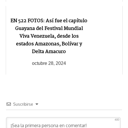
EN 522 FOTOS: Así fue el capítulo
Guayana del Festival Mundial
Viva Venezuela, desde los
estados Amazonas, Bolívar y
Delta Amacuro
octubre 28, 2024
Suscribirse
600