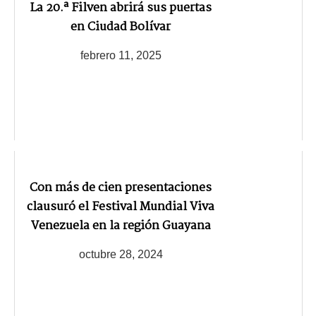
La 20.ª Filven abrirá sus puertas
en Ciudad Bolívar
febrero 11, 2025
Con más de cien presentaciones
clausuró el Festival Mundial Viva
Venezuela en la región Guayana
octubre 28, 2024