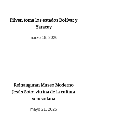
Filven toma los estados Bolívar y
Yaracuy
marzo 18, 2026
Reinauguran Museo Moderno
Jesús Soto: vitrina de la cultura
venezolana
mayo 21, 2025