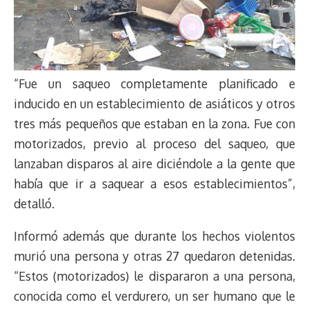
“Fue un saqueo completamente planificado e
inducido en un establecimiento de asiáticos y otros
tres más pequeños que estaban en la zona. Fue con
motorizados, previo al proceso del saqueo, que
lanzaban disparos al aire diciéndole a la gente que
había que ir a saquear a esos establecimientos”,
detalló.
Informó además que durante los hechos violentos
murió una persona y otras 27 quedaron detenidas.
“Estos (motorizados) le dispararon a una persona,
conocida como el verdurero, un ser humano que le