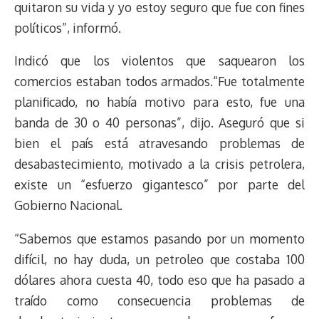
quitaron su vida y yo estoy seguro que fue con fines
políticos”, informó.
Indicó que los violentos que saquearon los
comercios estaban todos armados.“Fue totalmente
planificado, no había motivo para esto, fue una
banda de 30 o 40 personas”, dijo. Aseguró que si
bien el país está atravesando problemas de
desabastecimiento, motivado a la crisis petrolera,
existe un “esfuerzo gigantesco” por parte del
Gobierno Nacional.
“Sabemos que estamos pasando por un momento
difícil, no hay duda, un petroleo que costaba 100
dólares ahora cuesta 40, todo eso que ha pasado a
traído como consecuencia problemas de