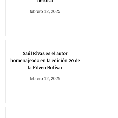
heroica
febrero 12, 2025
Saúl Rivas es el autor
homenajeado en la edición 20 de
la Filven Bolívar
febrero 12, 2025