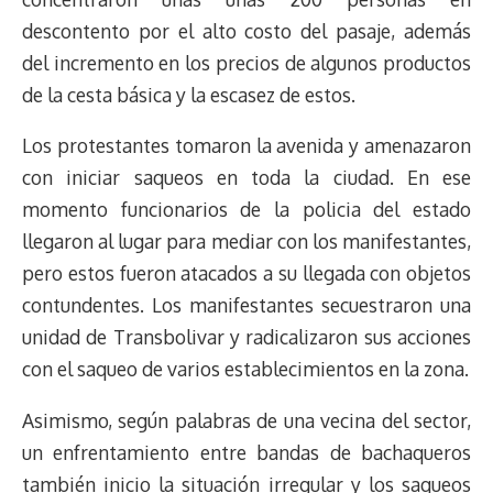
descontento por el alto costo del pasaje, además
del incremento en los precios de algunos productos
de la cesta básica y la escasez de estos.
Los protestantes tomaron la avenida y amenazaron
con iniciar saqueos en toda la ciudad. En ese
momento funcionarios de la policia del estado
llegaron al lugar para mediar con los manifestantes,
pero estos fueron atacados a su llegada con objetos
contundentes. Los manifestantes secuestraron una
unidad de Transbolivar y radicalizaron sus acciones
con el saqueo de varios establecimientos en la zona.
Asimismo, según palabras de una vecina del sector,
un enfrentamiento entre bandas de bachaqueros
también inicio la situación irregular y los saqueos