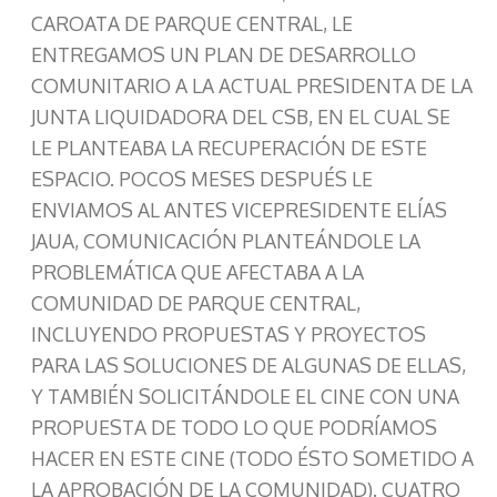
CAROATA DE PARQUE CENTRAL, LE
ENTREGAMOS UN PLAN DE DESARROLLO
COMUNITARIO A LA ACTUAL PRESIDENTA DE LA
JUNTA LIQUIDADORA DEL CSB, EN EL CUAL SE
LE PLANTEABA LA RECUPERACIÓN DE ESTE
ESPACIO. POCOS MESES DESPUÉS LE
ENVIAMOS AL ANTES VICEPRESIDENTE ELÍAS
JAUA, COMUNICACIÓN PLANTEÁNDOLE LA
PROBLEMÁTICA QUE AFECTABA A LA
COMUNIDAD DE PARQUE CENTRAL,
INCLUYENDO PROPUESTAS Y PROYECTOS
PARA LAS SOLUCIONES DE ALGUNAS DE ELLAS,
Y TAMBIÉN SOLICITÁNDOLE EL CINE CON UNA
PROPUESTA DE TODO LO QUE PODRÍAMOS
HACER EN ESTE CINE (TODO ÉSTO SOMETIDO A
LA APROBACIÓN DE LA COMUNIDAD). CUATRO