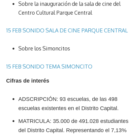
Sobre la inauguración de la sala de cine del
Centro Cultural Parque Central
15 FEB SONIDO SALA DE CINE PARQUE CENTRAL
Sobre los Simoncitos
15 FEB SONIDO TEMA SIMONCITO
Cifras de interés
ADSCRIPCIÓN: 93 escuelas, de las 498
escuelas existentes en el Distrito Capital.
MATRICULA: 35.000 de 491.028 estudiantes
del Distrito Capital. Representando el 7,13%