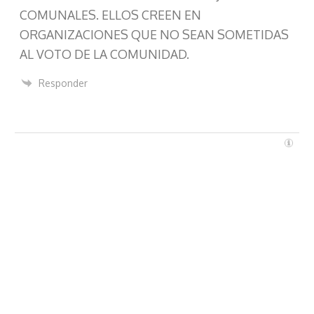
COMUNALES. ELLOS CREEN EN
ORGANIZACIONES QUE NO SEAN SOMETIDAS
AL VOTO DE LA COMUNIDAD.
Responder