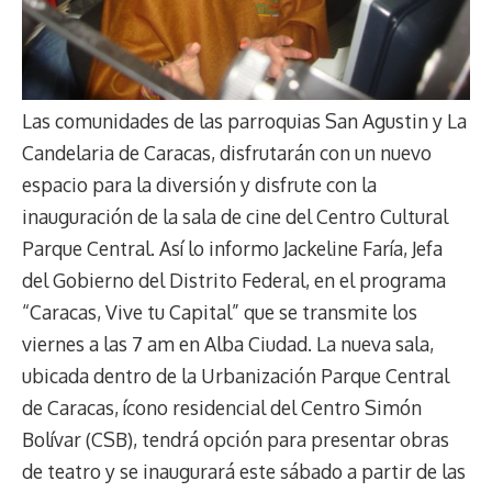
Las comunidades de las parroquias San Agustin y La
Candelaria de Caracas, disfrutarán con un nuevo
espacio para la diversión y disfrute con la
inauguración de la sala de cine del Centro Cultural
Parque Central. Así lo informo Jackeline Faría, Jefa
del Gobierno del Distrito Federal, en el programa
“Caracas, Vive tu Capital” que se transmite los
viernes a las 7 am en Alba Ciudad. La nueva sala,
ubicada dentro de la Urbanización Parque Central
de Caracas, ícono residencial del Centro Simón
Bolívar (CSB), tendrá opción para presentar obras
de teatro y se inaugurará este sábado a partir de las