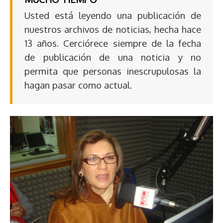
Usted está leyendo una publicación de
nuestros archivos de noticias, hecha hace
13 años. Cerciórece siempre de la fecha
de publicación de una noticia y no
permita que personas inescrupulosas la
hagan pasar como actual.