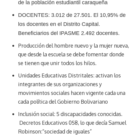
de la población estudiantil caraqueña
DOCENTES: 3.012 de 27.501. El 10,95% de
los docentes en el Distrito Capital.
Beneficiarios del IPASME 2.492 docentes.
Producción del hombre nuevo y la mujer nueva,
que desde la escuela se debe fomentar donde
se tienen que unir todos los hilos.
Unidades Educativas Distritales: activan los
integrantes de sus organizaciones y
movimientos sociales hacen vigente cada una
cada política del Gobierno Bolivariano
Inclusión social: 5 discapacidades conocidas.
Decretos Educativos 058, lo que decía Samuel
Robinson:“sociedad de iguales”