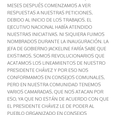
MESES DESPUÉS COMENZAMOS A VER
RESPUESTAS A NUESTRAS PETICIONES,
DEBIDO AL INICIO DE LOS TRABAJOS. EL
EJECUTIVO NACIONAL HABÍA ATENDIDO
NUESTRAS INICIATIVAS. NI SIQUIERA FUIMOS
NOMBRADOS DURANTE LA INAUGURACIÓN. LA
JEFA DE GOBIERNO JACKELINE FARÍA SABE QUE
EXISTIMOS. SOMOS REVOLUCIONARIOS QUE
ACATAMOS LOS LINEAMIENTOS DE NUESTRO
PRESIDENTE CHÁVEZ Y POR ESO NOS
CONFORMAMOS EN CONSEJOS COMUNALES,
PERO EN NUESTRA COMUNIDAD TENEMOS
VARIOS CAMARADAS, QUE NOS ATACAN POR
ESO, YA QUE NO ESTÁN DE ACUERDO CON QUE
EL PRESIDENTE CHÁVEZ LE DE PODER AL
PUEBLO ORGANIZADO EN CONSEJOS