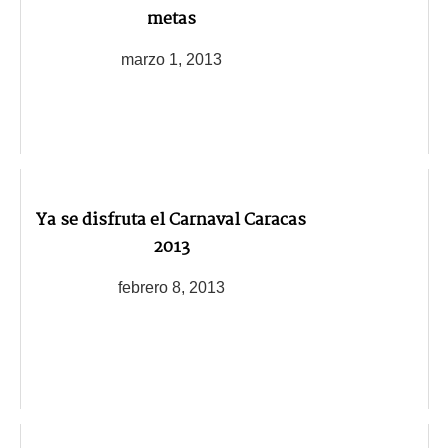
metas
marzo 1, 2013
Ya se disfruta el Carnaval Caracas
2013
febrero 8, 2013