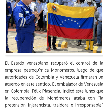
El Estado venezolano recuperó el control de la
empresa petroquímica Monómeros, luego de que
autoridades de Colombia y Venezuela firmaran un
acuerdo en este sentido. El embajador de Venezuela
en Colombia, Félix Plasencia, indicó este lunes que
la recuperación de Monómeros acaba con “la
pretensión injerencista, traidora e irresponsable”