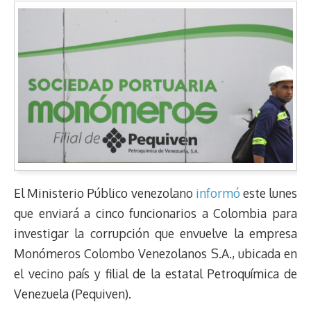
El Ministerio Público venezolano
informó
este lunes
que enviará a cinco funcionarios a Colombia para
investigar la corrupción que envuelve la empresa
Monómeros Colombo Venezolanos S.A., ubicada en
el vecino país y filial de la estatal Petroquímica de
Venezuela (Pequiven).