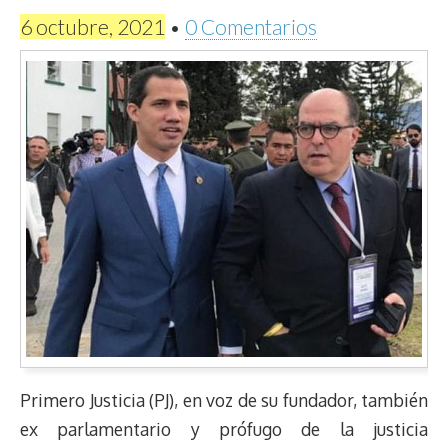
6 octubre, 2021
•
0 Comentarios
Primero Justicia (PJ), en voz de su fundador, también
ex parlamentario y prófugo de la justicia