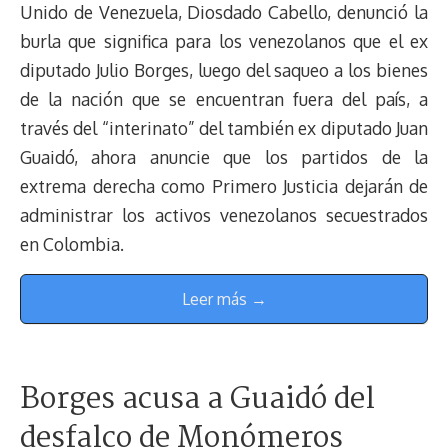
Unido de Venezuela, Diosdado Cabello, denunció la
burla que significa para los venezolanos que el ex
diputado Julio Borges, luego del saqueo a los bienes
de la nación que se encuentran fuera del país, a
través del “interinato” del también ex diputado Juan
Guaidó, ahora anuncie que los partidos de la
extrema derecha como Primero Justicia dejarán de
administrar los activos venezolanos secuestrados
en Colombia.
Leer más →
Borges acusa a Guaidó del
desfalco de Monómeros