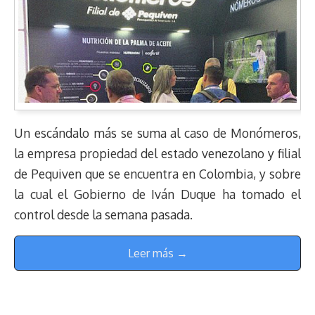
Un escándalo más se suma al caso de Monómeros,
la empresa propiedad del estado venezolano y filial
de Pequiven que se encuentra en Colombia, y sobre
la cual el Gobierno de Iván Duque ha tomado el
control desde la semana pasada.
Leer más →