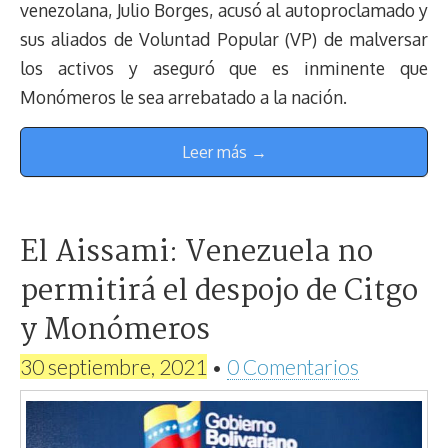
venezolana, Julio Borges, acusó al autoproclamado y
sus aliados de Voluntad Popular (VP) de malversar
los activos y aseguró que es inminente que
Monómeros le sea arrebatado a la nación.
Leer más →
El Aissami: Venezuela no
permitirá el despojo de Citgo
y Monómeros
30 septiembre, 2021
•
0 Comentarios