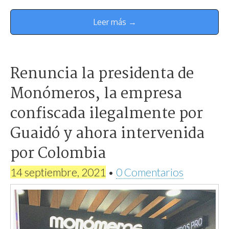
Leer más →
Renuncia la presidenta de
Monómeros, la empresa
confiscada ilegalmente por
Guaidó y ahora intervenida
por Colombia
14 septiembre, 2021
•
0 Comentarios