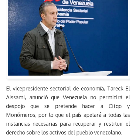
El vicepresidente sectorial de economía, Tareck El
Aissami, anunció que Venezuela no permitirá el
despojo que se pretende hacer a Citgo y
Monómeros, por lo que el país apelará a todas las
instancias necesarias para recuperar y restituir el
derecho sobre los activos del pueblo venezolano.