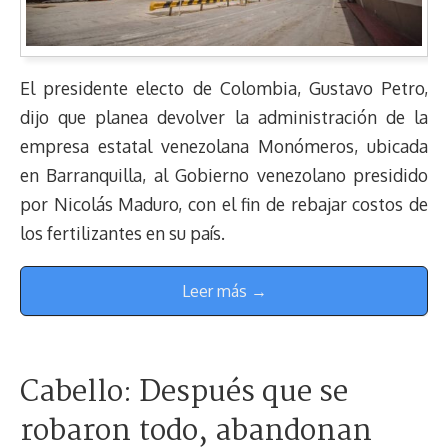
El presidente electo de Colombia, Gustavo Petro,
dijo que planea devolver la administración de la
empresa estatal venezolana Monómeros, ubicada
en Barranquilla, al Gobierno venezolano presidido
por Nicolás Maduro, con el fin de rebajar costos de
los fertilizantes en su país.
Leer más →
Cabello: Después que se
robaron todo, abandonan