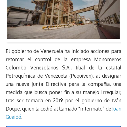
El gobierno de Venezuela ha iniciado acciones para
retomar el control de la empresa Monómeros
Colombo Venezolanos S.A., filial de la estatal
Petroquímica de Venezuela (Pequiven), al designar
una nueva Junta Directiva para la compañía, una
medida que busca poner fin a su manejo irregular,
tras ser tomada en 2019 por el gobierno de Iván
Duque, quien la cedió al llamado “interinato” de
Juan
Guaidó
.