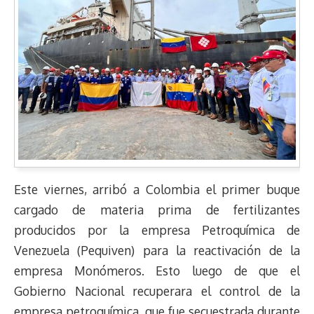
Este viernes, arribó a Colombia el primer buque
cargado de materia prima de fertilizantes
producidos por la empresa Petroquímica de
Venezuela (Pequiven) para la reactivación de la
empresa Monómeros. Esto luego de que el
Gobierno Nacional recuperara el control de la
empresa petroquímica, que fue secuestrada durante