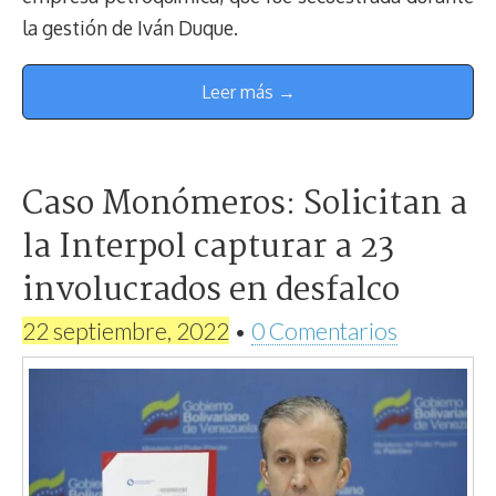
la gestión de Iván Duque.
Leer más →
Caso Monómeros: Solicitan a
la Interpol capturar a 23
involucrados en desfalco
22 septiembre, 2022
•
0 Comentarios