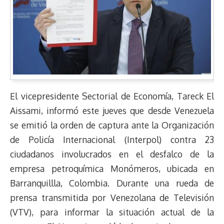
El vicepresidente Sectorial de Economía, Tareck El
Aissami, informó este jueves que desde Venezuela
se emitió la orden de captura ante la Organización
de Policía Internacional (Interpol) contra 23
ciudadanos involucrados en el desfalco de la
empresa petroquímica Monómeros, ubicada en
Barranquillla, Colombia. Durante una rueda de
prensa transmitida por Venezolana de Televisión
(VTV), para informar la situación actual de la