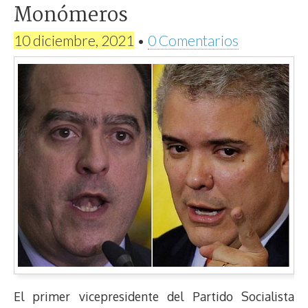
Monómeros
10 diciembre, 2021
•
0 Comentarios
El primer vicepresidente del Partido Socialista