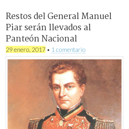
Restos del General Manuel
Piar serán llevados al
Panteón Nacional
29 enero, 2017
•
1 comentario