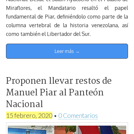
Miraflores, el Mandatario resaltó el papel
fundamental de Piar, definiéndolo como parte de la
columna vertebral de la historia venezolana, así
como también el Libertador del Sur.
Leer más →
Proponen llevar restos de
Manuel Piar al Panteón
Nacional
15 febrero, 2020
•
0 Comentarios