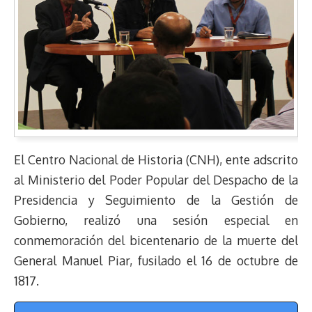
El Centro Nacional de Historia (CNH), ente adscrito
al Ministerio del Poder Popular del Despacho de la
Presidencia y Seguimiento de la Gestión de
Gobierno, realizó una sesión especial en
conmemoración del bicentenario de la muerte del
General Manuel Piar, fusilado el 16 de octubre de
1817.