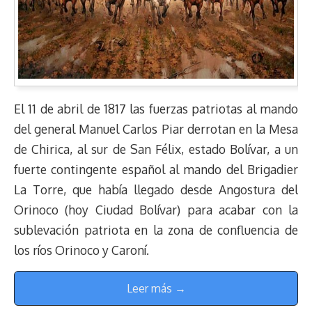
El 11 de abril de 1817 las fuerzas patriotas al mando
del general Manuel Carlos Piar derrotan en la Mesa
de Chirica, al sur de San Félix, estado Bolívar, a un
fuerte contingente español al mando del Brigadier
La Torre, que había llegado desde Angostura del
Orinoco (hoy Ciudad Bolívar) para acabar con la
sublevación patriota en la zona de confluencia de
los ríos Orinoco y Caroní.
Leer más →