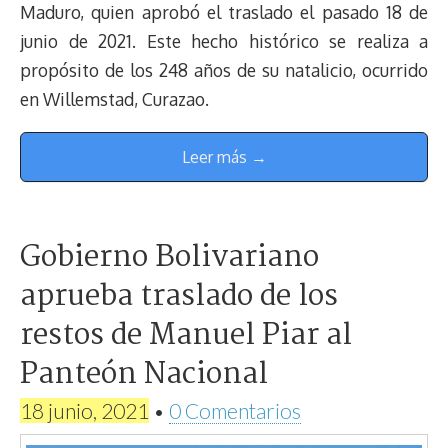
Maduro, quien aprobó el traslado el pasado 18 de
junio de 2021. Este hecho histórico se realiza a
propósito de los 248 años de su natalicio, ocurrido
en Willemstad, Curazao.
Leer más →
Gobierno Bolivariano
aprueba traslado de los
restos de Manuel Piar al
Panteón Nacional
18 junio, 2021
•
0 Comentarios