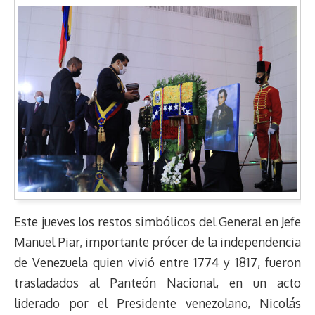
Este jueves los restos simbólicos del General en Jefe
Manuel Piar, importante prócer de la independencia
de Venezuela quien vivió entre 1774 y 1817, fueron
trasladados al Panteón Nacional, en un acto
liderado por el Presidente venezolano, Nicolás