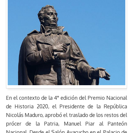
En el contexto de la 4° edición del Premio Nacional
de Historia 2020, el Presidente de la República
Nicolás Maduro, aprobó el traslado de los restos del
prócer de la Patria, Manuel Piar al Panteón
Nacional. Desde el Salón Ayacucho en el Palacio de