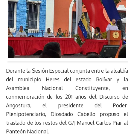
Durante la Sesión Especial conjunta entre la alcaldía
del municipio Heres del estado Bolívar y la
Asamblea Nacional Constituyente, en
conmemoración de los 201 años del Discurso de
Angostura, el presidente del Poder
Plenipotenciario, Diosdado Cabello propuso el
traslado de los restos del G/J Manuel Carlos Piar al
Panteón Nacional.