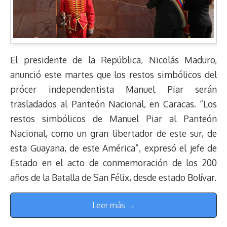
El presidente de la República, Nicolás Maduro,
anunció este martes que los restos simbólicos del
prócer independentista Manuel Piar serán
trasladados al Panteón Nacional, en Caracas. “Los
restos simbólicos de Manuel Piar al Panteón
Nacional, como un gran libertador de este sur, de
esta Guayana, de este América”, expresó el jefe de
Estado en el acto de conmemoración de los 200
años de la Batalla de San Félix, desde estado Bolívar.
Leer más →