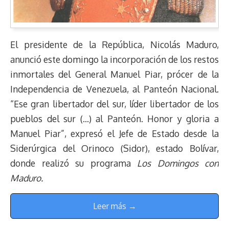
El presidente de la República, Nicolás Maduro,
anunció este domingo la incorporación de los restos
inmortales del General Manuel Piar, prócer de la
Independencia de Venezuela, al Panteón Nacional.
“Ese gran libertador del sur, líder libertador de los
pueblos del sur (…) al Panteón. Honor y gloria a
Manuel Piar”, expresó el Jefe de Estado desde la
Siderúrgica del Orinoco (Sidor), estado Bolívar,
donde realizó su programa
Los Domingos con
Maduro.
Leer más →