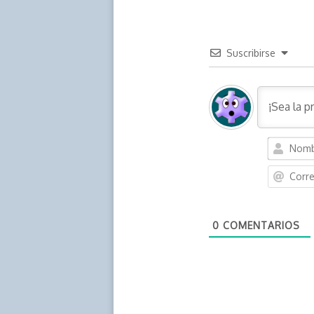
Suscribirse
0
COMENTARIOS