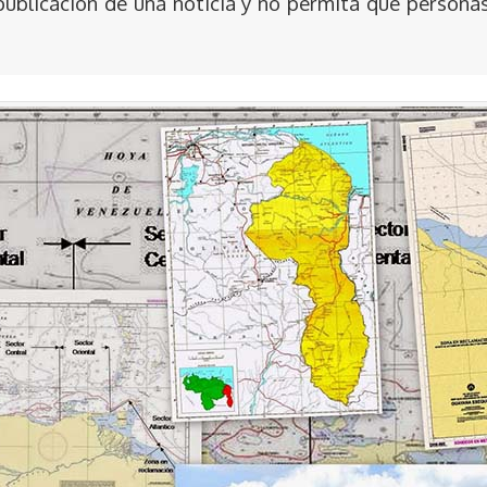
publicación de una noticia y no permita que persona