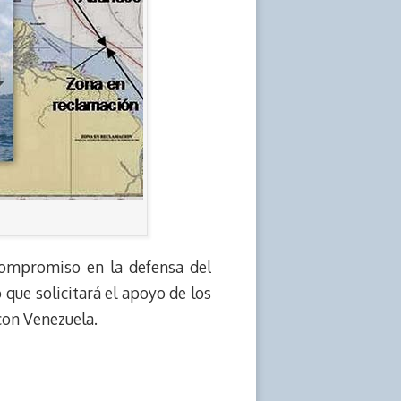
compromiso en la defensa del
 que solicitará el apoyo de los
con Venezuela.