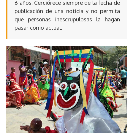
6 años. Cerciórece siempre de la fecha de
publicación de una noticia y no permita
que personas inescrupulosas la hagan
pasar como actual.