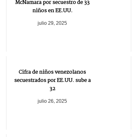
McNamara por secuestro de 33
niños en EE.UU.
julio 29, 2025
Cifra de niños venezolanos
secuestrados por EE.UU. sube a
32
julio 26, 2025