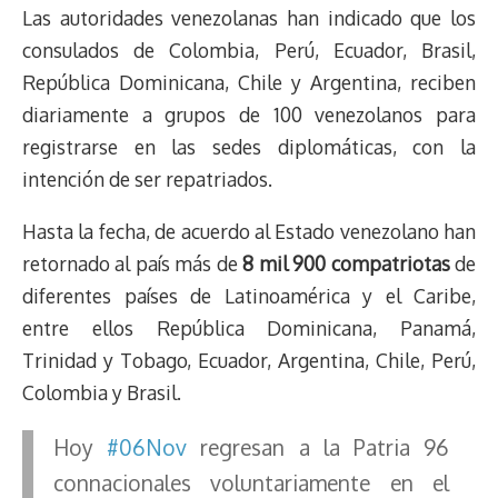
Las autoridades venezolanas han indicado que los
consulados de Colombia, Perú, Ecuador, Brasil,
República Dominicana, Chile y Argentina, reciben
diariamente a grupos de 100 venezolanos para
registrarse en las sedes diplomáticas, con la
intención de ser repatriados.
Hasta la fecha, de acuerdo al Estado venezolano han
retornado al país más de
8 mil 900 compatriotas
de
diferentes países de Latinoamérica y el Caribe,
entre ellos República Dominicana, Panamá,
Trinidad y Tobago, Ecuador, Argentina, Chile, Perú,
Colombia y Brasil.
Hoy
#06Nov
regresan a la Patria 96
connacionales voluntariamente en el