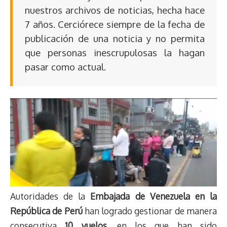
nuestros archivos de noticias, hecha hace
7 años. Cerciórece siempre de la fecha de
publicación de una noticia y no permita
que personas inescrupulosas la hagan
pasar como actual.
Autoridades de la
Embajada de Venezuela en la
República de Perú
han logrado gestionar de manera
consecutiva
10 vuelos
, en los que han sido