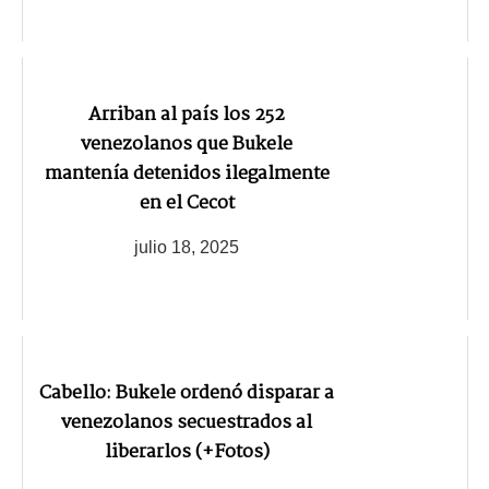
Arriban al país los 252
venezolanos que Bukele
mantenía detenidos ilegalmente
en el Cecot
julio 18, 2025
Cabello: Bukele ordenó disparar a
venezolanos secuestrados al
liberarlos (+Fotos)