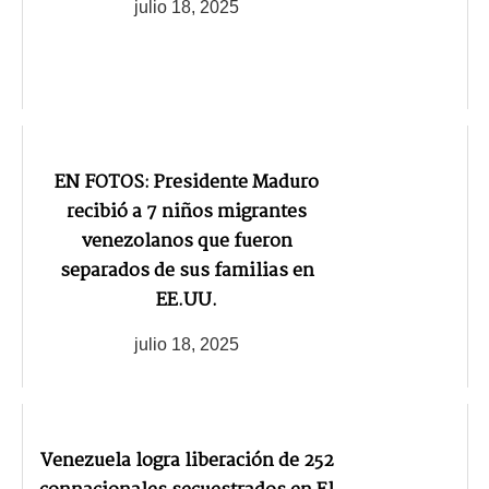
julio 18, 2025
EN FOTOS: Presidente Maduro
recibió a 7 niños migrantes
venezolanos que fueron
separados de sus familias en
EE.UU.
julio 18, 2025
Venezuela logra liberación de 252