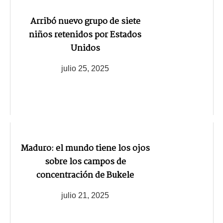
Arribó nuevo grupo de siete
niños retenidos por Estados
Unidos
julio 25, 2025
Maduro: el mundo tiene los ojos
sobre los campos de
concentración de Bukele
julio 21, 2025