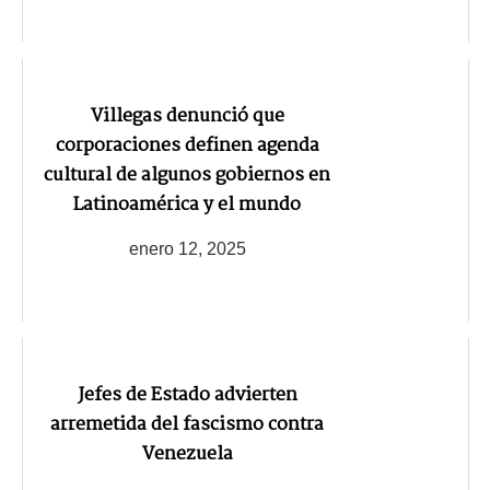
Villegas denunció que
corporaciones definen agenda
cultural de algunos gobiernos en
Latinoamérica y el mundo
enero 12, 2025
Jefes de Estado advierten
arremetida del fascismo contra
Venezuela