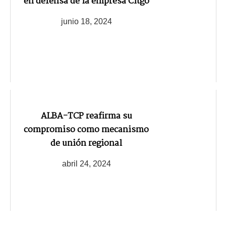
en defensa de la empresa Citgo
junio 18, 2024
ALBA-TCP reafirma su
compromiso como mecanismo
de unión regional
abril 24, 2024