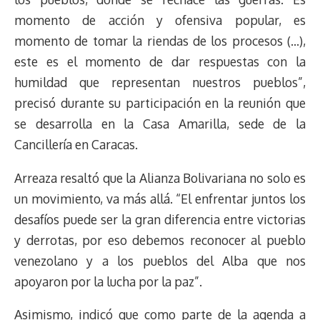
t
momento de acción y ofensiva popular, es
momento de tomar la riendas de los procesos (…),
este es el momento de dar respuestas con la
humildad que representan nuestros pueblos”,
precisó durante su participación en la reunión que
se desarrolla en la Casa Amarilla, sede de la
Cancillería en Caracas.
Arreaza resaltó que la Alianza Bolivariana no solo es
un movimiento, va más allá. “El enfrentar juntos los
desafíos puede ser la gran diferencia entre victorias
y derrotas, por eso debemos reconocer al pueblo
venezolano y a los pueblos del Alba que nos
apoyaron por la lucha por la paz”.
Asimismo, indicó que como parte de la agenda a