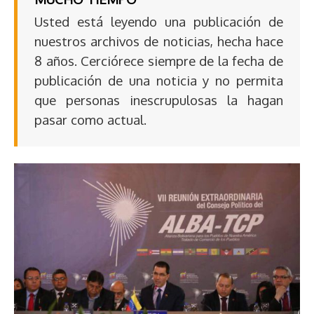
Usted está leyendo una publicación de
nuestros archivos de noticias, hecha hace
8 años. Cerciórece siempre de la fecha de
publicación de una noticia y no permita
que personas inescrupulosas la hagan
pasar como actual.