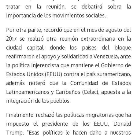
tratar en la reunión, se debatirá sobra la
importancia de los movimientos sociales.
Por otra parte, recordó que en el mes de agosto del
2017 se realizó otra reunión extraordinaria en la
ciudad capital, donde los países del bloque
reafirmaron el apoyo y solidaridad a Venezuela, ante
la política injerencista que mantiene el Gobierno de
Estados Unidos (EEUU) contra el país suramericano,
además reiteró que la Comunidad de Estados
Latinoamericanos y Caribeños (Celac), apuesta a la
integración de los pueblos.
Finalmente, rechazó las políticas migratorias que ha
impuesto el presidente de los EEUU, Donald
Trump. “Esas políticas le hacen daño a nuestros