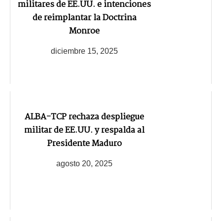
militares de EE.UU. e intenciones
de reimplantar la Doctrina
Monroe
diciembre 15, 2025
ALBA-TCP rechaza despliegue
militar de EE.UU. y respalda al
Presidente Maduro
agosto 20, 2025