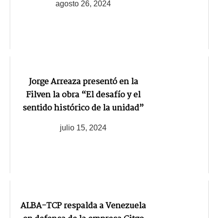
agosto 26, 2024
Jorge Arreaza presentó en la
Filven la obra “El desafío y el
sentido histórico de la unidad”
julio 15, 2024
ALBA-TCP respalda a Venezuela