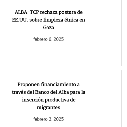
ALBA-TCP rechaza postura de
EE.UU. sobre limpieza étnica en
Gaza
febrero 6, 2025
Proponen financiamiento a
través del Banco del Alba para la
inserción productiva de
migrantes
febrero 3, 2025