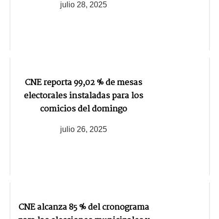
julio 28, 2025
CNE reporta 99,02 % de mesas
electorales instaladas para los
comicios del domingo
julio 26, 2025
CNE alcanza 85 % del cronograma