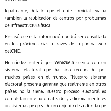
Igualmente, detalló que el ente comicial evalúa
también la reubicación de centros por problemas
de infraestructura física.
Precisó que esta información podrá ser consultada
en los próximos días a través de la página web
del
CNE.
Hernández reiteró que
Venezuela
cuenta con un
sistema electoral que ha sido reconocido por
muchos países en el mundo. “Nuestro sistema
electoral presenta garantía que realmente en otros
países no la tiene, nuestro proceso electoral es
completamente automatizado y adicionalmente es
un sistema que goza de un conjunto de auditoría que