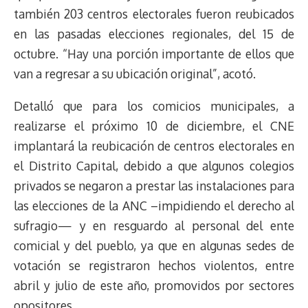
t
también 203 centros electorales fueron reubicados
en las pasadas elecciones regionales, del 15 de
octubre. “Hay una porción importante de ellos que
van a regresar a su ubicación original”, acotó.
Detalló que para los comicios municipales, a
realizarse el próximo 10 de diciembre, el CNE
implantará la reubicación de centros electorales en
el Distrito Capital, debido a que algunos colegios
privados se negaron a prestar las instalaciones para
las elecciones de la ANC –impidiendo el derecho al
sufragio— y en resguardo al personal del ente
comicial y del pueblo, ya que en algunas sedes de
votación se registraron hechos violentos, entre
abril y julio de este año, promovidos por sectores
opositores.