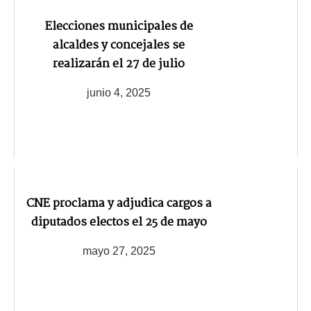
Elecciones municipales de
alcaldes y concejales se
realizarán el 27 de julio
junio 4, 2025
CNE proclama y adjudica cargos a
diputados electos el 25 de mayo
mayo 27, 2025