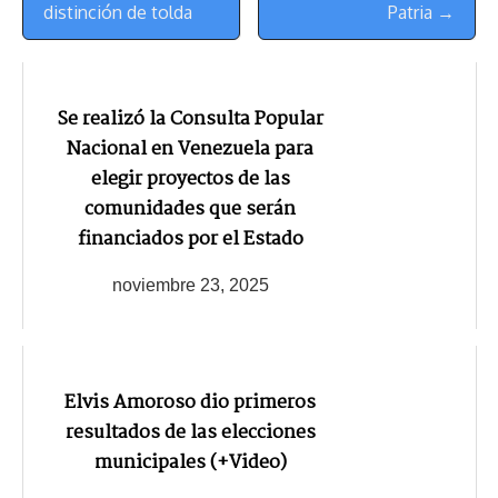
distinción de tolda
Patria →
Se realizó la Consulta Popular
Nacional en Venezuela para
elegir proyectos de las
comunidades que serán
financiados por el Estado
noviembre 23, 2025
Elvis Amoroso dio primeros
resultados de las elecciones
municipales (+Video)