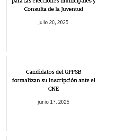
para las elecciones municipales y
Consulta de la Juventud
julio 20, 2025
Candidatos del GPPSB
formalizan su inscripción ante el
CNE
junio 17, 2025