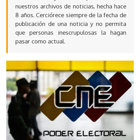
nuestros archivos de noticias, hecha hace
8 años. Cerciórece siempre de la fecha de
publicación de una noticia y no permita
que personas inescrupulosas la hagan
pasar como actual.