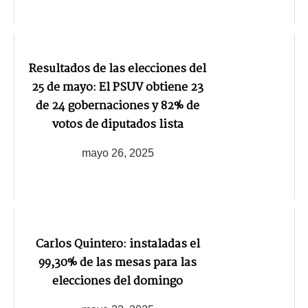
Resultados de las elecciones del
25 de mayo: El PSUV obtiene 23
de 24 gobernaciones y 82% de
votos de diputados lista
mayo 26, 2025
Carlos Quintero: instaladas el
99,30% de las mesas para las
elecciones del domingo