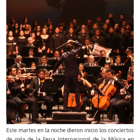
Este martes en la noche dieron inicio los conciertos
de gala de la Feria Internacional de la Música en