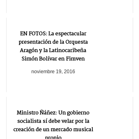
EN FOTOS: La espectacular
presentación de la Orquesta
Aragón y la Latinocaribeña
Simón Bolívar en Fimven
noviembre 19, 2016
Ministro Ñáñez: Un gobierno
socialista sí debe velar por la
creación de un mercado musical
propio