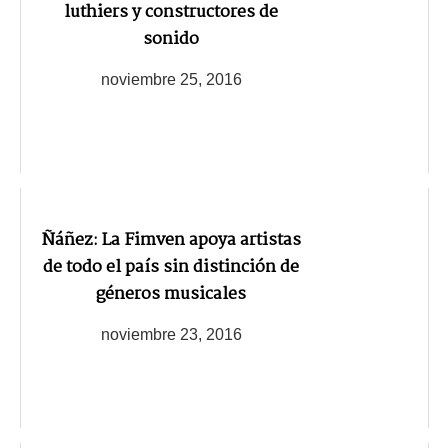
luthiers y constructores de
sonido
noviembre 25, 2016
Ñáñez: La Fimven apoya artistas
de todo el país sin distinción de
géneros musicales
noviembre 23, 2016