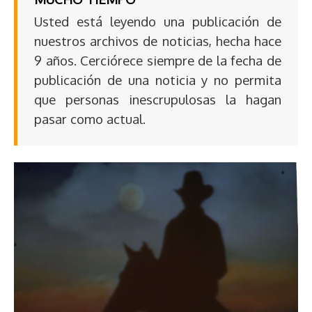
Usted está leyendo una publicación de
nuestros archivos de noticias, hecha hace
9 años. Cerciórece siempre de la fecha de
publicación de una noticia y no permita
que personas inescrupulosas la hagan
pasar como actual.