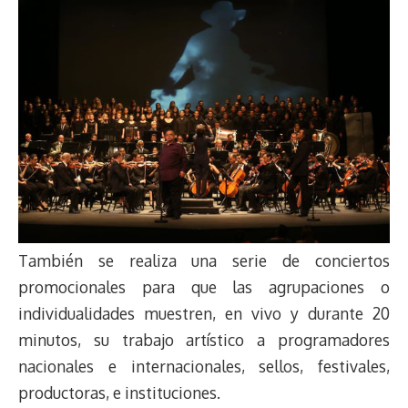
También se realiza una serie de conciertos
promocionales para que las agrupaciones o
individualidades muestren, en vivo y durante 20
minutos, su trabajo artístico a programadores
nacionales e internacionales, sellos, festivales,
productoras, e instituciones.