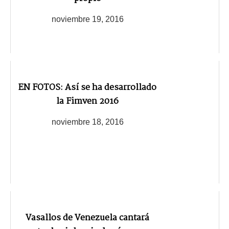
noviembre 19, 2016
EN FOTOS: Así se ha desarrollado
la Fimven 2016
noviembre 18, 2016
Vasallos de Venezuela cantará