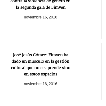
contra la violencia de género en
la segunda gala de Fimven
noviembre 16, 2016
José Jesús Gómez: Fimven ha
dado un músculo en la gestión
cultural que no se aprende sino
en estos espacios
noviembre 16, 2016