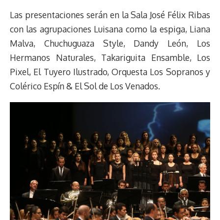
Las presentaciones serán en la Sala José Félix Ribas
con las agrupaciones Luisana como la espiga, Liana
Malva, Chuchuguaza Style, Dandy León, Los
Hermanos Naturales, Takariguita Ensamble, Los
Pixel, El Tuyero Ilustrado, Orquesta Los Sopranos y
Colérico Espín & El Sol de Los Venados.