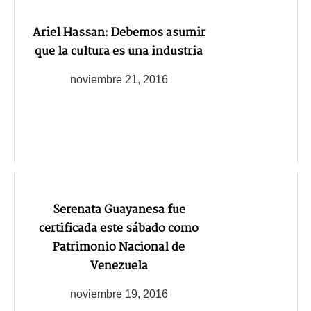
Ariel Hassan: Debemos asumir
que la cultura es una industria
noviembre 21, 2016
Serenata Guayanesa fue
certificada este sábado como
Patrimonio Nacional de
Venezuela
noviembre 19, 2016