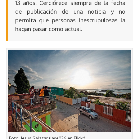
13 años. Cerciórece siempre de la fecha
de publicación de una noticia y no
permita que personas inescrupulosas la
hagan pasar como actual.
Foto: Jesus Salazar (Jase036 en Flickr)