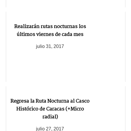
Realizarán rutas nocturnas los
últimos viernes de cada mes
julio 31, 2017
Regresa la Ruta Nocturna al Casco
Histórico de Caracas (+Micro
radial)
julio 27, 2017