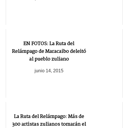
EN FOTOS: La Ruta del
Relámpago de Maracaibo deleitó
al pueblo zuliano
junio 14, 2015
La Ruta del Relámpago: Más de
300 artistas zulianos tomarán el