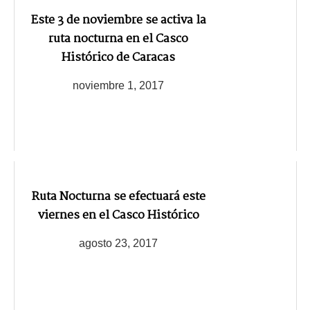
Este 3 de noviembre se activa la
ruta nocturna en el Casco
Histórico de Caracas
noviembre 1, 2017
Ruta Nocturna se efectuará este
viernes en el Casco Histórico
agosto 23, 2017