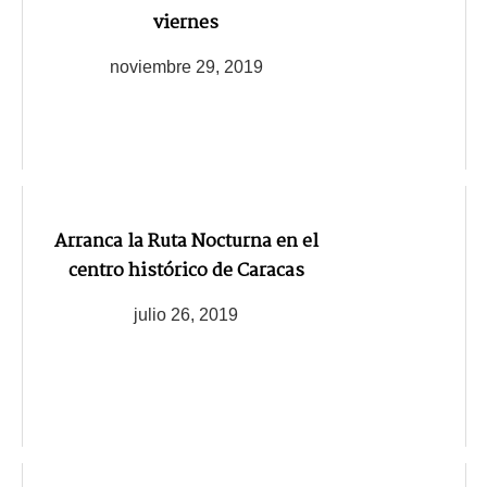
viernes
noviembre 29, 2019
Arranca la Ruta Nocturna en el
centro histórico de Caracas
julio 26, 2019