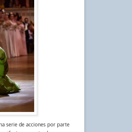
na serie de acciones por parte