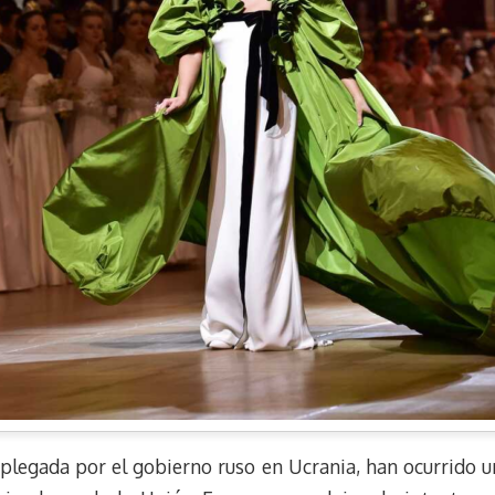
splegada por el gobierno ruso en Ucrania, han ocurrido u