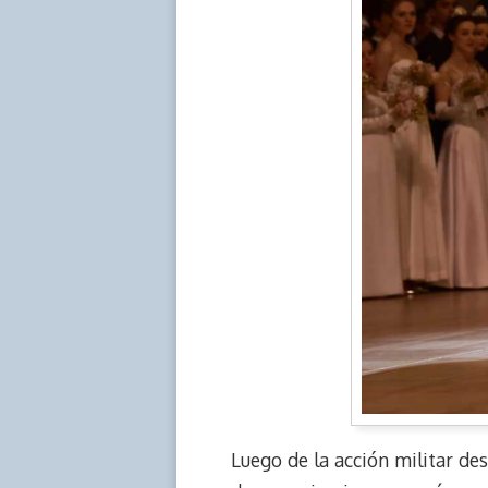
Luego de la acción militar de