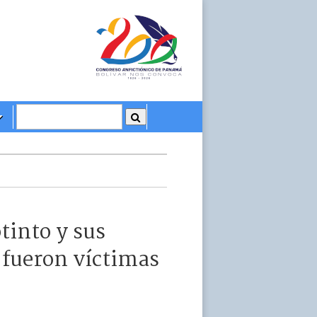
tinto y sus
e fueron víctimas