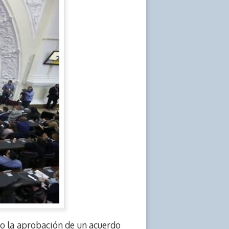
bo la aprobación de un acuerdo