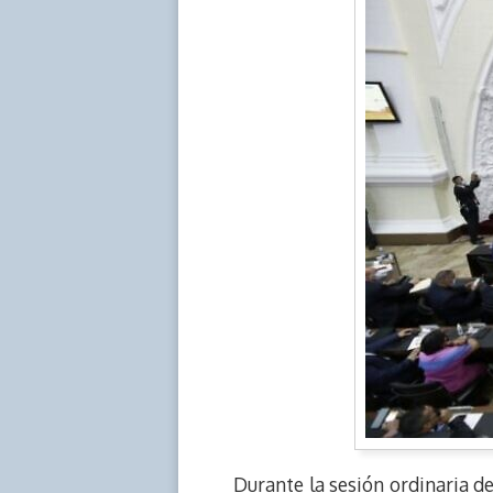
Durante la sesión ordinaria d