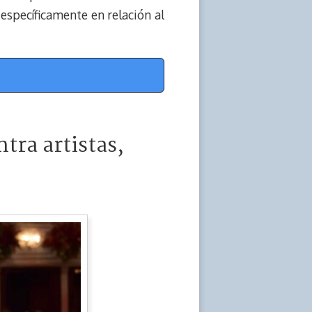
 específicamente en relación al
ntra artistas,