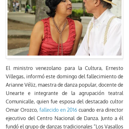
El ministro venezolano para la Cultura, Ernesto
Villegas, informó este domingo del fallecimiento de
Arianne Véliz, maestra de danza popular, docente de
Unearte e integrante de la agrupación teatral
Comunicalle, quien fue esposa del destacado cultor
Omar Orozco,
fallecido en 2016
cuando era director
ejecutivo del Centro Nacional de Danza. Junto a él
fundó el grupo de danzas tradicionales “Los Vasallos