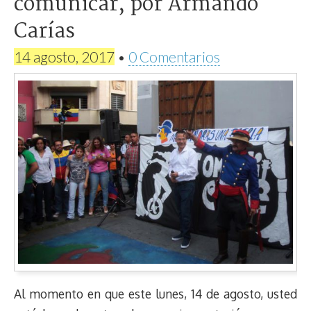
comunicar, por Armando
Carías
14 agosto, 2017
•
0 Comentarios
Al momento en que este lunes, 14 de agosto, usted