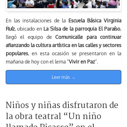
En las instalaciones de la
Escuela Básica Virginia
Ruíz
, ubicado en
La Silsa de la parroquia El Paraíso
,
llegó el equipo de
Comunicalle para continuar
afianzando la cultura artística en las calles y sectores
populares
, en esta ocasión se presentaron en la
mañana de hoy con el lema “
Vivir en Paz
”.
Leer más →
Niños y niñas disfrutaron de
la obra teatral “Un niño