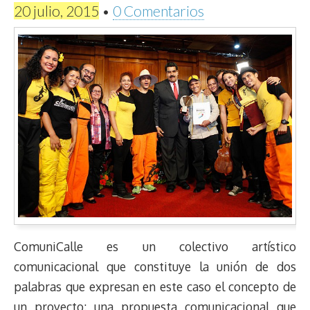
20 julio, 2015
•
0 Comentarios
ComuniCalle es un colectivo artístico
comunicacional que constituye la unión de dos
palabras que expresan en este caso el concepto de
un proyecto: una propuesta comunicacional que