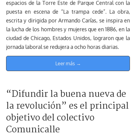
espacios de la Torre Este de Parque Central con la
puesta en escena de “La trampa cede”. La obra,
escrita y dirigida por Armando Carías, se inspira en
la lucha de los hombres y mujeres que en 1886, en la
ciudad de Chicago, Estados Unidos, lograron que la
jornada laboral se redujera a ocho horas diarias.
Leer más →
“Difundir la buena nueva de
la revolución” es el principal
objetivo del colectivo
Comunicalle