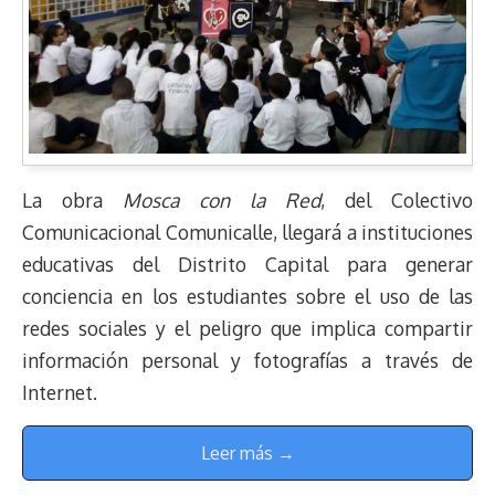
La obra
Mosca con la Red
, del Colectivo
Comunicacional Comunicalle, llegará a instituciones
educativas del Distrito Capital para generar
conciencia en los estudiantes sobre el uso de las
redes sociales y el peligro que implica compartir
información personal y fotografías a través de
Internet.
Leer más →