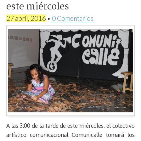
este miércoles
27 abril, 2016
•
0 Comentarios
A las 3:00 de la tarde de este miércoles, el colectivo
artístico comunicacional Comunicalle tomará los