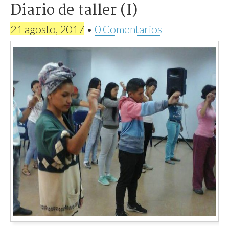
Diario de taller (I)
21 agosto, 2017
•
0 Comentarios