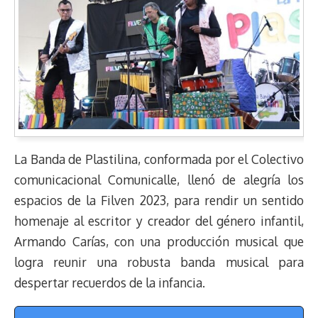
La Banda de Plastilina, conformada por el Colectivo
comunicacional Comunicalle, llenó de alegría los
espacios de la Filven 2023, para rendir un sentido
homenaje al escritor y creador del género infantil,
Armando Carías, con una producción musical que
logra reunir una robusta banda musical para
despertar recuerdos de la infancia.