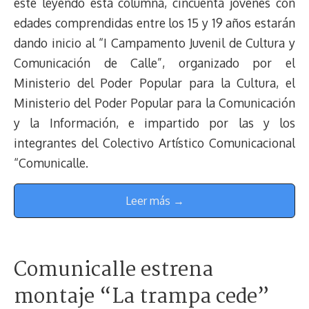
esté leyendo esta columna, cincuenta jóvenes con
edades comprendidas entre los 15 y 19 años estarán
dando inicio al “I Campamento Juvenil de Cultura y
Comunicación de Calle”, organizado por el
Ministerio del Poder Popular para la Cultura, el
Ministerio del Poder Popular para la Comunicación
y la Información, e impartido por las y los
integrantes del Colectivo Artístico Comunicacional
“Comunicalle.
Leer más →
Comunicalle estrena
montaje “La trampa cede”