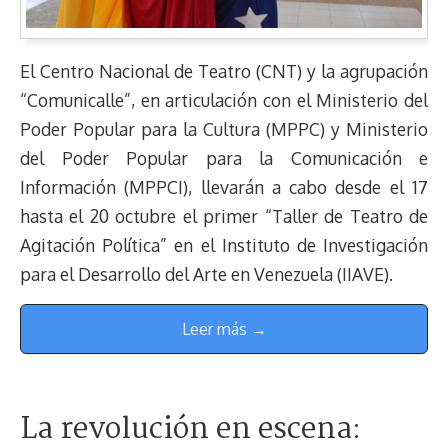
El Centro Nacional de Teatro (CNT) y la agrupación
“Comunicalle”, en articulación con el Ministerio del
Poder Popular para la Cultura (MPPC) y Ministerio
del Poder Popular para la Comunicación e
Información (MPPCI), llevarán a cabo desde el 17
hasta el 20 octubre el primer “Taller de Teatro de
Agitación Política” en el Instituto de Investigación
para el Desarrollo del Arte en Venezuela (IIAVE).
Leer más →
La revolución en escena: