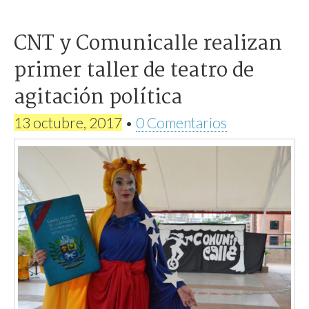
CNT y Comunicalle realizan
primer taller de teatro de
agitación política
13 octubre, 2017
•
0 Comentarios