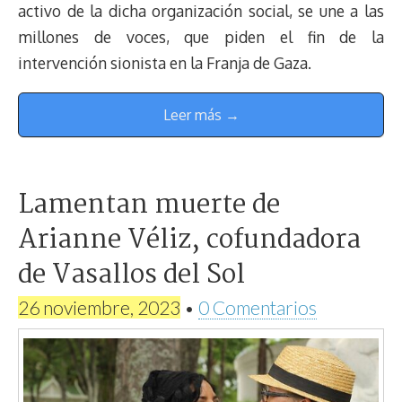
activo de la dicha organización social, se une a las
millones de voces, que piden el fin de la
intervención sionista en la Franja de Gaza.
Leer más →
Lamentan muerte de
Arianne Véliz, cofundadora
de Vasallos del Sol
26 noviembre, 2023
•
0 Comentarios