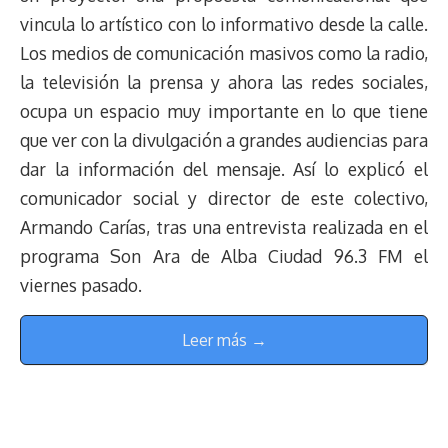
vincula lo artístico con lo informativo desde la calle.
Los medios de comunicación masivos como la radio,
la televisión la prensa y ahora las redes sociales,
ocupa un espacio muy importante en lo que tiene
que ver con la divulgación a grandes audiencias para
dar la información del mensaje. Así lo explicó el
comunicador social y director de este colectivo,
Armando Carías, tras una entrevista realizada en el
programa Son Ara de Alba Ciudad 96.3 FM el
viernes pasado.
Leer más →