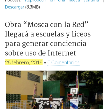
Descargar
(8.3MB)
Obra “Mosca con la Red”
llegará a escuelas y liceos
para generar conciencia
sobre uso de Internet
28 febrero, 2018
•
0 Comentarios