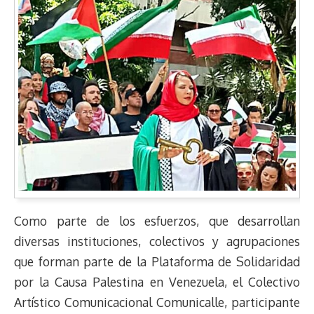
Como parte de los esfuerzos, que desarrollan
diversas instituciones, colectivos y agrupaciones
que forman parte de la Plataforma de Solidaridad
por la Causa Palestina en Venezuela, el Colectivo
Artístico Comunicacional Comunicalle, participante