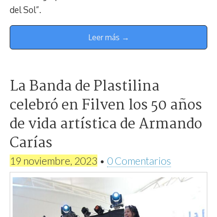
del Sol”.
Leer más →
La Banda de Plastilina
celebró en Filven los 50 años
de vida artística de Armando
Carías
19 noviembre, 2023
•
0 Comentarios