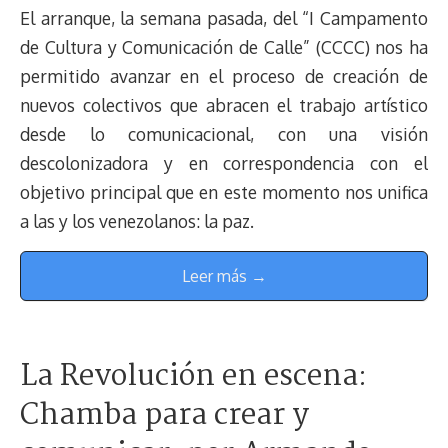
El arranque, la semana pasada, del “I Campamento
de Cultura y Comunicación de Calle” (CCCC) nos ha
permitido avanzar en el proceso de creación de
nuevos colectivos que abracen el trabajo artístico
desde lo comunicacional, con una visión
descolonizadora y en correspondencia con el
objetivo principal que en este momento nos unifica
a las y los venezolanos: la paz.
Leer más →
La Revolución en escena:
Chamba para crear y