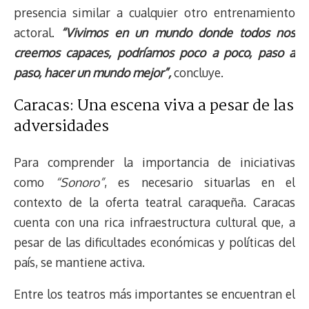
presencia similar a cualquier otro entrenamiento
actoral.
“Vivimos en un mundo donde todos nos
creemos capaces, podríamos poco a poco, paso a
paso, hacer un mundo mejor”,
concluye.
Caracas: Una escena viva a pesar de las
adversidades
Para comprender la importancia de iniciativas
como
“Sonoro”
, es necesario situarlas en el
contexto de la oferta teatral caraqueña. Caracas
cuenta con una rica infraestructura cultural que, a
pesar de las dificultades económicas y políticas del
país, se mantiene activa.
Entre los teatros más importantes se encuentran el