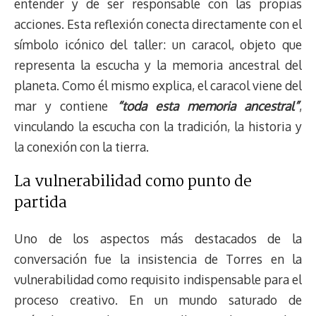
entender y de ser responsable con las propias
acciones. Esta reflexión conecta directamente con el
símbolo icónico del taller: un caracol, objeto que
representa la escucha y la memoria ancestral del
planeta. Como él mismo explica, el caracol viene del
mar y contiene
“toda esta memoria ancestral”
,
vinculando la escucha con la tradición, la historia y
la conexión con la tierra.
La vulnerabilidad como punto de
partida
Uno de los aspectos más destacados de la
conversación fue la insistencia de Torres en la
vulnerabilidad como requisito indispensable para el
proceso creativo. En un mundo saturado de