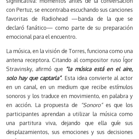
significativa: momentos antes de la conversación
con Pertuz, se encontraba escuchando sus canciones
favoritas de Radiohead —banda de la que se
declaró fanático— como parte de su preparación
emocional para el encuentro.
La música, en la visión de Torres, funciona como una
antena receptora. Citando al compositor ruso Ígor
Stravinsky, afirmó que
“la música está en el aire,
solo hay que captarla”
. Esta idea convierte al actor
en un canal, en un medium que recibe estímulos
sonoros y los traduce en movimiento, en palabra y
en acción. La propuesta de
“Sonoro”
es que los
participantes aprendan a utilizar la música como
una partitura viva, dejando que ella guíe sus
desplazamientos, sus emociones y sus decisiones