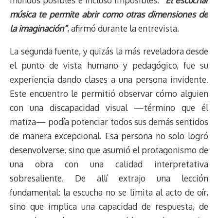
mundos posibles e incluso imposibles.
“El escuchar
música te permite abrir como otras dimensiones de
la imaginación”
, afirmó durante la entrevista.
La segunda fuente, y quizás la más reveladora desde
el punto de vista humano y pedagógico, fue su
experiencia dando clases a una persona invidente.
Este encuentro le permitió observar cómo alguien
con una discapacidad visual —término que él
matiza— podía potenciar todos sus demás sentidos
de manera excepcional. Esa persona no solo logró
desenvolverse, sino que asumió el protagonismo de
una obra con una calidad interpretativa
sobresaliente. De allí extrajo una lección
fundamental: la escucha no se limita al acto de oír,
sino que implica una capacidad de respuesta, de