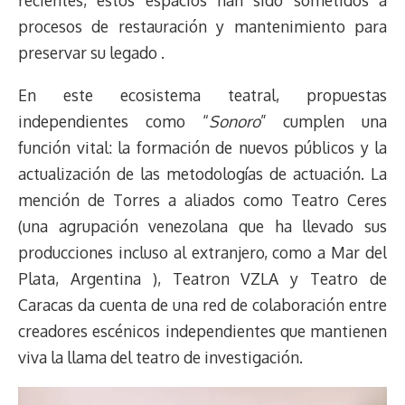
recientes, estos espacios han sido sometidos a
procesos de restauración y mantenimiento para
preservar su legado .
En este ecosistema teatral, propuestas
independientes como “
Sonoro
” cumplen una
función vital: la formación de nuevos públicos y la
actualización de las metodologías de actuación. La
mención de Torres a aliados como Teatro Ceres
(una agrupación venezolana que ha llevado sus
producciones incluso al extranjero, como a Mar del
Plata, Argentina ), Teatron VZLA y Teatro de
Caracas da cuenta de una red de colaboración entre
creadores escénicos independientes que mantienen
viva la llama del teatro de investigación.