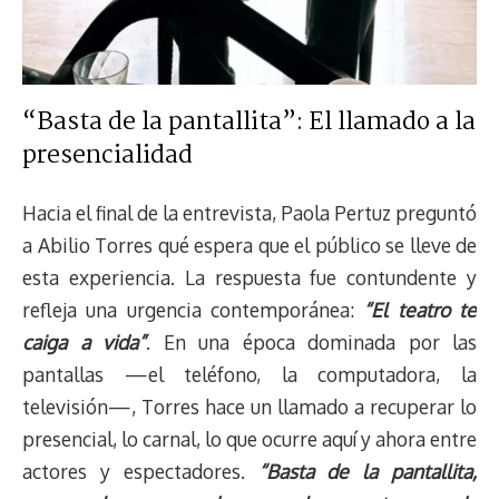
“Basta de la pantallita”: El llamado a la
presencialidad
Hacia el final de la entrevista, Paola Pertuz preguntó
a Abilio Torres qué espera que el público se lleve de
esta experiencia. La respuesta fue contundente y
refleja una urgencia contemporánea:
“El teatro te
caiga a vida”
. En una época dominada por las
pantallas —el teléfono, la computadora, la
televisión—, Torres hace un llamado a recuperar lo
presencial, lo carnal, lo que ocurre aquí y ahora entre
actores y espectadores.
“Basta de la pantallita,