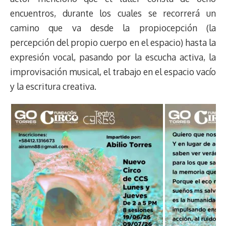
encuentros, durante los cuales se recorrerá un
camino que va desde la propiocepción (la
percepción del propio cuerpo en el espacio) hasta la
expresión vocal, pasando por la escucha activa, la
improvisación musical, el trabajo en el espacio vacío
y la escritura creativa.