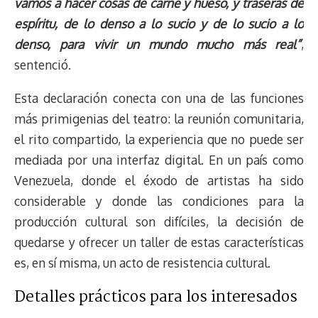
vamos a hacer cosas de carne y hueso, y traseras de
espíritu, de lo denso a lo sucio y de lo sucio a lo
denso, para vivir un mundo mucho más real”
,
sentenció.
Esta declaración conecta con una de las funciones
más primigenias del teatro: la reunión comunitaria,
el rito compartido, la experiencia que no puede ser
mediada por una interfaz digital. En un país como
Venezuela, donde el éxodo de artistas ha sido
considerable y donde las condiciones para la
producción cultural son difíciles, la decisión de
quedarse y ofrecer un taller de estas características
es, en sí misma, un acto de resistencia cultural.
Detalles prácticos para los interesados