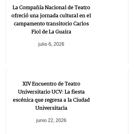
La Compañía Nacional de Teatro
ofreció una jornada cultural en el
campamento transitorio Carlos
Fiol de La Guaira
julio 6, 2026
XIV Encuentro de Teatro
Universitario UCV: La fiesta
escénica que regresa a la Ciudad
Universitaria
junio 22, 2026