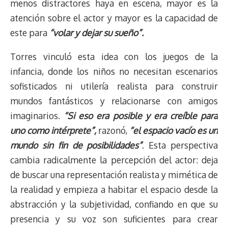
menos distractores haya en escena, mayor es la
atención sobre el actor y mayor es la capacidad de
este para
“volar y dejar su sueño”.
Torres vinculó esta idea con los juegos de la
infancia, donde los niños no necesitan escenarios
sofisticados ni utilería realista para construir
mundos fantásticos y relacionarse con amigos
imaginarios.
“Si eso era posible y era creíble para
uno como intérprete”,
razonó,
“el espacio vacío es un
mundo sin fin de posibilidades”
. Esta perspectiva
cambia radicalmente la percepción del actor: deja
de buscar una representación realista y mimética de
la realidad y empieza a habitar el espacio desde la
abstracción y la subjetividad, confiando en que su
presencia y su voz son suficientes para crear