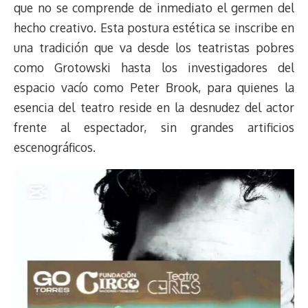
que no se comprende de inmediato el germen del
hecho creativo. Esta postura estética se inscribe en
una tradición que va desde los teatristas pobres
como Grotowski hasta los investigadores del
espacio vacío como Peter Brook, para quienes la
esencia del teatro reside en la desnudez del actor
frente al espectador, sin grandes artificios
escenográficos.