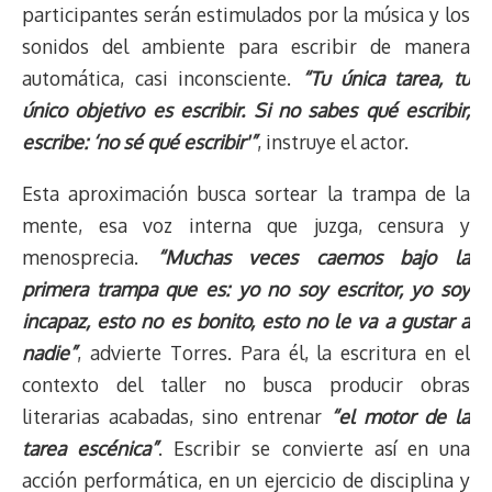
participantes serán estimulados por la música y los
sonidos del ambiente para escribir de manera
automática, casi inconsciente.
“Tu única tarea, tu
único objetivo es escribir. Si no sabes qué escribir,
escribe: ‘no sé qué escribir'”
, instruye el actor.
Esta aproximación busca sortear la trampa de la
mente, esa voz interna que juzga, censura y
menosprecia.
“Muchas veces caemos bajo la
primera trampa que es: yo no soy escritor, yo soy
incapaz, esto no es bonito, esto no le va a gustar a
nadie”
, advierte Torres. Para él, la escritura en el
contexto del taller no busca producir obras
literarias acabadas, sino entrenar
“el motor de la
tarea escénica”
. Escribir se convierte así en una
acción performática, en un ejercicio de disciplina y