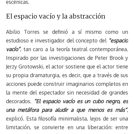
escénicas.
El espacio vacío y la abstracción
Abilio Torres se definió a sí mismo como un
estudioso e investigador del concepto del
“espacio
vacío”
, tan caro a la teoría teatral contemporánea.
Inspirado por las investigaciones de Peter Brook y
Jerzy Grotowski, el actor sostiene que el actor tiene
su propia dramaturgia, es decir, que a través de sus
acciones puede construir imaginarios completos en
la mente del espectador sin necesidad de grandes
decorados.
“El espacio vacío es un cubo negro, es
una metáfora para aludir a que menos es más”
,
explicó. Esta filosofía minimalista, lejos de ser una
limitación, se convierte en una liberación: entre