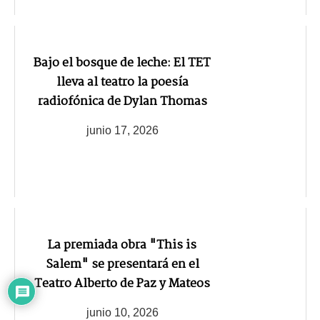
Bajo el bosque de leche: El TET
lleva al teatro la poesía
radiofónica de Dylan Thomas
junio 17, 2026
La premiada obra "This is
Salem" se presentará en el
Teatro Alberto de Paz y Mateos
junio 10, 2026