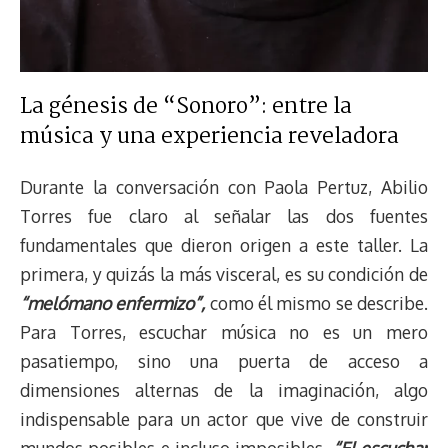
La génesis de “Sonoro”: entre la
música y una experiencia reveladora
Durante la conversación con Paola Pertuz, Abilio
Torres fue claro al señalar las dos fuentes
fundamentales que dieron origen a este taller. La
primera, y quizás la más visceral, es su condición de
“melómano enfermizo”,
como él mismo se describe.
Para Torres, escuchar música no es un mero
pasatiempo, sino una puerta de acceso a
dimensiones alternas de la imaginación, algo
indispensable para un actor que vive de construir