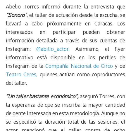
Abelio Torres informó durante la entrevista que
“Sonoro”
, el taller de actuación desde la escucha, se
llevará a cabo próximamente en Caracas. Los
interesados en participar pueden obtener
información detallada a través de sus cuentas de
Instagram:
@abilio_actor.
Asimismo, el flyer
informativo está disponible en los perfiles de
Instagram de la
Compañía Nacional de Circo
y de
Teatro Ceres
, quienes actúan como coproductores
del taller.
“Un taller bastante económico”,
aseguró Torres, con
la esperanza de que se inscriba la mayor cantidad
de gente interesada en esta metodología. Aunque no
se especificó la duración total de las sesiones, el
actor mencionó que el taller consta de ocho