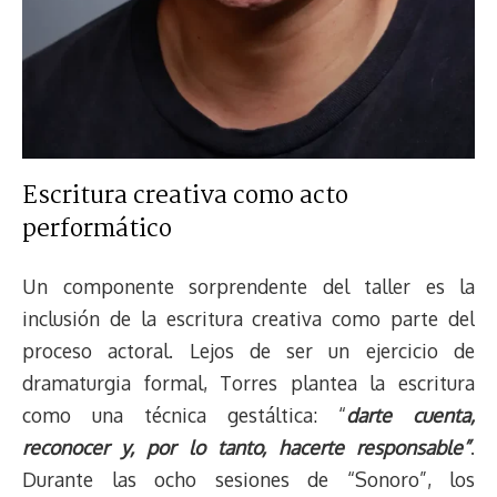
Escritura creativa como acto
performático
Un componente sorprendente del taller es la
inclusión de la escritura creativa como parte del
proceso actoral. Lejos de ser un ejercicio de
dramaturgia formal, Torres plantea la escritura
como una técnica gestáltica: “
darte cuenta,
reconocer y, por lo tanto, hacerte responsable”
.
Durante las ocho sesiones de “Sonoro”, los