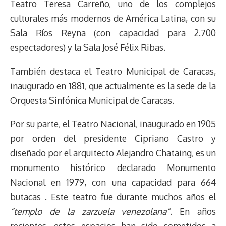
Teatro Teresa Carreño, uno de los complejos
culturales más modernos de América Latina, con su
Sala Ríos Reyna (con capacidad para 2.700
espectadores) y la Sala José Félix Ribas.
También destaca el Teatro Municipal de Caracas,
inaugurado en 1881, que actualmente es la sede de la
Orquesta Sinfónica Municipal de Caracas.
Por su parte, el Teatro Nacional, inaugurado en 1905
por orden del presidente Cipriano Castro y
diseñado por el arquitecto Alejandro Chataing, es un
monumento histórico declarado Monumento
Nacional en 1979, con una capacidad para 664
butacas . Este teatro fue durante muchos años el
“templo de la zarzuela venezolana”
. En años