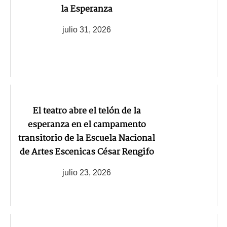
la Esperanza
julio 31, 2026
El teatro abre el telón de la
esperanza en el campamento
transitorio de la Escuela Nacional
de Artes Escenicas César Rengifo
julio 23, 2026