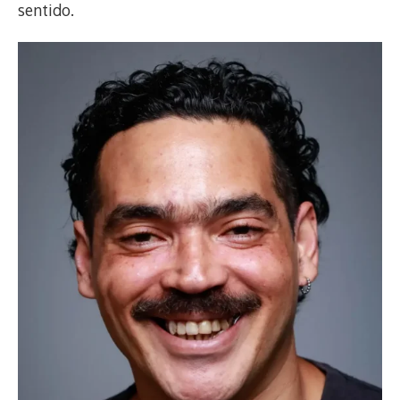
sentido.