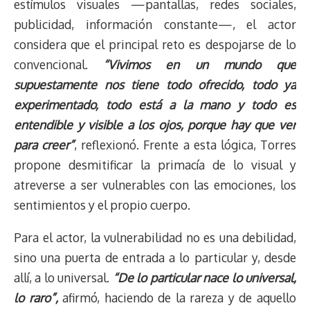
estímulos visuales —pantallas, redes sociales,
publicidad, información constante—, el actor
considera que el principal reto es despojarse de lo
convencional.
“Vivimos en un mundo que
supuestamente nos tiene todo ofrecido, todo ya
experimentado, todo está a la mano y todo es
entendible y visible a los ojos, porque hay que ver
para creer”
, reflexionó. Frente a esta lógica, Torres
propone desmitificar la primacía de lo visual y
atreverse a ser vulnerables con las emociones, los
sentimientos y el propio cuerpo.
Para el actor, la vulnerabilidad no es una debilidad,
sino una puerta de entrada a lo particular y, desde
allí, a lo universal.
“De lo particular nace lo universal,
lo raro”,
afirmó, haciendo de la rareza y de aquello