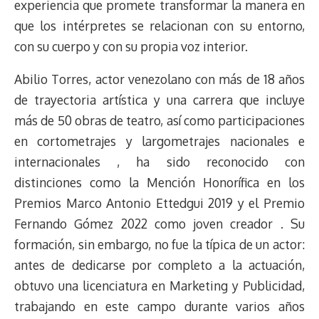
experiencia que promete transformar la manera en
que los intérpretes se relacionan con su entorno,
con su cuerpo y con su propia voz interior.
Abilio Torres, actor venezolano con más de 18 años
de trayectoria artística y una carrera que incluye
más de 50 obras de teatro, así como participaciones
en cortometrajes y largometrajes nacionales e
internacionales , ha sido reconocido con
distinciones como la Mención Honorífica en los
Premios Marco Antonio Ettedgui 2019 y el Premio
Fernando Gómez 2022 como joven creador . Su
formación, sin embargo, no fue la típica de un actor:
antes de dedicarse por completo a la actuación,
obtuvo una licenciatura en Marketing y Publicidad,
trabajando en este campo durante varios años