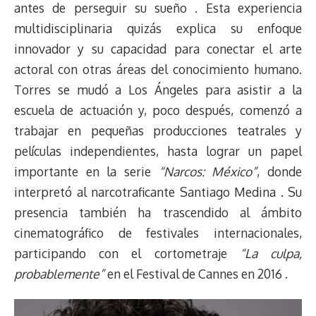
antes de perseguir su sueño . Esta experiencia
multidisciplinaria quizás explica su enfoque
innovador y su capacidad para conectar el arte
actoral con otras áreas del conocimiento humano.
Torres se mudó a Los Ángeles para asistir a la
escuela de actuación y, poco después, comenzó a
trabajar en pequeñas producciones teatrales y
películas independientes, hasta lograr un papel
importante en la serie
“Narcos: México”
, donde
interpretó al narcotraficante Santiago Medina . Su
presencia también ha trascendido al ámbito
cinematográfico de festivales internacionales,
participando con el cortometraje
“La culpa,
probablemente”
en el Festival de Cannes en 2016 .