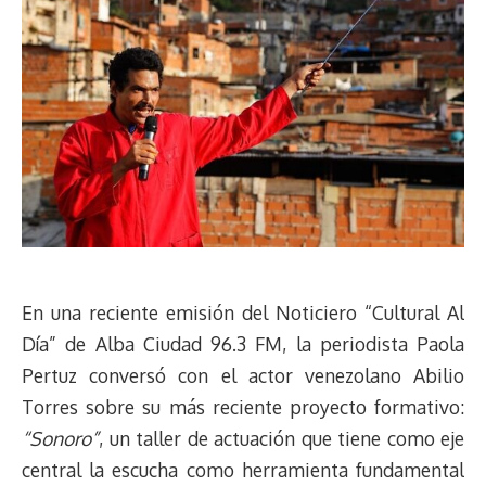
En una reciente emisión del Noticiero “Cultural Al
Día” de Alba Ciudad 96.3 FM, la periodista Paola
Pertuz conversó con el actor venezolano Abilio
Torres sobre su más reciente proyecto formativo:
“Sonoro”
, un taller de actuación que tiene como eje
central la escucha como herramienta fundamental