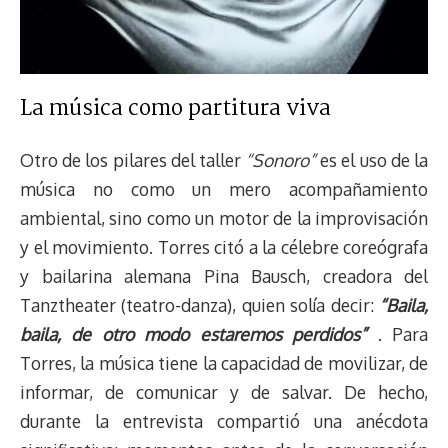
La música como partitura viva
Otro de los pilares del taller
“Sonoro”
es el uso de la
música no como un mero acompañamiento
ambiental, sino como un motor de la improvisación
y el movimiento. Torres citó a la célebre coreógrafa
y bailarina alemana Pina Bausch, creadora del
Tanztheater (teatro-danza), quien solía decir:
“Baila,
baila, de otro modo estaremos perdidos”
. Para
Torres, la música tiene la capacidad de movilizar, de
informar, de comunicar y de salvar. De hecho,
durante la entrevista compartió una anécdota