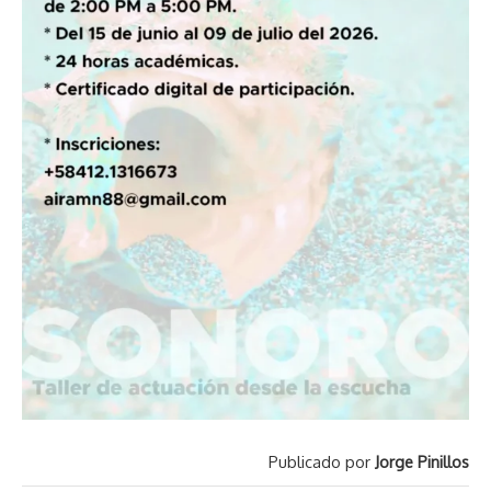
Publicado por
Jorge Pinillos