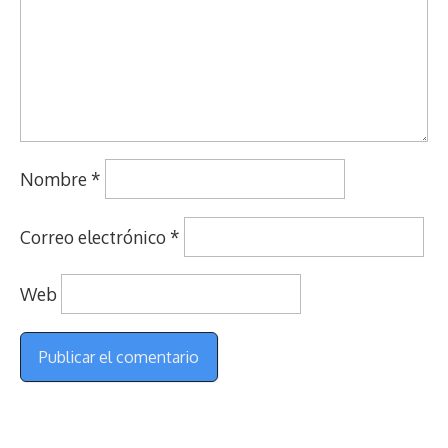
Nombre
*
Correo electrónico
*
Web