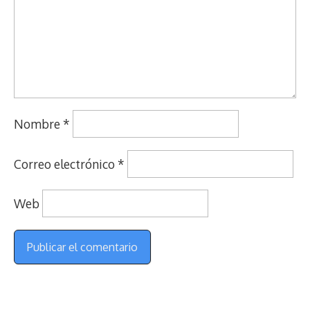
Nombre
*
Correo electrónico
*
Web