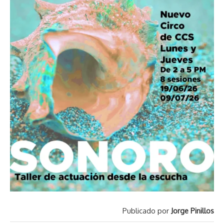
Publicado por
Jorge Pinillos