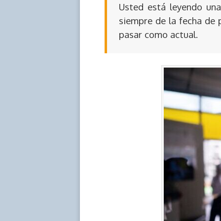
Usted está leyendo una 
siempre de la fecha de 
pasar como actual.