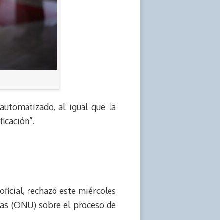
automatizado, al igual que la
ficación”.
ficial, rechazó este miércoles
das (ONU) sobre el proceso de