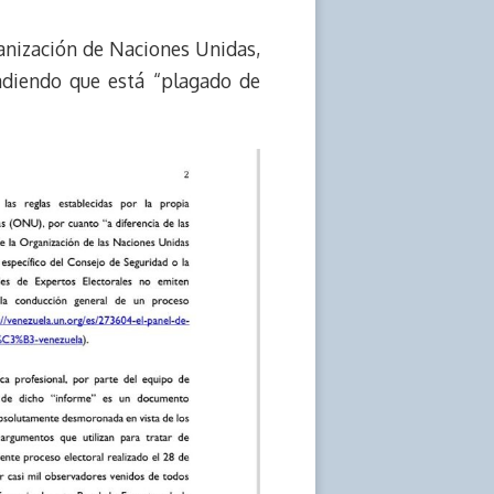
ganización de Naciones Unidas,
adiendo que está “plagado de