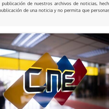
publicación de nuestros archivos de noticias, hech
publicación de una noticia y no permita que persona