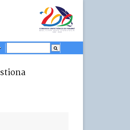
stiona