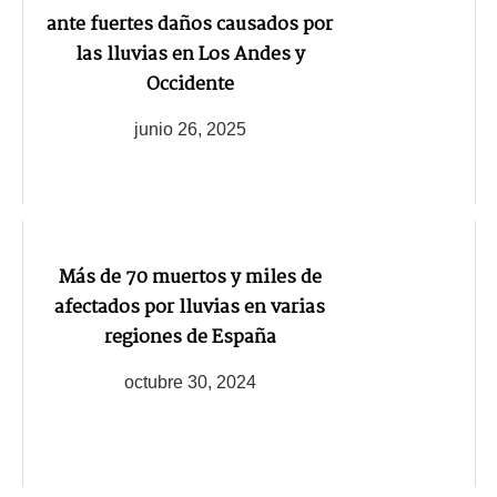
ante fuertes daños causados por
las lluvias en Los Andes y
Occidente
junio 26, 2025
Más de 70 muertos y miles de
afectados por lluvias en varias
regiones de España
octubre 30, 2024