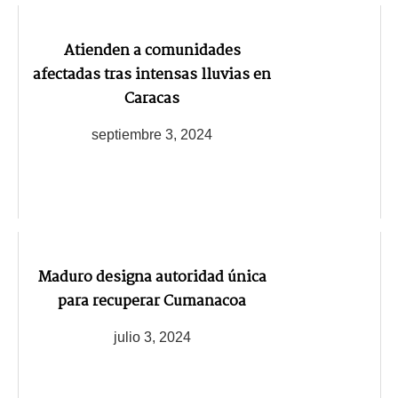
Atienden a comunidades
afectadas tras intensas lluvias en
Caracas
septiembre 3, 2024
Maduro designa autoridad única
para recuperar Cumanacoa
julio 3, 2024