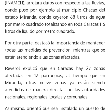
(INAMEH), arrojara datos con respecto a las lluvias,
donde puso por ejemplo al municipio Chacao del
estado Miranda, donde cayeron 68 litros de agua
por metro cuadrado totalizando en toda Caracas 116
litros de líquido por metro cuadrado.
Por otra parte, destacó la importancia de mantener
todas las medidas de prevención, mientras que se
están atendiendo a las zonas afectadas.
Reverol explicó que en Caracas hay 27 zonas
afectadas en 12 parroquias, al tiempo que en
Miranda, otras nueve zonas ya están siendo
atendidas de manera directa con las autoridades
nacionales, regionales, locales y comunales.
Asimismo, orientó que sea instalado un puesto de