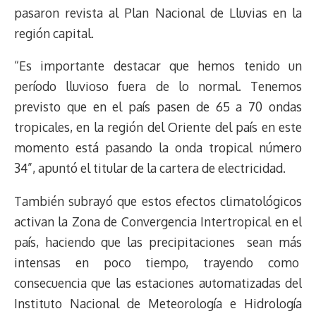
pasaron revista al Plan Nacional de Lluvias en la
región capital.
“Es importante destacar que hemos tenido un
período lluvioso fuera de lo normal. Tenemos
previsto que en el país pasen de 65 a 70 ondas
tropicales, en la región del Oriente del país en este
momento está pasando la onda tropical número
34”, apuntó el titular de la cartera de electricidad.
También subrayó que estos efectos climatológicos
activan la Zona de Convergencia Intertropical en el
país, haciendo que las precipitaciones sean más
intensas en poco tiempo, trayendo como
consecuencia que las estaciones automatizadas del
Instituto Nacional de Meteorología e Hidrología