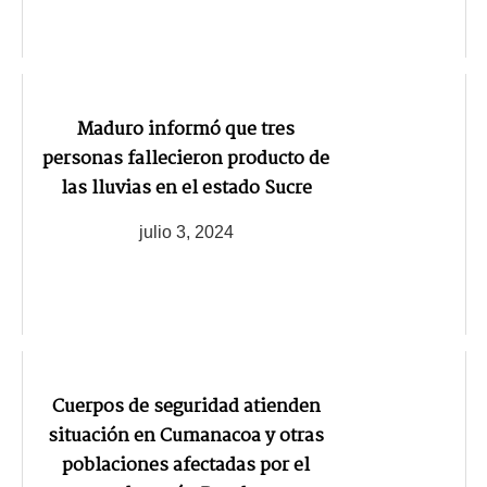
Maduro informó que tres
personas fallecieron producto de
las lluvias en el estado Sucre
julio 3, 2024
Cuerpos de seguridad atienden
situación en Cumanacoa y otras
poblaciones afectadas por el