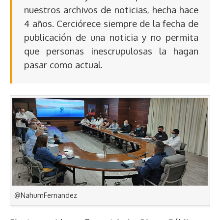
nuestros archivos de noticias, hecha hace
4 años. Cerciórece siempre de la fecha de
publicación de una noticia y no permita
que personas inescrupulosas la hagan
pasar como actual.
@NahumFernandez