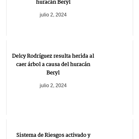
huracán Beryl
julio 2, 2024
Delcy Rodríguez resulta herida al
caer árbol a causa del huracán
Beryl
julio 2, 2024
Sistema de Riesgos activado y