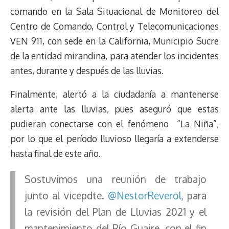
comando en la Sala Situacional de Monitoreo del
Centro de Comando, Control y Telecomunicaciones
VEN 911, con sede en la California, Municipio Sucre
de la entidad mirandina, para atender los incidentes
antes, durante y después de las lluvias.
Finalmente, alertó a la ciudadanía a mantenerse
alerta ante las lluvias, pues aseguró que estas
pudieran conectarse con el fenómeno “La Niña”,
por lo que el período lluvioso llegaría a extenderse
hasta final de este año.
Sostuvimos una reunión de trabajo
junto al vicepdte.
@NestorReverol
, para
la revisión del Plan de Lluvias 2021 y el
mantenimiento del Río Guaire, con el fin