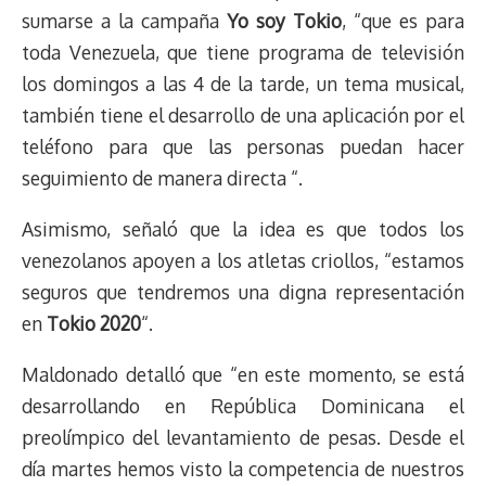
sumarse a la campaña
Yo soy Tokio
, “que es para
toda Venezuela, que tiene programa de televisión
los domingos a las 4 de la tarde, un tema musical,
también tiene el desarrollo de una aplicación por el
teléfono para que las personas puedan hacer
seguimiento de manera directa “.
Asimismo, señaló que la idea es que todos los
venezolanos apoyen a los atletas criollos, “estamos
seguros que tendremos una digna representación
en
Tokio 2020
“.
Maldonado detalló que “en este momento, se está
desarrollando en República Dominicana el
preolímpico del levantamiento de pesas. Desde el
día martes hemos visto la competencia de nuestros