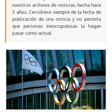
nuestros archivos de noticias, hecha hace
5 años. Cerciórece siempre de la fecha de
publicación de una noticia y no permita
que personas inescrupulosas la hagan
pasar como actual.